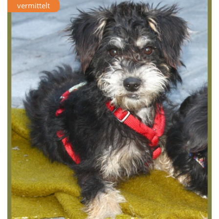
vermittelt