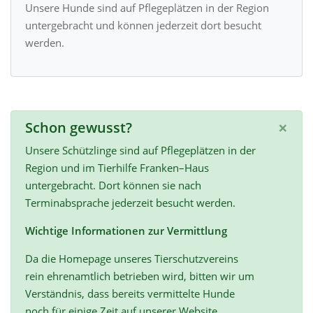
Unsere Hunde sind auf Pflegeplätzen in der Region
untergebracht und können jederzeit dort besucht
werden.
×
Schon gewusst?
Unsere Schützlinge sind auf Pflegeplätzen in der
Region und im Tierhilfe Franken–Haus
untergebracht. Dort können sie nach
Terminabsprache jederzeit besucht werden.
Wichtige Informationen zur Vermittlung
Da die Homepage unseres Tierschutzvereins
rein ehrenamtlich betrieben wird, bitten wir um
Verständnis, dass bereits vermittelte Hunde
noch für einige Zeit auf unserer Website