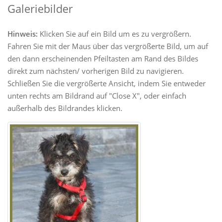
Galeriebilder
Hinweis:
Klicken Sie auf ein Bild um es zu vergrößern.
Fahren Sie mit der Maus über das vergrößerte Bild, um auf
den dann erscheinenden Pfeiltasten am Rand des Bildes
direkt zum nächsten/ vorherigen Bild zu navigieren.
Schließen Sie die vergrößerte Ansicht, indem Sie entweder
unten rechts am Bildrand auf "Close X", oder einfach
außerhalb des Bildrandes klicken.