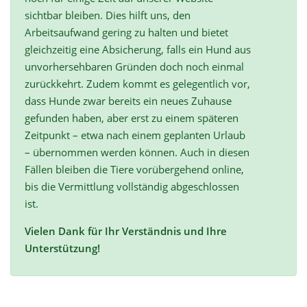
sichtbar bleiben. Dies hilft uns, den
Arbeitsaufwand gering zu halten und bietet
gleichzeitig eine Absicherung, falls ein Hund aus
unvorhersehbaren Gründen doch noch einmal
zurückkehrt. Zudem kommt es gelegentlich vor,
dass Hunde zwar bereits ein neues Zuhause
gefunden haben, aber erst zu einem späteren
Zeitpunkt – etwa nach einem geplanten Urlaub
– übernommen werden können. Auch in diesen
Fällen bleiben die Tiere vorübergehend online,
bis die Vermittlung vollständig abgeschlossen
ist.
Vielen Dank für Ihr Verständnis und Ihre
Unterstützung!