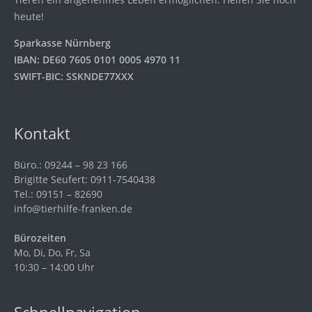
heute!
Sparkasse Nürnberg
IBAN: DE60 7605 0101 0005 4970 11
SWIFT-BIC: SSKNDE77XXX
Kontakt
Büro.: 09244 – 98 23 166
Brigitte Seufert: 0911-7540438
Tel.: 09151 – 82690
info@tierhilfe-franken.de
Bürozeiten
Mo, Di, Do, Fr, Sa
10:30 – 14:00 Uhr