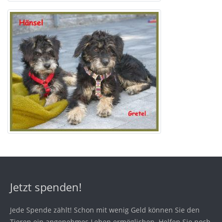
Jetzt spenden!
Jede Spende zählt! Schon mit wenig Geld können Sie den
Tieren ein angenehmes Leben ermöglichen. Helfen Sie noch