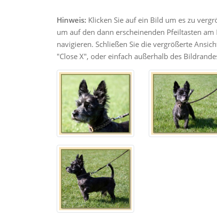
Hinweis:
Klicken Sie auf ein Bild um es zu verg
um auf den dann erscheinenden Pfeiltasten am R
navigieren. Schließen Sie die vergrößerte Ansic
"Close X", oder einfach außerhalb des Bildrandes