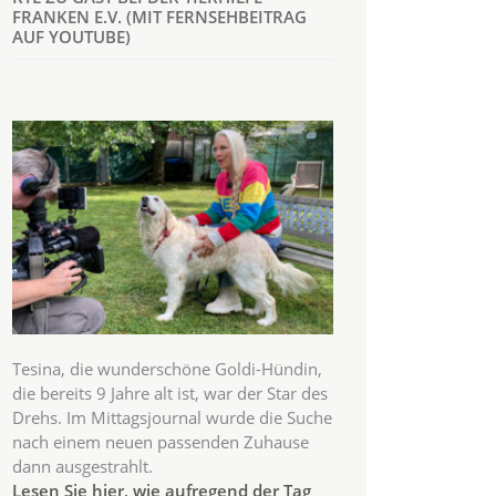
FRANKEN E.V. (MIT FERNSEHBEITRAG
AUF YOUTUBE)
Tesina, die wunderschöne Goldi-Hündin,
die bereits 9 Jahre alt ist, war der Star des
Drehs. Im Mittagsjournal wurde die Suche
nach einem neuen passenden Zuhause
dann ausgestrahlt.
Lesen Sie hier, wie aufregend der Tag