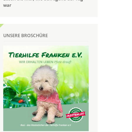
war
UNSERE BROSCHÜRE