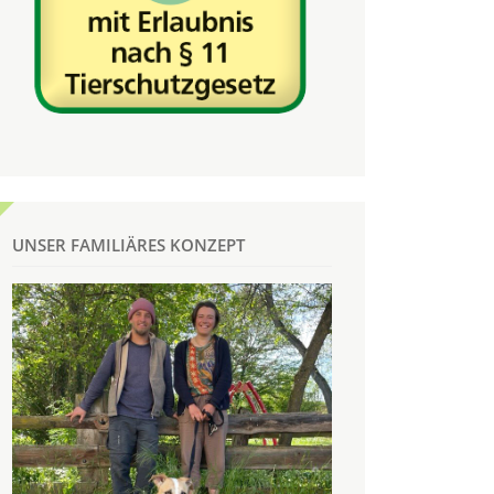
UNSER FAMILIÄRES KONZEPT