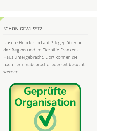
SCHON GEWUSST?
Unsere Hunde sind auf Pflegeplätzen
in
der Region
und im Tierhilfe Franken-
Haus untergebracht. Dort können sie
nach Terminabsprache jederzeit besucht
werden.