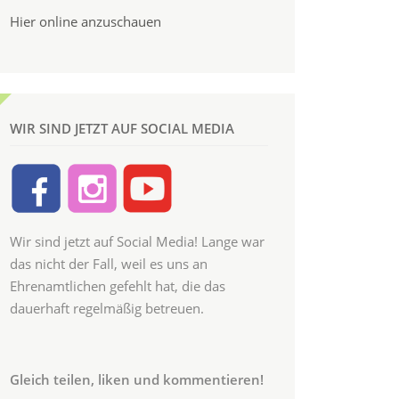
Hier online anzuschauen
WIR SIND JETZT AUF SOCIAL MEDIA
Wir sind jetzt auf Social Media! Lange war
das nicht der Fall, weil es uns an
Ehrenamtlichen gefehlt hat, die das
dauerhaft regelmäßig betreuen.
Gleich teilen, liken und kommentieren!