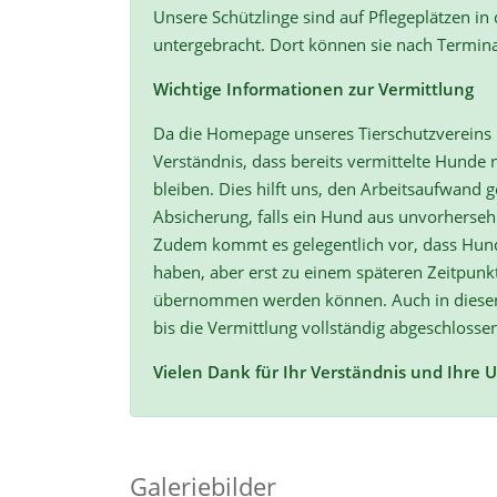
Unsere Schützlinge sind auf Pflegeplätzen in
untergebracht. Dort können sie nach Termin
Wichtige Informationen zur Vermittlung
Da die Homepage unseres Tierschutzvereins r
Verständnis, dass bereits vermittelte Hunde n
bleiben. Dies hilft uns, den Arbeitsaufwand ge
Absicherung, falls ein Hund aus unvorherse
Zudem kommt es gelegentlich vor, dass Hun
haben, aber erst zu einem späteren Zeitpunk
übernommen werden können. Auch in diesen F
bis die Vermittlung vollständig abgeschlossen
Vielen Dank für Ihr Verständnis und Ihre 
Galeriebilder