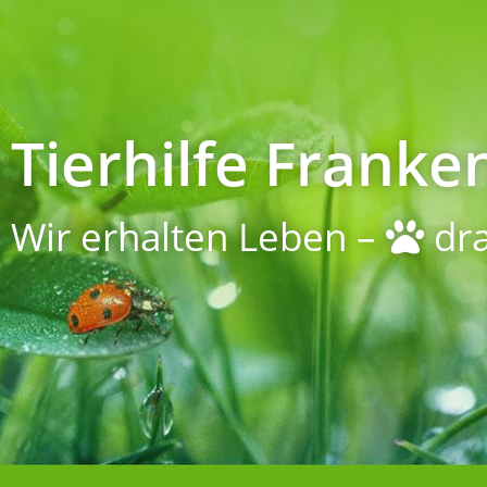
Tierhilfe Franken
Wir erhalten Leben –
dra