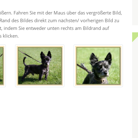
rößern. Fahren Sie mit der Maus über das vergrößerte Bild,
and des Bildes direkt zum nächsten/ vorherigen Bild zu
ht, indem Sie entweder unten rechts am Bildrand auf
 klicken.