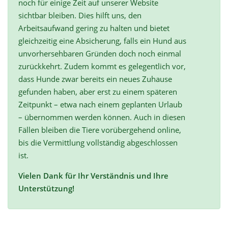
noch für einige Zeit auf unserer Website
sichtbar bleiben. Dies hilft uns, den
Arbeitsaufwand gering zu halten und bietet
gleichzeitig eine Absicherung, falls ein Hund aus
unvorhersehbaren Gründen doch noch einmal
zurückkehrt. Zudem kommt es gelegentlich vor,
dass Hunde zwar bereits ein neues Zuhause
gefunden haben, aber erst zu einem späteren
Zeitpunkt – etwa nach einem geplanten Urlaub
– übernommen werden können. Auch in diesen
Fällen bleiben die Tiere vorübergehend online,
bis die Vermittlung vollständig abgeschlossen
ist.
Vielen Dank für Ihr Verständnis und Ihre
Unterstützung!