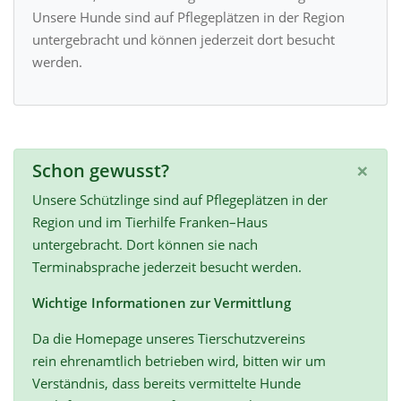
Unsere Hunde sind auf Pflegeplätzen in der Region
untergebracht und können jederzeit dort besucht
werden.
×
Schon gewusst?
Unsere Schützlinge sind auf Pflegeplätzen in der
Region und im Tierhilfe Franken–Haus
untergebracht. Dort können sie nach
Terminabsprache jederzeit besucht werden.
Wichtige Informationen zur Vermittlung
Da die Homepage unseres Tierschutzvereins
rein ehrenamtlich betrieben wird, bitten wir um
Verständnis, dass bereits vermittelte Hunde