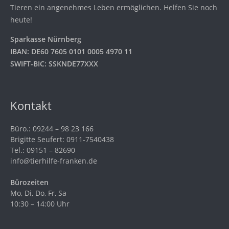
Tieren ein angenehmes Leben ermöglichen. Helfen Sie noch
heute!
Sparkasse Nürnberg
IBAN: DE60 7605 0101 0005 4970 11
SWIFT-BIC: SSKNDE77XXX
Kontakt
Büro.: 09244 – 98 23 166
Brigitte Seufert: 0911-7540438
Tel.: 09151 – 82690
info@tierhilfe-franken.de
Bürozeiten
Mo, Di, Do, Fr, Sa
10:30 – 14:00 Uhr