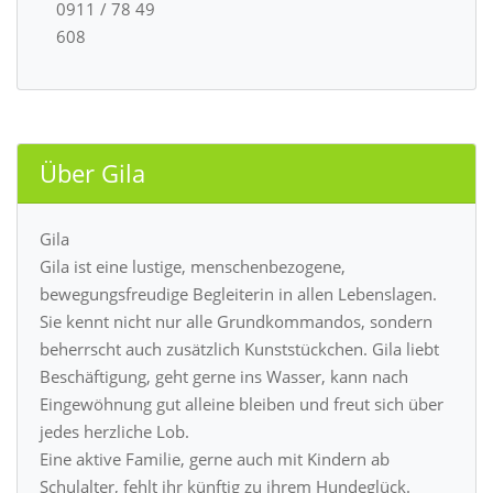
0911 / 78 49
608
Über Gila
Gila
Gila ist eine lustige, menschenbezogene,
bewegungsfreudige Begleiterin in allen Lebenslagen.
Sie kennt nicht nur alle Grundkommandos, sondern
beherrscht auch zusätzlich Kunststückchen. Gila liebt
Beschäftigung, geht gerne ins Wasser, kann nach
Eingewöhnung gut alleine bleiben und freut sich über
jedes herzliche Lob.
Eine aktive Familie, gerne auch mit Kindern ab
Schulalter, fehlt ihr künftig zu ihrem Hundeglück.