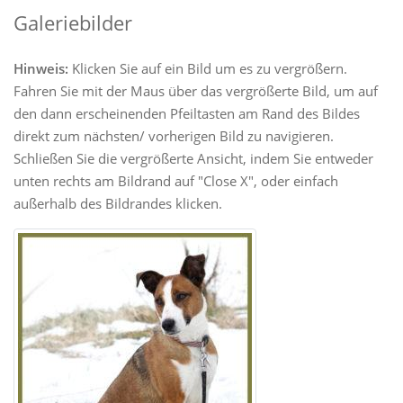
Galeriebilder
Hinweis:
Klicken Sie auf ein Bild um es zu vergrößern.
Fahren Sie mit der Maus über das vergrößerte Bild, um auf
den dann erscheinenden Pfeiltasten am Rand des Bildes
direkt zum nächsten/ vorherigen Bild zu navigieren.
Schließen Sie die vergrößerte Ansicht, indem Sie entweder
unten rechts am Bildrand auf "Close X", oder einfach
außerhalb des Bildrandes klicken.