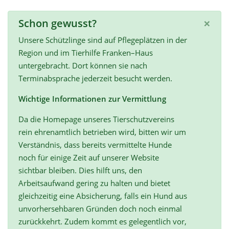
×
Schon gewusst?
Unsere Schützlinge sind auf Pflegeplätzen in der
Region und im Tierhilfe Franken–Haus
untergebracht. Dort können sie nach
Terminabsprache jederzeit besucht werden.
Wichtige Informationen zur Vermittlung
Da die Homepage unseres Tierschutzvereins
rein ehrenamtlich betrieben wird, bitten wir um
Verständnis, dass bereits vermittelte Hunde
noch für einige Zeit auf unserer Website
sichtbar bleiben. Dies hilft uns, den
Arbeitsaufwand gering zu halten und bietet
gleichzeitig eine Absicherung, falls ein Hund aus
unvorhersehbaren Gründen doch noch einmal
zurückkehrt. Zudem kommt es gelegentlich vor,