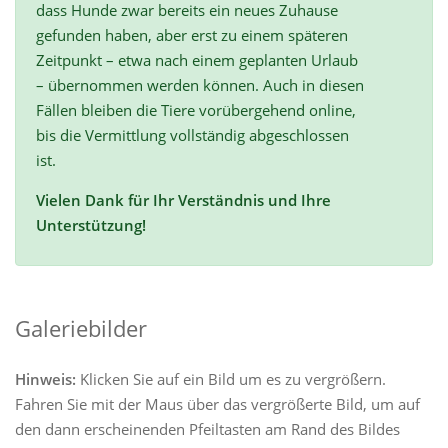
dass Hunde zwar bereits ein neues Zuhause
gefunden haben, aber erst zu einem späteren
Zeitpunkt – etwa nach einem geplanten Urlaub
– übernommen werden können. Auch in diesen
Fällen bleiben die Tiere vorübergehend online,
bis die Vermittlung vollständig abgeschlossen
ist.
Vielen Dank für Ihr Verständnis und Ihre
Unterstützung!
Galeriebilder
Hinweis:
Klicken Sie auf ein Bild um es zu vergrößern.
Fahren Sie mit der Maus über das vergrößerte Bild, um auf
den dann erscheinenden Pfeiltasten am Rand des Bildes