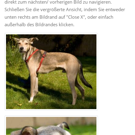
direkt zum nächsten/ vorherigen Bild zu navigieren.
Schließen Sie die vergrößerte Ansicht, indem Sie entweder
unten rechts am Bildrand auf "Close X", oder einfach
außerhalb des Bildrandes klicken.