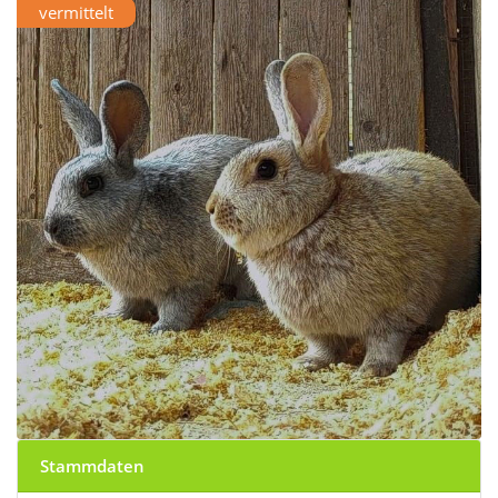
vermittelt
Stammdaten