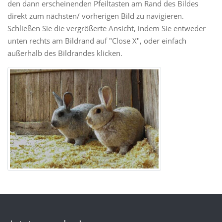
den dann erscheinenden Pfeiltasten am Rand des Bildes
direkt zum nächsten/ vorherigen Bild zu navigieren.
Schließen Sie die vergrößerte Ansicht, indem Sie entweder
unten rechts am Bildrand auf "Close X", oder einfach
außerhalb des Bildrandes klicken.