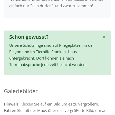
einfach nur “sein dürfen”, und zwar zusammen!
×
Schon gewusst?
Unsere Schützlinge sind auf Pflegeplätzen in der
Region und im Tierhilfe Franken–Haus
untergebracht. Dort können sie nach
Terminabsprache jederzeit besucht werden.
Galeriebilder
Hinweis:
Klicken Sie auf ein Bild um es zu vergrößern.
Fahren Sie mit der Maus über das vergrößerte Bild, um auf