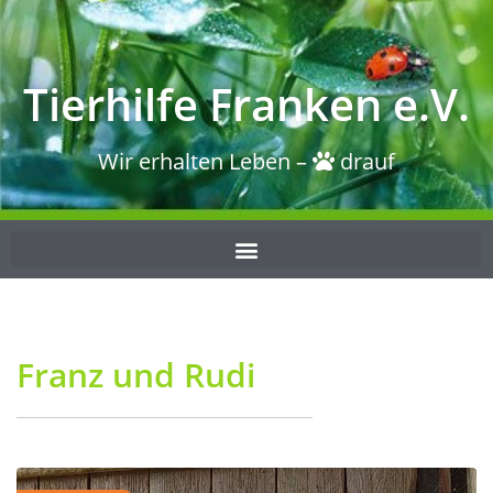
Tierhilfe Franken e.V.
Wir erhalten Leben –
drauf
Franz und Rudi