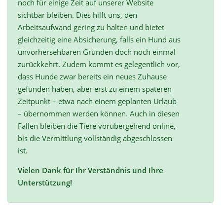
noch für einige Zeit auf unserer Website
sichtbar bleiben. Dies hilft uns, den
Arbeitsaufwand gering zu halten und bietet
gleichzeitig eine Absicherung, falls ein Hund aus
unvorhersehbaren Gründen doch noch einmal
zurückkehrt. Zudem kommt es gelegentlich vor,
dass Hunde zwar bereits ein neues Zuhause
gefunden haben, aber erst zu einem späteren
Zeitpunkt – etwa nach einem geplanten Urlaub
– übernommen werden können. Auch in diesen
Fällen bleiben die Tiere vorübergehend online,
bis die Vermittlung vollständig abgeschlossen
ist.
Vielen Dank für Ihr Verständnis und Ihre
Unterstützung!