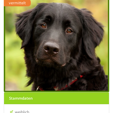
vermittelt
Stammdaten
weiblich