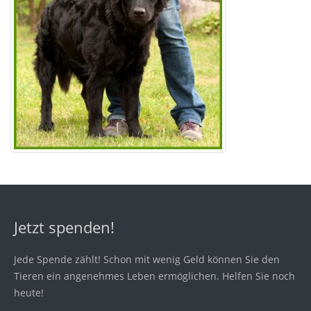
Jetzt spenden!
Jede Spende zählt! Schon mit wenig Geld können Sie den
Tieren ein angenehmes Leben ermöglichen. Helfen Sie noch
heute!