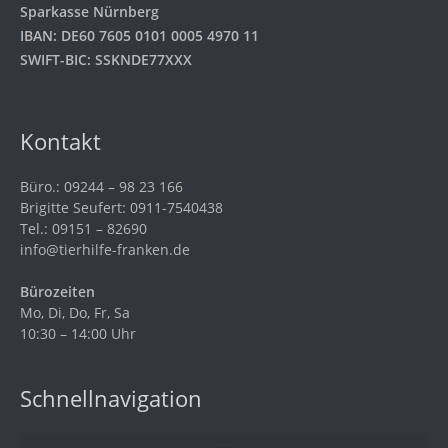
Sparkasse Nürnberg
IBAN: DE60 7605 0101 0005 4970 11
SWIFT-BIC: SSKNDE77XXX
Kontakt
Büro.: 09244 – 98 23 166
Brigitte Seufert: 0911-7540438
Tel.: 09151 – 82690
info@tierhilfe-franken.de
Bürozeiten
Mo, Di, Do, Fr, Sa
10:30 – 14:00 Uhr
Schnellnavigation