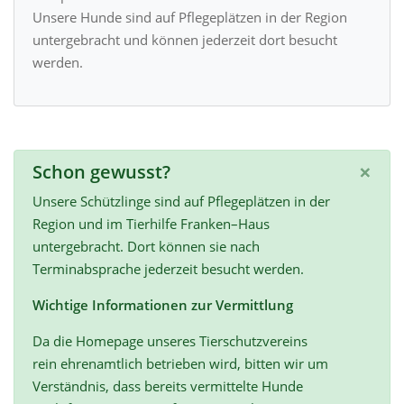
Unsere Hunde sind auf Pflegeplätzen in der Region
untergebracht und können jederzeit dort besucht
werden.
×
Schon gewusst?
Unsere Schützlinge sind auf Pflegeplätzen in der
Region und im Tierhilfe Franken–Haus
untergebracht. Dort können sie nach
Terminabsprache jederzeit besucht werden.
Wichtige Informationen zur Vermittlung
Da die Homepage unseres Tierschutzvereins
rein ehrenamtlich betrieben wird, bitten wir um
Verständnis, dass bereits vermittelte Hunde