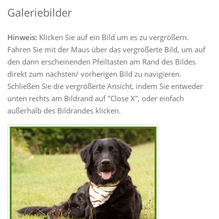
Galeriebilder
Hinweis:
Klicken Sie auf ein Bild um es zu vergrößern.
Fahren Sie mit der Maus über das vergrößerte Bild, um auf
den dann erscheinenden Pfeiltasten am Rand des Bildes
direkt zum nächsten/ vorherigen Bild zu navigieren.
Schließen Sie die vergrößerte Ansicht, indem Sie entweder
unten rechts am Bildrand auf "Close X", oder einfach
außerhalb des Bildrandes klicken.