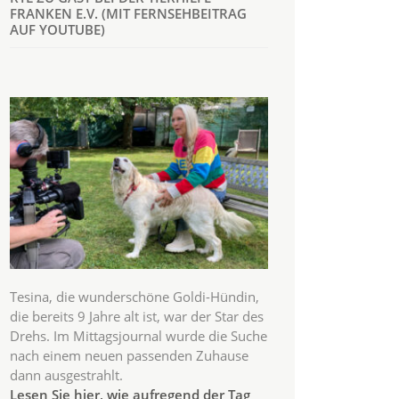
FRANKEN E.V. (MIT FERNSEHBEITRAG
AUF YOUTUBE)
Tesina, die wunderschöne Goldi-Hündin,
die bereits 9 Jahre alt ist, war der Star des
Drehs. Im Mittagsjournal wurde die Suche
nach einem neuen passenden Zuhause
dann ausgestrahlt.
Lesen Sie hier, wie aufregend der Tag