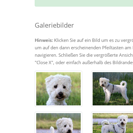
Galeriebilder
Hinweis:
Klicken Sie auf ein Bild um es zu verg
um auf den dann erscheinenden Pfeiltasten am R
navigieren. Schließen Sie die vergrößerte Ansic
"Close X", oder einfach außerhalb des Bildrandes