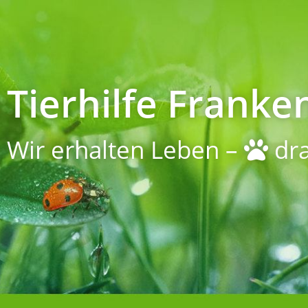
Tierhilfe Franken
Wir erhalten Leben –
dra