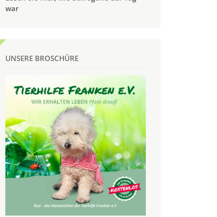
war
UNSERE BROSCHÜRE