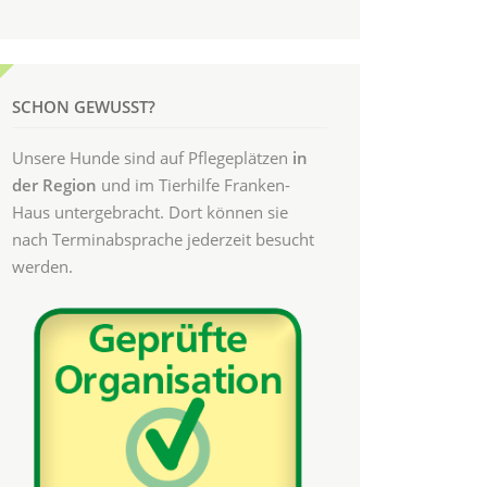
SCHON GEWUSST?
Unsere Hunde sind auf Pflegeplätzen
in
der Region
und im Tierhilfe Franken-
Haus untergebracht. Dort können sie
nach Terminabsprache jederzeit besucht
werden.