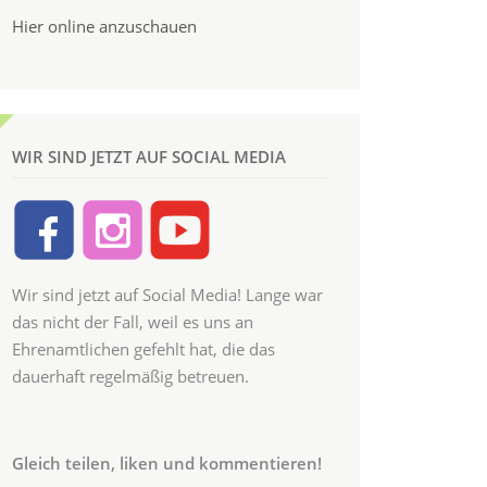
Hier online anzuschauen
WIR SIND JETZT AUF SOCIAL MEDIA
Wir sind jetzt auf Social Media! Lange war
das nicht der Fall, weil es uns an
Ehrenamtlichen gefehlt hat, die das
dauerhaft regelmäßig betreuen.
Gleich teilen, liken und kommentieren!