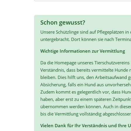
Schon gewusst?
Unsere Schützlinge sind auf Pflegeplätzen in
untergebracht. Dort können sie nach Termin
Wichtige Informationen zur Vermittlung
Da die Homepage unseres Tierschutzvereins r
Verständnis, dass bereits vermittelte Hunde n
bleiben. Dies hilft uns, den Arbeitsaufwand ge
Absicherung, falls ein Hund aus unvorherse
Zudem kommt es gelegentlich vor, dass Hun
haben, aber erst zu einem späteren Zeitpunk
übernommen werden können. Auch in diesen F
bis die Vermittlung vollständig abgeschlossen
Vielen Dank für Ihr Verständnis und Ihre 