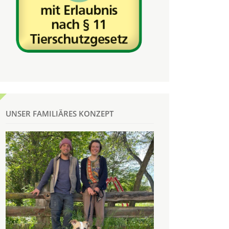
UNSER FAMILIÄRES KONZEPT