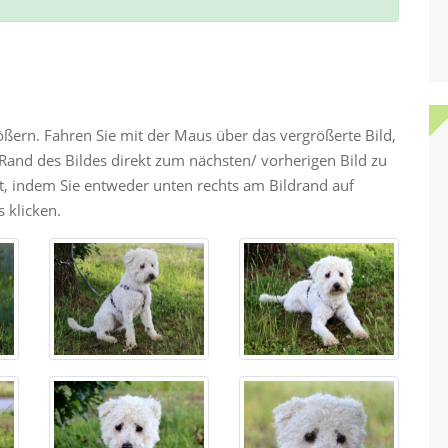
rößern. Fahren Sie mit der Maus über das vergrößerte Bild,
and des Bildes direkt zum nächsten/ vorherigen Bild zu
ht, indem Sie entweder unten rechts am Bildrand auf
 klicken.