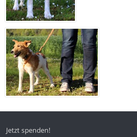
Jetzt spenden!