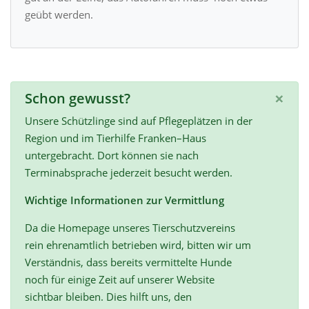
geübt werden.
×
Schon gewusst?
Unsere Schützlinge sind auf Pflegeplätzen in der
Region und im Tierhilfe Franken–Haus
untergebracht. Dort können sie nach
Terminabsprache jederzeit besucht werden.
Wichtige Informationen zur Vermittlung
Da die Homepage unseres Tierschutzvereins
rein ehrenamtlich betrieben wird, bitten wir um
Verständnis, dass bereits vermittelte Hunde
noch für einige Zeit auf unserer Website
sichtbar bleiben. Dies hilft uns, den