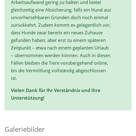
Arbeitsaufwand gering zu halten und bietet
gleichzeitig eine Absicherung, falls ein Hund aus
unvorhersehbaren Gründen doch noch einmal
zurückkehrt. Zudem kommt es gelegentlich vor,
dass Hunde zwar bereits ein neues Zuhause
gefunden haben, aber erst zu einem späteren
Zeitpunkt – etwa nach einem geplanten Urlaub
– übernommen werden können. Auch in diesen
Fällen bleiben die Tiere vorübergehend online,
bis die Vermittlung vollständig abgeschlossen
ist.
Vielen Dank für Ihr Verständnis und Ihre
Unterstützung!
Galeriebilder