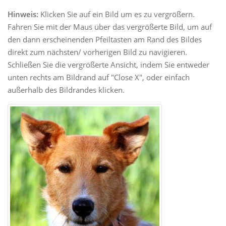
Hinweis:
Klicken Sie auf ein Bild um es zu vergrößern.
Fahren Sie mit der Maus über das vergrößerte Bild, um auf
den dann erscheinenden Pfeiltasten am Rand des Bildes
direkt zum nächsten/ vorherigen Bild zu navigieren.
Schließen Sie die vergrößerte Ansicht, indem Sie entweder
unten rechts am Bildrand auf "Close X", oder einfach
außerhalb des Bildrandes klicken.