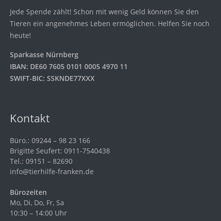
Jede Spende zählt! Schon mit wenig Geld können Sie den
Tieren ein angenehmes Leben ermöglichen. Helfen Sie noch
heute!
Sparkasse Nürnberg
IBAN: DE60 7605 0101 0005 4970 11
SWIFT-BIC: SSKNDE77XXX
Kontakt
Büro.: 09244 – 98 23 166
Brigitte Seufert: 0911-7540438
Tel.: 09151 – 82690
info@tierhilfe-franken.de
Bürozeiten
Mo, Di, Do, Fr, Sa
10:30 – 14:00 Uhr