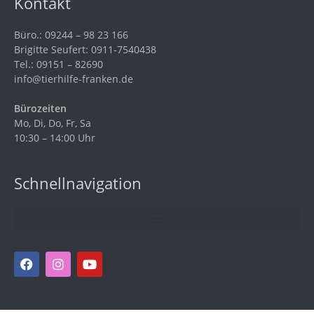
Kontakt
Büro.: 09244 – 98 23 166
Brigitte Seufert: 0911-7540438
Tel.: 09151 – 82690
info@tierhilfe-franken.de
Bürozeiten
Mo, Di, Do, Fr, Sa
10:30 – 14:00 Uhr
Schnellnavigation