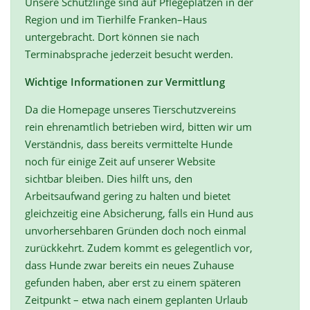
Unsere Schützlinge sind auf Pflegeplätzen in der
Region und im Tierhilfe Franken–Haus
untergebracht. Dort können sie nach
Terminabsprache jederzeit besucht werden.
Wichtige Informationen zur Vermittlung
Da die Homepage unseres Tierschutzvereins
rein ehrenamtlich betrieben wird, bitten wir um
Verständnis, dass bereits vermittelte Hunde
noch für einige Zeit auf unserer Website
sichtbar bleiben. Dies hilft uns, den
Arbeitsaufwand gering zu halten und bietet
gleichzeitig eine Absicherung, falls ein Hund aus
unvorhersehbaren Gründen doch noch einmal
zurückkehrt. Zudem kommt es gelegentlich vor,
dass Hunde zwar bereits ein neues Zuhause
gefunden haben, aber erst zu einem späteren
Zeitpunkt – etwa nach einem geplanten Urlaub