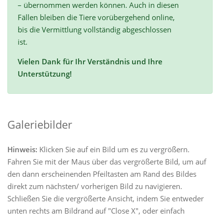
– übernommen werden können. Auch in diesen
Fällen bleiben die Tiere vorübergehend online,
bis die Vermittlung vollständig abgeschlossen
ist.
Vielen Dank für Ihr Verständnis und Ihre
Unterstützung!
Galeriebilder
Hinweis:
Klicken Sie auf ein Bild um es zu vergrößern.
Fahren Sie mit der Maus über das vergrößerte Bild, um auf
den dann erscheinenden Pfeiltasten am Rand des Bildes
direkt zum nächsten/ vorherigen Bild zu navigieren.
Schließen Sie die vergrößerte Ansicht, indem Sie entweder
unten rechts am Bildrand auf "Close X", oder einfach