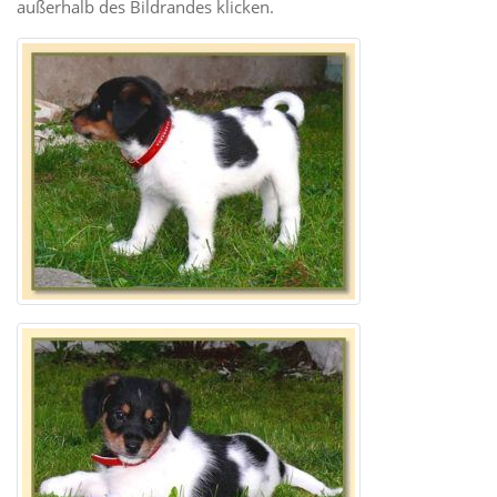
außerhalb des Bildrandes klicken.