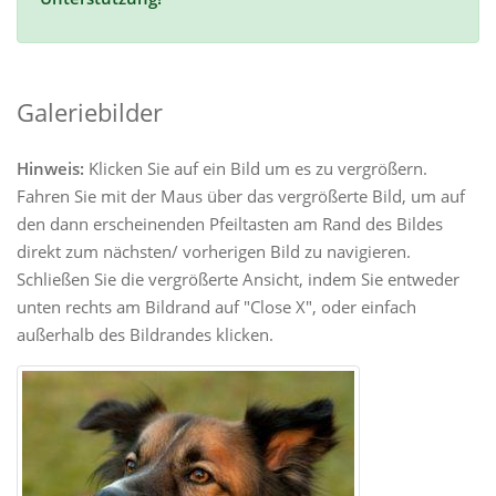
Galeriebilder
Hinweis:
Klicken Sie auf ein Bild um es zu vergrößern.
Fahren Sie mit der Maus über das vergrößerte Bild, um auf
den dann erscheinenden Pfeiltasten am Rand des Bildes
direkt zum nächsten/ vorherigen Bild zu navigieren.
Schließen Sie die vergrößerte Ansicht, indem Sie entweder
unten rechts am Bildrand auf "Close X", oder einfach
außerhalb des Bildrandes klicken.