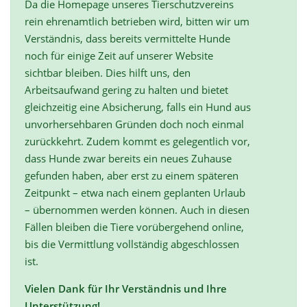
Da die Homepage unseres Tierschutzvereins
rein ehrenamtlich betrieben wird, bitten wir um
Verständnis, dass bereits vermittelte Hunde
noch für einige Zeit auf unserer Website
sichtbar bleiben. Dies hilft uns, den
Arbeitsaufwand gering zu halten und bietet
gleichzeitig eine Absicherung, falls ein Hund aus
unvorhersehbaren Gründen doch noch einmal
zurückkehrt. Zudem kommt es gelegentlich vor,
dass Hunde zwar bereits ein neues Zuhause
gefunden haben, aber erst zu einem späteren
Zeitpunkt – etwa nach einem geplanten Urlaub
– übernommen werden können. Auch in diesen
Fällen bleiben die Tiere vorübergehend online,
bis die Vermittlung vollständig abgeschlossen
ist.
Vielen Dank für Ihr Verständnis und Ihre
Unterstützung!