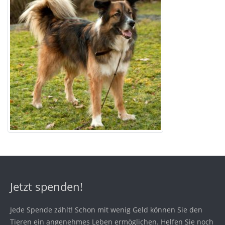
Jetzt spenden!
Jede Spende zählt! Schon mit wenig Geld können Sie den
Tieren ein angenehmes Leben ermöglichen. Helfen Sie noch