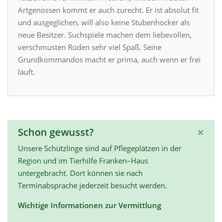
Artgenossen kommt er auch zurecht. Er ist absolut fit
und ausgeglichen, will also keine Stubenhocker als
neue Besitzer. Suchspiele machen dem liebevollen,
verschmusten Rüden sehr viel Spaß. Seine
Grundkommandos macht er prima, auch wenn er frei
läuft.
×
Schon gewusst?
Unsere Schützlinge sind auf Pflegeplätzen in der
Region und im Tierhilfe Franken–Haus
untergebracht. Dort können sie nach
Terminabsprache jederzeit besucht werden.
Wichtige Informationen zur Vermittlung