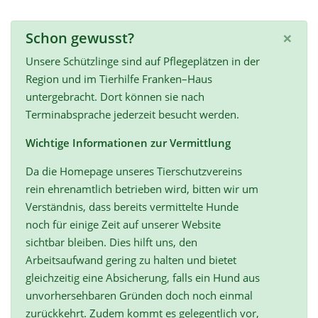
×
Schon gewusst?
Unsere Schützlinge sind auf Pflegeplätzen in der
Region und im Tierhilfe Franken–Haus
untergebracht. Dort können sie nach
Terminabsprache jederzeit besucht werden.
Wichtige Informationen zur Vermittlung
Da die Homepage unseres Tierschutzvereins
rein ehrenamtlich betrieben wird, bitten wir um
Verständnis, dass bereits vermittelte Hunde
noch für einige Zeit auf unserer Website
sichtbar bleiben. Dies hilft uns, den
Arbeitsaufwand gering zu halten und bietet
gleichzeitig eine Absicherung, falls ein Hund aus
unvorhersehbaren Gründen doch noch einmal
zurückkehrt. Zudem kommt es gelegentlich vor,