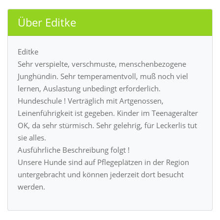
Über Editke
Editke
Sehr verspielte, verschmuste, menschenbezogene
Junghündin. Sehr temperamentvoll, muß noch viel
lernen, Auslastung unbedingt erforderlich.
Hundeschule ! Verträglich mit Artgenossen,
Leinenführigkeit ist gegeben. Kinder im Teenageralter
OK, da sehr stürmisch. Sehr gelehrig, für Leckerlis tut
sie alles.
Ausführliche Beschreibung folgt !
Unsere Hunde sind auf Pflegeplätzen in der Region
untergebracht und können jederzeit dort besucht
werden.