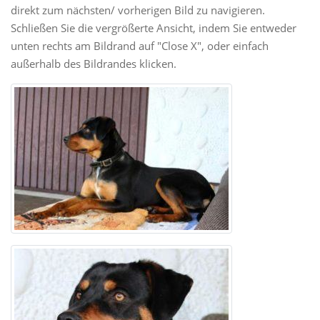
direkt zum nächsten/ vorherigen Bild zu navigieren.
Schließen Sie die vergrößerte Ansicht, indem Sie entweder
unten rechts am Bildrand auf "Close X", oder einfach
außerhalb des Bildrandes klicken.