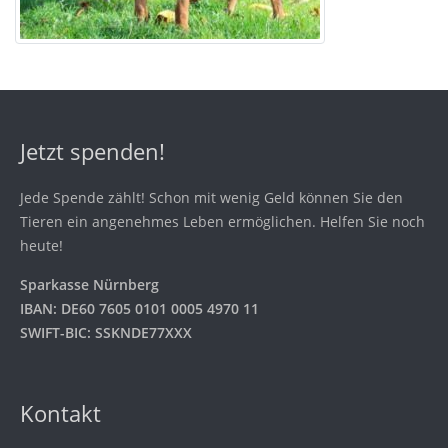
Jetzt spenden!
Jede Spende zählt! Schon mit wenig Geld können Sie den
Tieren ein angenehmes Leben ermöglichen. Helfen Sie noch
heute!
Sparkasse Nürnberg
IBAN: DE60 7605 0101 0005 4970 11
SWIFT-BIC: SSKNDE77XXX
Kontakt