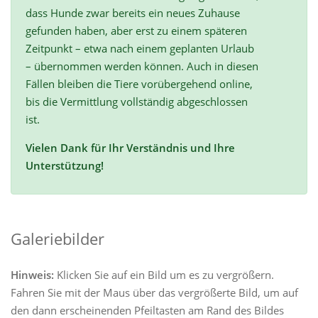
dass Hunde zwar bereits ein neues Zuhause
gefunden haben, aber erst zu einem späteren
Zeitpunkt – etwa nach einem geplanten Urlaub
– übernommen werden können. Auch in diesen
Fällen bleiben die Tiere vorübergehend online,
bis die Vermittlung vollständig abgeschlossen
ist.
Vielen Dank für Ihr Verständnis und Ihre
Unterstützung!
Galeriebilder
Hinweis:
Klicken Sie auf ein Bild um es zu vergrößern.
Fahren Sie mit der Maus über das vergrößerte Bild, um auf
den dann erscheinenden Pfeiltasten am Rand des Bildes