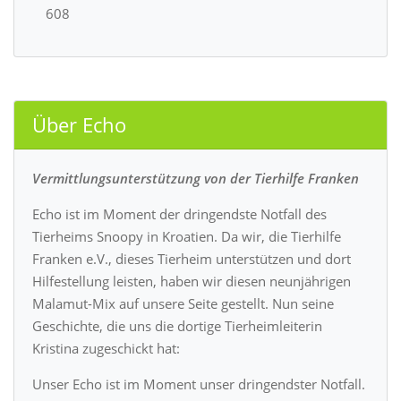
608
Über Echo
Vermittlungsunterstützung von der Tierhilfe Franken
Echo ist im Moment der dringendste Notfall des
Tierheims Snoopy in Kroatien. Da wir, die Tierhilfe
Franken e.V., dieses Tierheim unterstützen und dort
Hilfestellung leisten, haben wir diesen neunjährigen
Malamut-Mix auf unsere Seite gestellt. Nun seine
Geschichte, die uns die dortige Tierheimleiterin
Kristina zugeschickt hat:
Unser Echo ist im Moment unser dringendster Notfall.