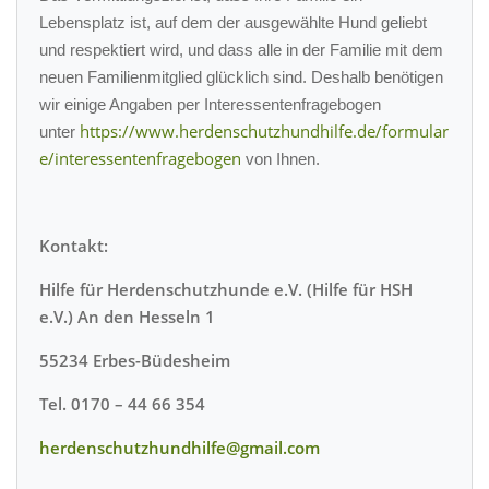
Lebensplatz ist, auf dem der ausgewählte Hund geliebt
und respektiert wird, und dass alle in der Familie mit dem
neuen Familienmitglied glücklich sind. Deshalb benötigen
wir einige Angaben per Interessentenfragebogen
https://www.herdenschutzhundhilfe.de/formular
unter
e/interessentenfragebogen
von Ihnen.
Kontakt:
Hilfe für Herdenschutzhunde e.V. (Hilfe für HSH
e.V.) An den Hesseln 1
55234 Erbes-Büdesheim
Tel. 0170 – 44 66 354
herdenschutzhundhilfe@gmail.com