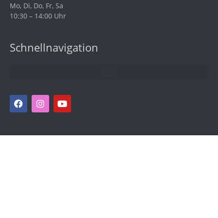
Mo, Di, Do, Fr, Sa
10:30 – 14:00 Uhr
Schnellnavigation