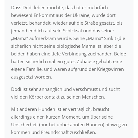
Dass Dodi leben möchte, das hat er mehrfach
bewiesen! Er kommt aus der Ukraine, wurde dort
verletzt, behandelt, wieder auf die Straße gesetzt, bis
jemand endlich auf sein Schicksal und das seiner
„Mama“ aufmerksam wurde. Seine „Mama“ Sirikit (die
sicherlich nicht seine biologische Mama ist, aber die
beiden haben eine tiefe Verbindung zueinander. Beide
hatten sicherlich mal ein gutes Zuhause gehabt, eine
eigene Familie, und waren aufgrund der Kriegswirren
ausgesetzt worden.
Dodi ist sehr anhänglich und verschmust und sucht
viel den Körperkontakt zu seinen Menschen.
Mit anderen Hunden ist er verträglich, braucht
allerdings einen kurzen Moment, um über seine
Unsicherheit (nur bei unbekannten Hunden) hinweg zu
kommen und Freundschaft zuschließen.