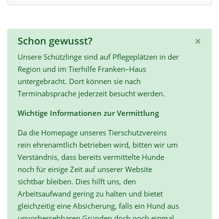
×
Schon gewusst?
Unsere Schützlinge sind auf Pflegeplätzen in der
Region und im Tierhilfe Franken–Haus
untergebracht. Dort können sie nach
Terminabsprache jederzeit besucht werden.
Wichtige Informationen zur Vermittlung
Da die Homepage unseres Tierschutzvereins
rein ehrenamtlich betrieben wird, bitten wir um
Verständnis, dass bereits vermittelte Hunde
noch für einige Zeit auf unserer Website
sichtbar bleiben. Dies hilft uns, den
Arbeitsaufwand gering zu halten und bietet
gleichzeitig eine Absicherung, falls ein Hund aus
unvorhersehbaren Gründen doch noch einmal