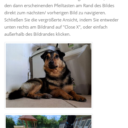
den dann erscheinenden Pfeiltasten am Rand des Bildes
direkt zum nächsten/ vorherigen Bild zu navigieren.
Schließen Sie die vergrößerte Ansicht, indem Sie entweder
unten rechts am Bildrand auf "Close X", oder einfach
außerhalb des Bildrandes klicken.