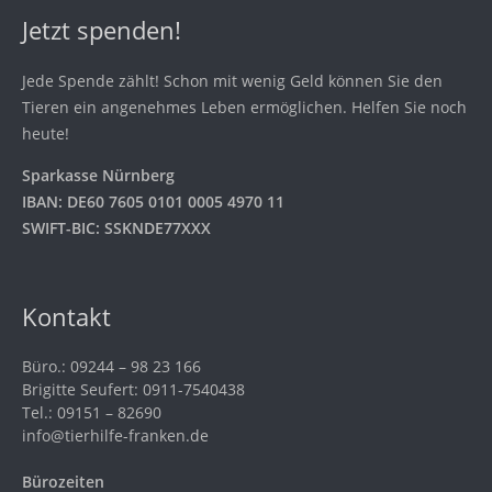
Jetzt spenden!
Jede Spende zählt! Schon mit wenig Geld können Sie den
Tieren ein angenehmes Leben ermöglichen. Helfen Sie noch
heute!
Sparkasse Nürnberg
IBAN: DE60 7605 0101 0005 4970 11
SWIFT-BIC: SSKNDE77XXX
Kontakt
Büro.: 09244 – 98 23 166
Brigitte Seufert: 0911-7540438
Tel.: 09151 – 82690
info@tierhilfe-franken.de
Bürozeiten