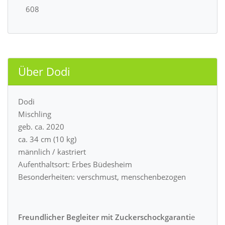
608
Über Dodi
Dodi
Mischling
geb. ca. 2020
ca. 34 cm (10 kg)
männlich / kastriert
Aufenthaltsort: Erbes Büdesheim
Besonderheiten: verschmust, menschenbezogen
Freundlicher Begleiter mit Zuckerschockgaranti
e