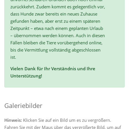
zurückkehrt. Zudem kommt es gelegentlich vor,
dass Hunde zwar bereits ein neues Zuhause
gefunden haben, aber erst zu einem späteren
Zeitpunkt – etwa nach einem geplanten Urlaub
– übernommen werden können. Auch in diesen
Fällen bleiben die Tiere vorübergehend online,
bis die Vermittlung vollständig abgeschlossen
ist.
Vielen Dank für Ihr Verständnis und Ihre
Unterstützung!
Galeriebilder
Hinweis:
Klicken Sie auf ein Bild um es zu vergrößern.
Fahren Sie mit der Maus über das vergrößerte Bild, um auf