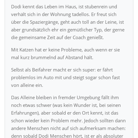
Dodi kennt das Leben im Haus, ist stubenrein und
verhält sich in der Wohnung tadellos. Er freut sich
über die Spaziergänge, geht auch toll an der Leine, ist
aber grundsätzlich ehr ein gemütlicher Typ, der gerne
die gemeinsame Zeit auf der Coach genießt.
Mit Katzen hat er keine Probleme, auch wenn er sie
mal kurz brummelnd auf Abstand hält.
Selbst als Beifahrer macht er sich super: er fährt
problemlos im Auto mit und steigt sogar schon fast
von alleine ein.
Das Alleine bleiben in fremder Umgebung fällt ihm
noch etwas schwer (was kein Wunder ist, bei seinen
Erfahrungen), aber sobald er den Ort kennt, ist das
schon wieder kein Problem mehr. Jedoch sollten dann
andere Menschen nicht auf sich aufmerksam machen:
denn sobald Dodi Menschen hört, ist er als absoluter