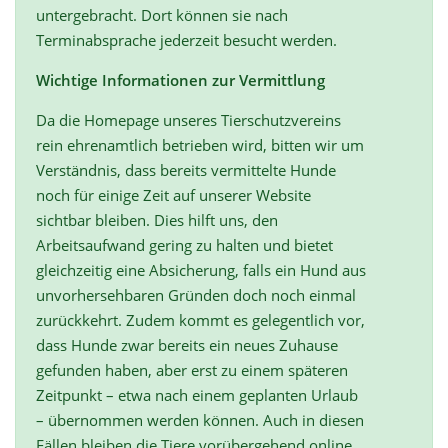
untergebracht. Dort können sie nach
Terminabsprache jederzeit besucht werden.
Wichtige Informationen zur Vermittlung
Da die Homepage unseres Tierschutzvereins
rein ehrenamtlich betrieben wird, bitten wir um
Verständnis, dass bereits vermittelte Hunde
noch für einige Zeit auf unserer Website
sichtbar bleiben. Dies hilft uns, den
Arbeitsaufwand gering zu halten und bietet
gleichzeitig eine Absicherung, falls ein Hund aus
unvorhersehbaren Gründen doch noch einmal
zurückkehrt. Zudem kommt es gelegentlich vor,
dass Hunde zwar bereits ein neues Zuhause
gefunden haben, aber erst zu einem späteren
Zeitpunkt – etwa nach einem geplanten Urlaub
– übernommen werden können. Auch in diesen
Fällen bleiben die Tiere vorübergehend online,