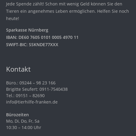
Jede Spende zählt! Schon mit wenig Geld können Sie den
Tieren ein angenehmes Leben ermöglichen. Helfen Sie noch
heute!
Sparkasse Nürnberg
IBAN: DE60 7605 0101 0005 4970 11
SWIFT-BIC: SSKNDE77XXX
Kontakt
Büro.: 09244 – 98 23 166
Brigitte Seufert: 0911-7540438
Tel.: 09151 – 82690
info@tierhilfe-franken.de
Bürozeiten
Mo, Di, Do, Fr, Sa
10:30 – 14:00 Uhr