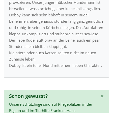
provozieren. Unser junger, hübscher Hundemann ist
bisweilen etwas vorsichtig, aber keinesfalls ängstlich.
Dobby kann sich sehr lebhaft in seinem Rudel
benehmen, aber genauso stundenlang ganz gemütlich
und ruhig in seinem Körbchen liegen. Das Autofahren
klappt unkompliziert und stubenrein ist er sowieso.
Der liebe Rüde läuft brav an der Leine, auch ein paar
Stunden allein bleiben klappt gut.
Kleintiere oder auch Katzen sollten nicht im neuen
Zuhause leben.
Dobby ist ein toller Hund mit einem lieben Charakter.
×
Schon gewusst?
Unsere Schützlinge sind auf Pflegeplätzen in der
Region und im Tierhilfe Franken–Haus