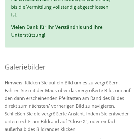
bis die Vermittlung vollständig abgeschlossen
ist.
Vielen Dank für Ihr Verständnis und Ihre
Unterstützung!
Galeriebilder
Hinweis:
Klicken Sie auf ein Bild um es zu vergrößern.
Fahren Sie mit der Maus über das vergrößerte Bild, um auf
den dann erscheinenden Pfeiltasten am Rand des Bildes
direkt zum nächsten/ vorherigen Bild zu navigieren.
Schließen Sie die vergrößerte Ansicht, indem Sie entweder
unten rechts am Bildrand auf "Close X", oder einfach
außerhalb des Bildrandes klicken.