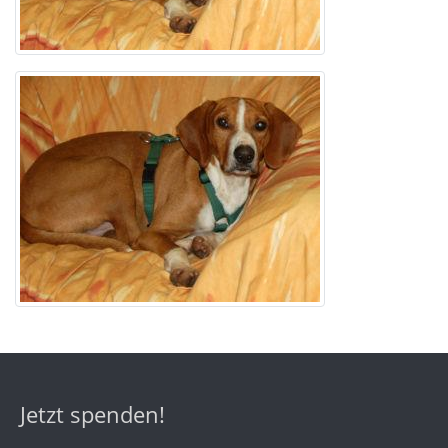
Jetzt spenden!