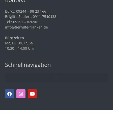
Büro.: 09244 – 98 23 166
Brigitte Seufert: 0911-7540438
Tel.: 09151 – 82690
info@tierhilfe-franken.de
Bürozeiten
Mo, Di, Do, Fr, Sa
10:30 – 14:00 Uhr
Schnellnavigation