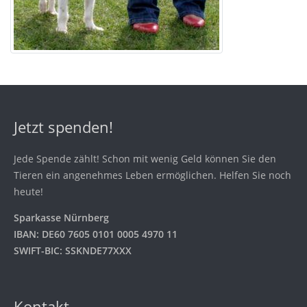
Jetzt spenden!
Jede Spende zählt! Schon mit wenig Geld können Sie den
Tieren ein angenehmes Leben ermöglichen. Helfen Sie noch
heute!
Sparkasse Nürnberg
IBAN: DE60 7605 0101 0005 4970 11
SWIFT-BIC: SSKNDE77XXX
Kontakt