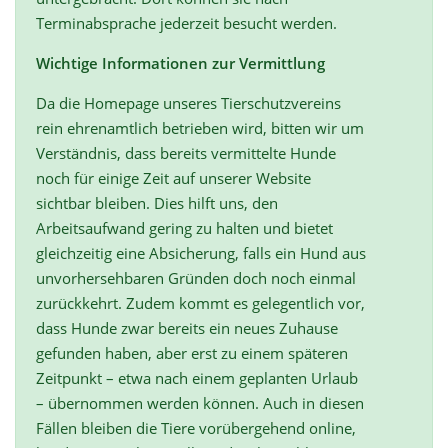
Terminabsprache jederzeit besucht werden.
Wichtige Informationen zur Vermittlung
Da die Homepage unseres Tierschutzvereins
rein ehrenamtlich betrieben wird, bitten wir um
Verständnis, dass bereits vermittelte Hunde
noch für einige Zeit auf unserer Website
sichtbar bleiben. Dies hilft uns, den
Arbeitsaufwand gering zu halten und bietet
gleichzeitig eine Absicherung, falls ein Hund aus
unvorhersehbaren Gründen doch noch einmal
zurückkehrt. Zudem kommt es gelegentlich vor,
dass Hunde zwar bereits ein neues Zuhause
gefunden haben, aber erst zu einem späteren
Zeitpunkt – etwa nach einem geplanten Urlaub
– übernommen werden können. Auch in diesen
Fällen bleiben die Tiere vorübergehend online,