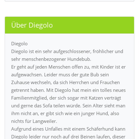
Über Diegolo
Diegolo
Diegolo ist ein sehr aufgeschlossener, fröhlicher und
sehr menschenbezogener Hundebub.
Er geht auf jeden Menschen offen zu, mit Kinder ist er
aufgewachsen. Leider muss der gute Bub sein
Zuhause wechseln, da sich Herrchen und Frauchen
getrennt haben. Mit Diegolo hat mein ein tolles neues
Familienmitglied, der sich sogar mit Katzen verträgt
und gerne das Sofa teilen würde. Sein Alter sieht man
ihm nicht an, er gibt sich wie ein junger Hund, also
nichts für Langweiler.
Aufgrund eines Unfalles mit einem Schäferhund kann
Diegolo leider nur noch auf drei Beinen laufen, dieser