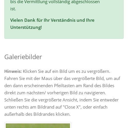
bis die Vermittlung vollständig abgeschlossen
ist.
Vielen Dank für Ihr Verständnis und Ihre
Unterstützung!
Galeriebilder
Hinweis:
Klicken Sie auf ein Bild um es zu vergrößern.
Fahren Sie mit der Maus über das vergrößerte Bild, um auf
den dann erscheinenden Pfeiltasten am Rand des Bildes
direkt zum nächsten/ vorherigen Bild zu navigieren.
Schließen Sie die vergrößerte Ansicht, indem Sie entweder
unten rechts am Bildrand auf "Close X", oder einfach
außerhalb des Bildrandes klicken.