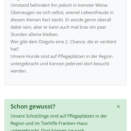
Umstand behindert ihn jedoch in keinster Weise.
Überzeugen sie sich selbst, wieviel Lebensfreude in
diesem kleinen Kerl steckt. Er würde gerne überall
dabei sein, aber er kann auch mal brav ein paar
Stunden alleine bleiben.
Wer gibt dem Diegolo eine 2. Chance, die er verdient
hat?
Unsere Hunde sind auf Pflegeplätzen in der Region
untergebracht und können jederzeit dort besucht
werden.
×
Schon gewusst?
Unsere Schützlinge sind auf Pflegeplätzen in der
Region und im Tierhilfe Franken–Haus
untergebracht. Dort können sie nach