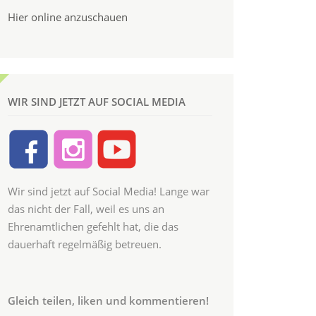
Hier online anzuschauen
WIR SIND JETZT AUF SOCIAL MEDIA
Wir sind jetzt auf Social Media! Lange war
das nicht der Fall, weil es uns an
Ehrenamtlichen gefehlt hat, die das
dauerhaft regelmäßig betreuen.
Gleich teilen, liken und kommentieren!