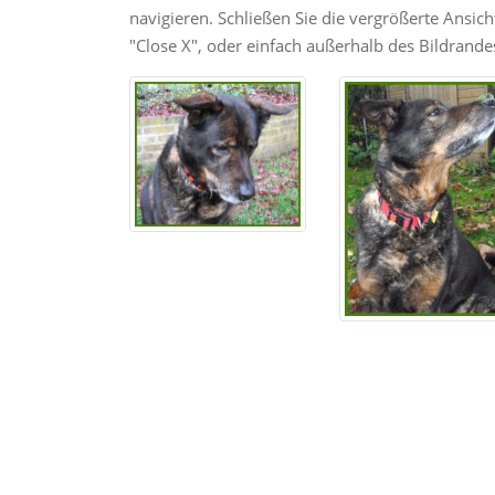
navigieren. Schließen Sie die vergrößerte Ansic
"Close X", oder einfach außerhalb des Bildrandes