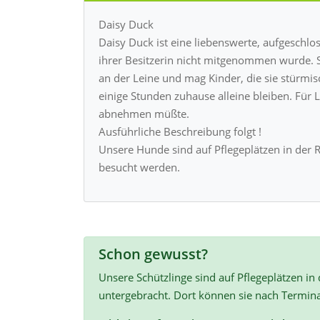
Daisy Duck
Daisy Duck ist eine liebenswerte, aufgesc
ihrer Besitzerin nicht mitgenommen wurde. 
an der Leine und mag Kinder, die sie stürmis
einige Stunden zuhause alleine bleiben. Für L
abnehmen müßte.
Ausführliche Beschreibung folgt !
Unsere Hunde sind auf Pflegeplätzen in der 
besucht werden.
Schon gewusst?
Unsere Schützlinge sind auf Pflegeplätzen in
untergebracht. Dort können sie nach Termin