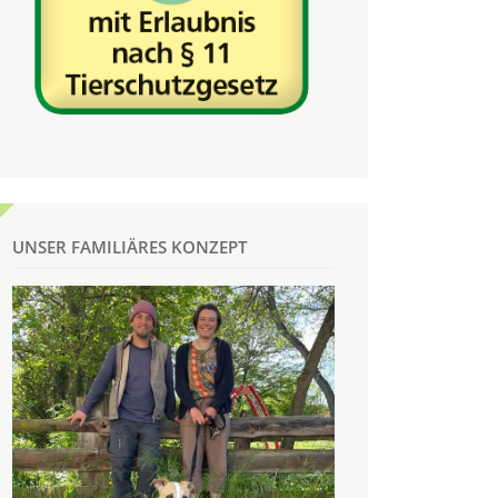
UNSER FAMILIÄRES KONZEPT