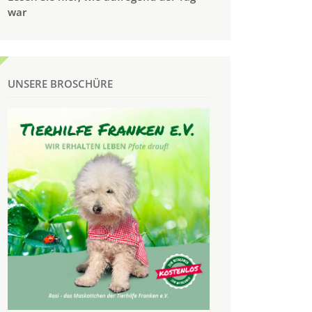
war
UNSERE BROSCHÜRE