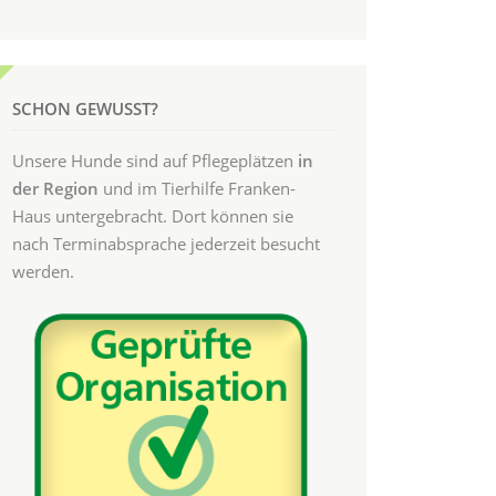
SCHON GEWUSST?
Unsere Hunde sind auf Pflegeplätzen
in
der Region
und im Tierhilfe Franken-
Haus untergebracht. Dort können sie
nach Terminabsprache jederzeit besucht
werden.