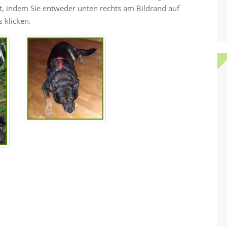
ht, indem Sie entweder unten rechts am Bildrand auf
 klicken.