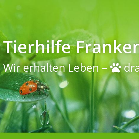
Tierhilfe Franken
Wir erhalten Leben –
dra