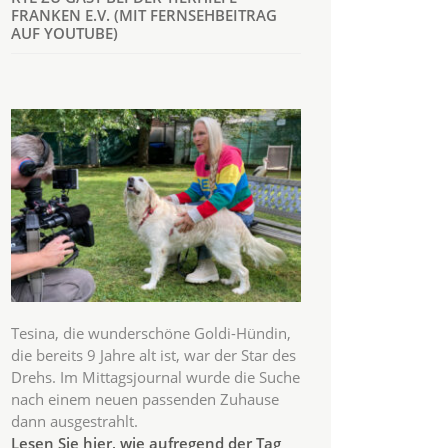
FRANKEN E.V. (MIT FERNSEHBEITRAG
AUF YOUTUBE)
Tesina, die wunderschöne Goldi-Hündin,
die bereits 9 Jahre alt ist, war der Star des
Drehs. Im Mittagsjournal wurde die Suche
nach einem neuen passenden Zuhause
dann ausgestrahlt.
Lesen Sie hier, wie aufregend der Tag