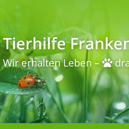
Tierhilfe Franken
Wir erhalten Leben –
dra