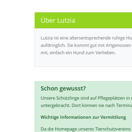
Über Lutzia
Lutzia ist eine altersentsprechende ruhige H
aufdringlich. Sie kommt gut mit Artgenossen k
mit, einfach ein Hund zum Verlieben.
Schon gewusst?
Unsere Schützlinge sind auf Pflegeplätzen in
untergebracht. Dort können sie nach Termin
Wichtige Informationen zur Vermittlung
Da die Homepage unseres Tierschutzvereins r