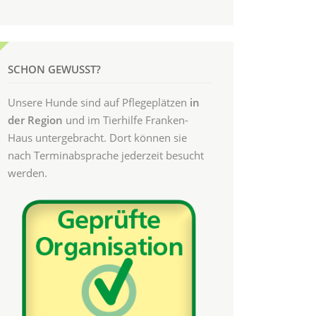
SCHON GEWUSST?
Unsere Hunde sind auf Pflegeplätzen
in
der Region
und im Tierhilfe Franken-
Haus untergebracht. Dort können sie
nach Terminabsprache jederzeit besucht
werden.