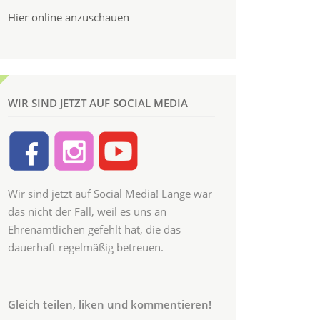
Hier online anzuschauen
WIR SIND JETZT AUF SOCIAL MEDIA
Wir sind jetzt auf Social Media! Lange war
das nicht der Fall, weil es uns an
Ehrenamtlichen gefehlt hat, die das
dauerhaft regelmäßig betreuen.
Gleich teilen, liken und kommentieren!