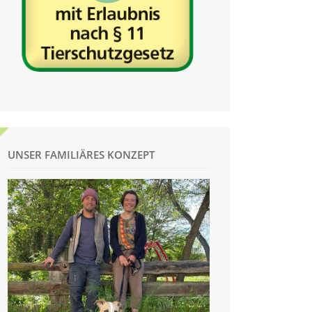
UNSER FAMILIÄRES KONZEPT