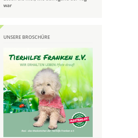
war
UNSERE BROSCHÜRE