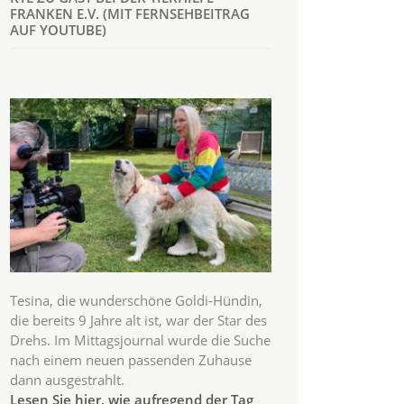
FRANKEN E.V. (MIT FERNSEHBEITRAG
AUF YOUTUBE)
Tesina, die wunderschöne Goldi-Hündin,
die bereits 9 Jahre alt ist, war der Star des
Drehs. Im Mittagsjournal wurde die Suche
nach einem neuen passenden Zuhause
dann ausgestrahlt.
Lesen Sie hier, wie aufregend der Tag