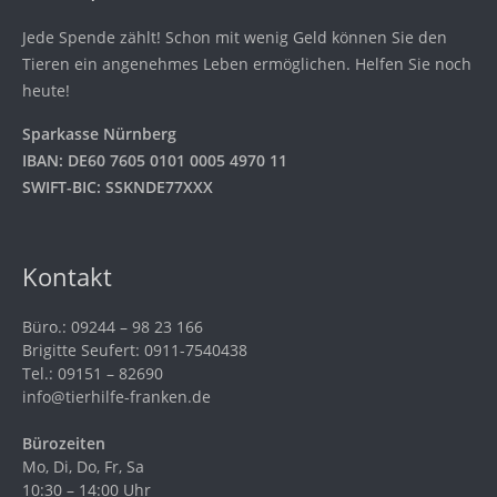
Jede Spende zählt! Schon mit wenig Geld können Sie den
Tieren ein angenehmes Leben ermöglichen. Helfen Sie noch
heute!
Sparkasse Nürnberg
IBAN: DE60 7605 0101 0005 4970 11
SWIFT-BIC: SSKNDE77XXX
Kontakt
Büro.: 09244 – 98 23 166
Brigitte Seufert: 0911-7540438
Tel.: 09151 – 82690
info@tierhilfe-franken.de
Bürozeiten
Mo, Di, Do, Fr, Sa
10:30 – 14:00 Uhr