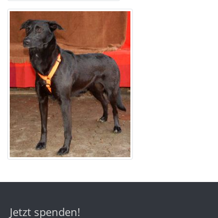
Jetzt spenden!