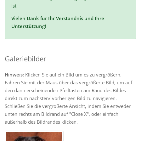
ist.
Vielen Dank für Ihr Verständnis und Ihre
Unterstützung!
Galeriebilder
Hinweis:
Klicken Sie auf ein Bild um es zu vergrößern.
Fahren Sie mit der Maus über das vergrößerte Bild, um auf
den dann erscheinenden Pfeiltasten am Rand des Bildes
direkt zum nächsten/ vorherigen Bild zu navigieren.
Schließen Sie die vergrößerte Ansicht, indem Sie entweder
unten rechts am Bildrand auf "Close X", oder einfach
außerhalb des Bildrandes klicken.