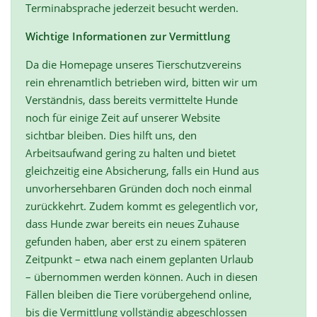
Terminabsprache jederzeit besucht werden.
Wichtige Informationen zur Vermittlung
Da die Homepage unseres Tierschutzvereins
rein ehrenamtlich betrieben wird, bitten wir um
Verständnis, dass bereits vermittelte Hunde
noch für einige Zeit auf unserer Website
sichtbar bleiben. Dies hilft uns, den
Arbeitsaufwand gering zu halten und bietet
gleichzeitig eine Absicherung, falls ein Hund aus
unvorhersehbaren Gründen doch noch einmal
zurückkehrt. Zudem kommt es gelegentlich vor,
dass Hunde zwar bereits ein neues Zuhause
gefunden haben, aber erst zu einem späteren
Zeitpunkt – etwa nach einem geplanten Urlaub
– übernommen werden können. Auch in diesen
Fällen bleiben die Tiere vorübergehend online,
bis die Vermittlung vollständig abgeschlossen