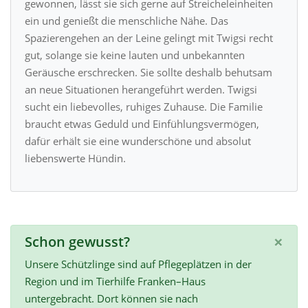
gewonnen, lässt sie sich gerne auf Streicheleinheiten
ein und genießt die menschliche Nähe. Das
Spazierengehen an der Leine gelingt mit Twigsi recht
gut, solange sie keine lauten und unbekannten
Geräusche erschrecken. Sie sollte deshalb behutsam
an neue Situationen herangeführt werden. Twigsi
sucht ein liebevolles, ruhiges Zuhause. Die Familie
braucht etwas Geduld und Einfühlungsvermögen,
dafür erhält sie eine wunderschöne und absolut
liebenswerte Hündin.
×
Schon gewusst?
Unsere Schützlinge sind auf Pflegeplätzen in der
Region und im Tierhilfe Franken–Haus
untergebracht. Dort können sie nach