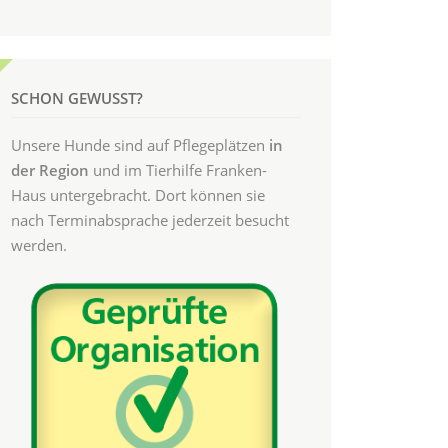
SCHON GEWUSST?
Unsere Hunde sind auf Pflegeplätzen
in
der Region
und im Tierhilfe Franken-
Haus untergebracht. Dort können sie
nach Terminabsprache jederzeit besucht
werden.