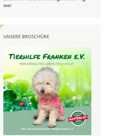
war
UNSERE BROSCHÜRE