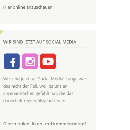
Hier online anzuschauen
WIR SIND JETZT AUF SOCIAL MEDIA
Wir sind jetzt auf Social Media! Lange war
das nicht der Fall, weil es uns an
Ehrenamtlichen gefehlt hat, die das
dauerhaft regelmäßig betreuen.
Gleich teilen, liken und kommentieren!