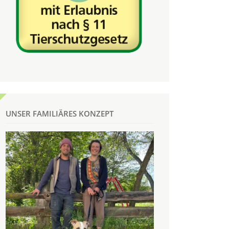
UNSER FAMILIÄRES KONZEPT