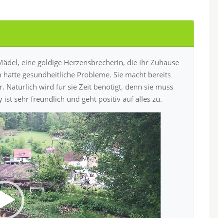
Mädel, eine goldige Herzensbrecherin, die ihr Zuhause
 hatte gesundheitliche Probleme. Sie macht bereits
. Natürlich wird für sie Zeit benötigt, denn sie muss
 ist sehr freundlich und geht positiv auf alles zu.