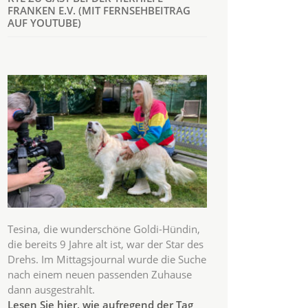
FRANKEN E.V. (MIT FERNSEHBEITRAG
AUF YOUTUBE)
Tesina, die wunderschöne Goldi-Hündin,
die bereits 9 Jahre alt ist, war der Star des
Drehs. Im Mittagsjournal wurde die Suche
nach einem neuen passenden Zuhause
dann ausgestrahlt.
Lesen Sie hier, wie aufregend der Tag