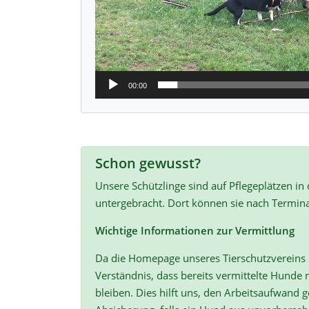
00:00
Schon gewusst?
Unsere Schützlinge sind auf Pflegeplätzen in
untergebracht. Dort können sie nach Termin
Wichtige Informationen zur Vermittlung
Da die Homepage unseres Tierschutzvereins r
Verständnis, dass bereits vermittelte Hunde n
bleiben. Dies hilft uns, den Arbeitsaufwand ge