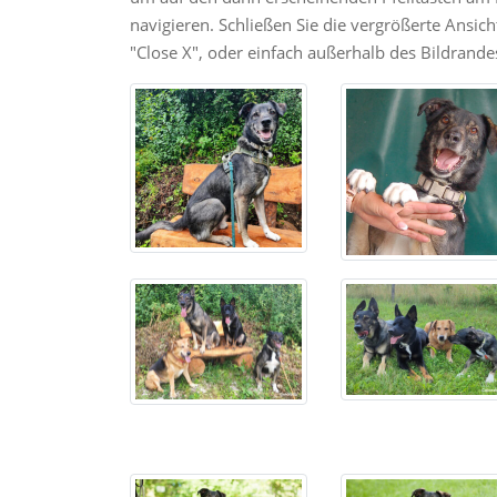
navigieren. Schließen Sie die vergrößerte Ansic
"Close X", oder einfach außerhalb des Bildrandes