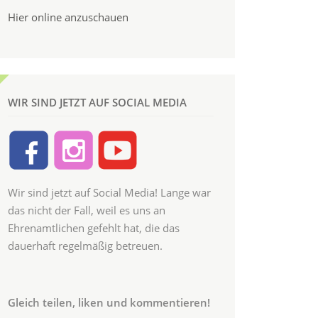
Hier online anzuschauen
WIR SIND JETZT AUF SOCIAL MEDIA
Wir sind jetzt auf Social Media! Lange war
das nicht der Fall, weil es uns an
Ehrenamtlichen gefehlt hat, die das
dauerhaft regelmäßig betreuen.
Gleich teilen, liken und kommentieren!