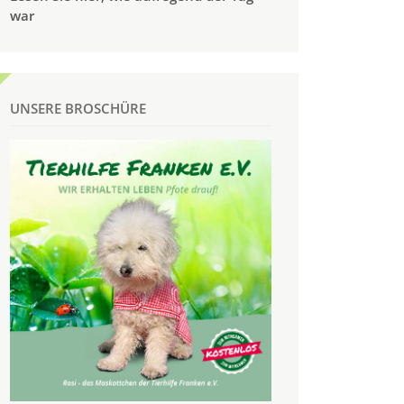
war
UNSERE BROSCHÜRE