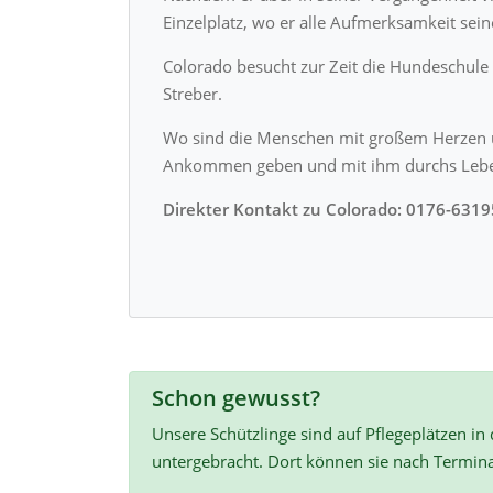
Einzelplatz, wo er alle Aufmerksamkeit sein
Colorado besucht zur Zeit die Hundeschule 
Streber.
Wo sind die Menschen mit großem Herzen 
Ankommen geben und mit ihm durchs Lebe
Direkter Kontakt zu Colorado: 0176-631
Schon gewusst?
Unsere Schützlinge sind auf Pflegeplätzen in
untergebracht. Dort können sie nach Termin