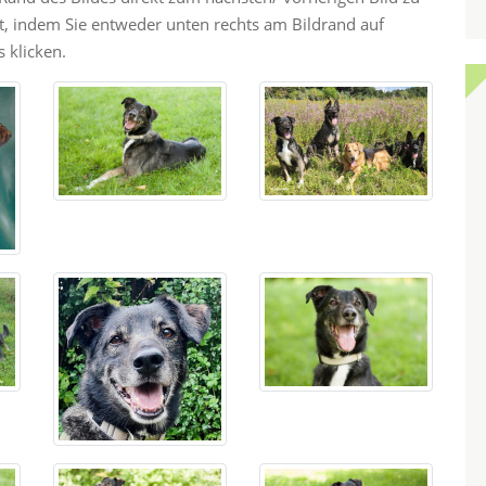
ht, indem Sie entweder unten rechts am Bildrand auf
 klicken.