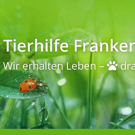
Tierhilfe Franken
Wir erhalten Leben –
dra