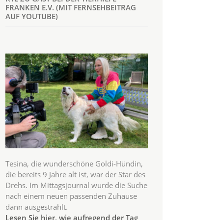
FRANKEN E.V. (MIT FERNSEHBEITRAG
AUF YOUTUBE)
Tesina, die wunderschöne Goldi-Hündin,
die bereits 9 Jahre alt ist, war der Star des
Drehs. Im Mittagsjournal wurde die Suche
nach einem neuen passenden Zuhause
dann ausgestrahlt.
Lesen Sie hier, wie aufregend der Tag