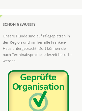
SCHON GEWUSST?
Unsere Hunde sind auf Pflegeplätzen
in
der Region
und im Tierhilfe Franken-
Haus untergebracht. Dort können sie
nach Terminabsprache jederzeit besucht
werden.