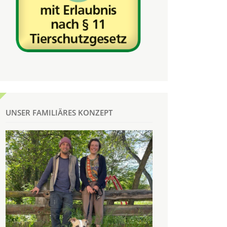
UNSER FAMILIÄRES KONZEPT