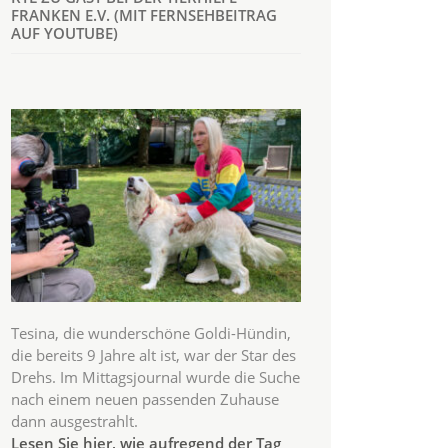
FRANKEN E.V. (MIT FERNSEHBEITRAG
AUF YOUTUBE)
Tesina, die wunderschöne Goldi-Hündin,
die bereits 9 Jahre alt ist, war der Star des
Drehs. Im Mittagsjournal wurde die Suche
nach einem neuen passenden Zuhause
dann ausgestrahlt.
Lesen Sie hier, wie aufregend der Tag