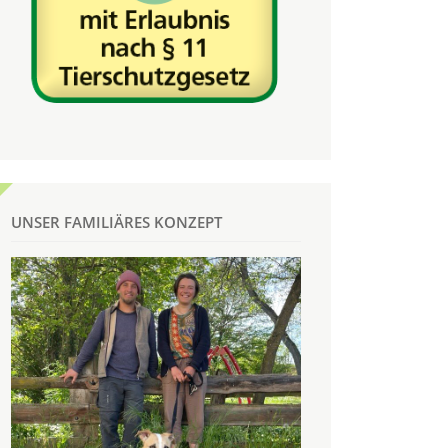
UNSER FAMILIÄRES KONZEPT