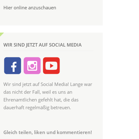
Hier online anzuschauen
WIR SIND JETZT AUF SOCIAL MEDIA
Wir sind jetzt auf Social Media! Lange war
das nicht der Fall, weil es uns an
Ehrenamtlichen gefehlt hat, die das
dauerhaft regelmäßig betreuen.
Gleich teilen, liken und kommentieren!