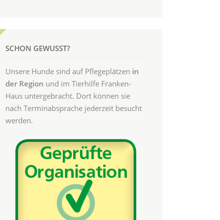
SCHON GEWUSST?
Unsere Hunde sind auf Pflegeplätzen
in
der Region
und im Tierhilfe Franken-
Haus untergebracht. Dort können sie
nach Terminabsprache jederzeit besucht
werden.