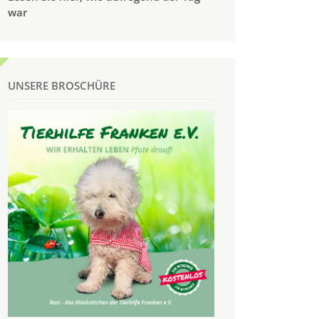
war
UNSERE BROSCHÜRE