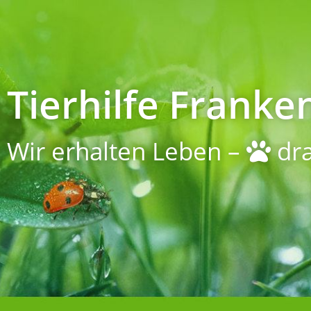
Tierhilfe Franken
Wir erhalten Leben –
dra