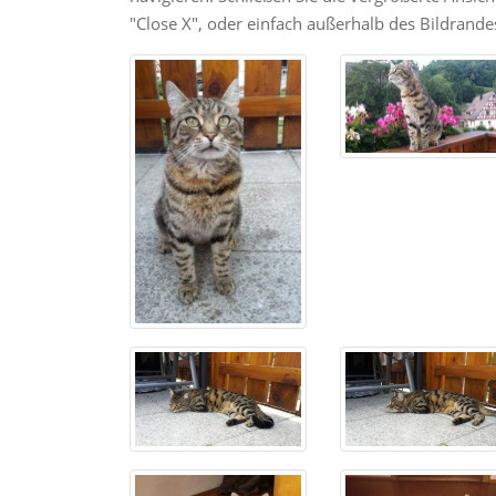
"Close X", oder einfach außerhalb des Bildrandes