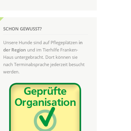
SCHON GEWUSST?
Unsere Hunde sind auf Pflegeplätzen
in
der Region
und im Tierhilfe Franken-
Haus untergebracht. Dort können sie
nach Terminabsprache jederzeit besucht
werden.