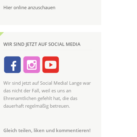
Hier online anzuschauen
WIR SIND JETZT AUF SOCIAL MEDIA
Wir sind jetzt auf Social Media! Lange war
das nicht der Fall, weil es uns an
Ehrenamtlichen gefehlt hat, die das
dauerhaft regelmäßig betreuen.
Gleich teilen, liken und kommentieren!