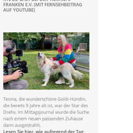
FRANKEN E.V. (MIT FERNSEHBEITRAG
AUF YOUTUBE)
Tesina, die wunderschöne Goldi-Hündin,
die bereits 9 Jahre alt ist, war der Star des
Drehs. Im Mittagsjournal wurde die Suche
nach einem neuen passenden Zuhause
dann ausgestrahlt.
Lesen Sie hier, wie aufregend der Tag