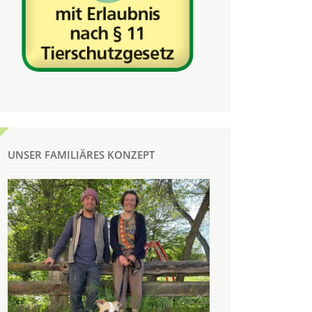
UNSER FAMILIÄRES KONZEPT