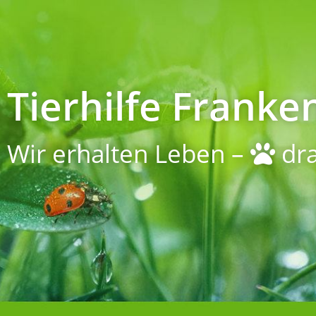
Tierhilfe Franken
Wir erhalten Leben –
dra