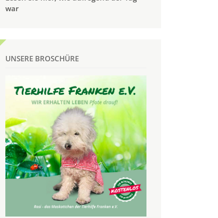
war
UNSERE BROSCHÜRE