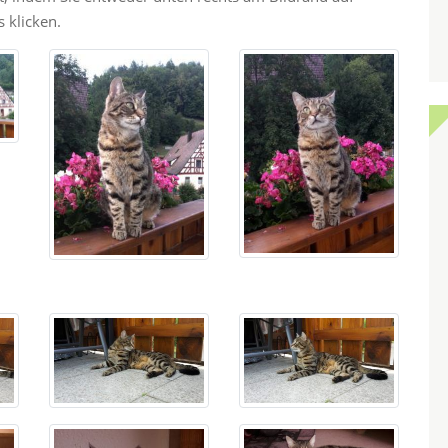
 klicken.