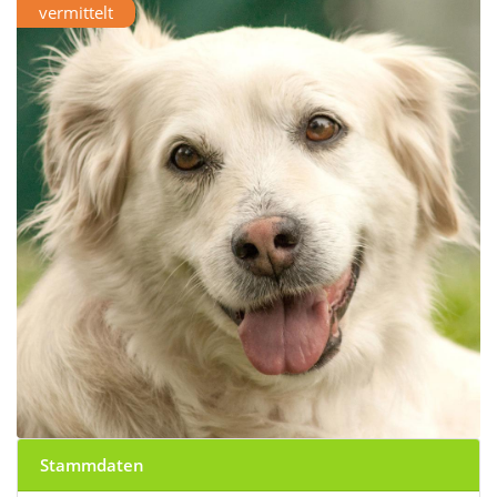
vermittelt
Stammdaten