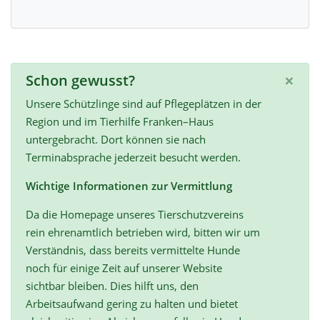
×
Schon gewusst?
Unsere Schützlinge sind auf Pflegeplätzen in der
Region und im Tierhilfe Franken–Haus
untergebracht. Dort können sie nach
Terminabsprache jederzeit besucht werden.
Wichtige Informationen zur Vermittlung
Da die Homepage unseres Tierschutzvereins
rein ehrenamtlich betrieben wird, bitten wir um
Verständnis, dass bereits vermittelte Hunde
noch für einige Zeit auf unserer Website
sichtbar bleiben. Dies hilft uns, den
Arbeitsaufwand gering zu halten und bietet