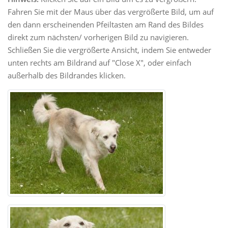
Fahren Sie mit der Maus über das vergrößerte Bild, um auf
den dann erscheinenden Pfeiltasten am Rand des Bildes
direkt zum nächsten/ vorherigen Bild zu navigieren.
Schließen Sie die vergrößerte Ansicht, indem Sie entweder
unten rechts am Bildrand auf "Close X", oder einfach
außerhalb des Bildrandes klicken.