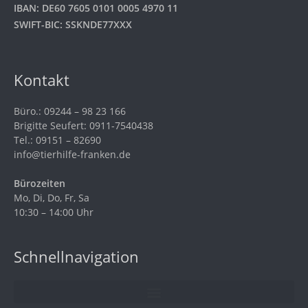
IBAN: DE60 7605 0101 0005 4970 11
SWIFT-BIC: SSKNDE77XXX
Kontakt
Büro.: 09244 – 98 23 166
Brigitte Seufert: 0911-7540438
Tel.: 09151 – 82690
info@tierhilfe-franken.de
Bürozeiten
Mo, Di, Do, Fr, Sa
10:30 – 14:00 Uhr
Schnellnavigation