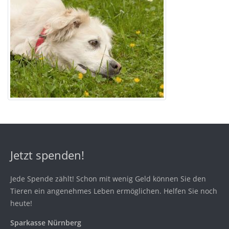
Jetzt spenden!
Jede Spende zählt! Schon mit wenig Geld können Sie den
Tieren ein angenehmes Leben ermöglichen. Helfen Sie noch
heute!
Sparkasse Nürnberg