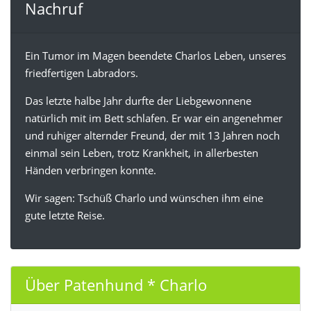
Nachruf
Ein Tumor im Magen beendete Charlos Leben, unseres
friedfertigen Labradors.
Das letzte halbe Jahr durfte der Liebgewonnene
natürlich mit im Bett schlafen. Er war ein angenehmer
und ruhiger alternder Freund, der mit 13 Jahren noch
einmal sein Leben, trotz Krankheit, in allerbesten
Händen verbringen konnte.
Wir sagen: Tschüß Charlo und wünschen ihm eine
gute letzte Reise.
Über Patenhund * Charlo