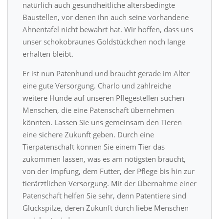
natürlich auch gesundheitliche altersbedingte
Baustellen, vor denen ihn auch seine vorhandene
Ahnentafel nicht bewahrt hat. Wir hoffen, dass uns
unser schokobraunes Goldstückchen noch lange
erhalten bleibt.
Er ist nun Patenhund und braucht gerade im Alter
eine gute Versorgung. Charlo und zahlreiche
weitere Hunde auf unseren Pflegestellen suchen
Menschen, die eine Patenschaft übernehmen
könnten. Lassen Sie uns gemeinsam den Tieren
eine sichere Zukunft geben. Durch eine
Tierpatenschaft können Sie einem Tier das
zukommen lassen, was es am nötigsten braucht,
von der Impfung, dem Futter, der Pflege bis hin zur
tierärztlichen Versorgung. Mit der Übernahme einer
Patenschaft helfen Sie sehr, denn Patentiere sind
Glückspilze, deren Zukunft durch liebe Menschen