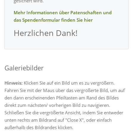
gesichert wird.
Mehr Informationen über Patenschaften und
das Spendenformular finden Sie hier
Herzlichen Dank!
Galeriebilder
Hinweis:
Klicken Sie auf ein Bild um es zu vergrößern.
Fahren Sie mit der Maus über das vergrößerte Bild, um auf
den dann erscheinenden Pfeiltasten am Rand des Bildes
direkt zum nächsten/ vorherigen Bild zu navigieren.
Schließen Sie die vergrößerte Ansicht, indem Sie entweder
unten rechts am Bildrand auf "Close X", oder einfach
außerhalb des Bildrandes klicken.