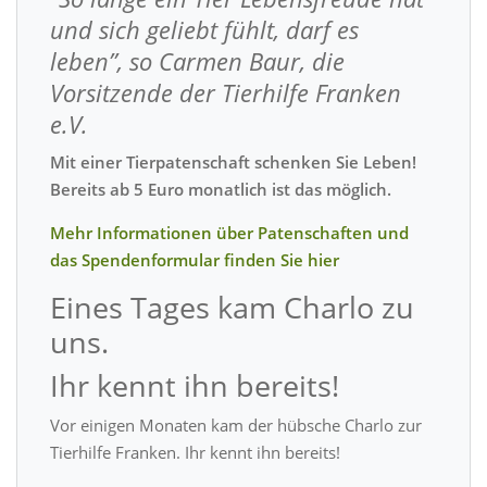
und sich geliebt fühlt, darf es
leben”, so Carmen Baur, die
Vorsitzende der Tierhilfe Franken
e.V.
Mit einer Tierpatenschaft schenken Sie Leben!
Bereits ab 5 Euro monatlich ist das möglich.
Mehr Informationen über Patenschaften und
das Spendenformular finden Sie hier
Eines Tages kam Charlo zu
uns.
Ihr kennt ihn bereits!
Vor einigen Monaten kam der hübsche Charlo zur
Tierhilfe Franken. Ihr kennt ihn bereits!