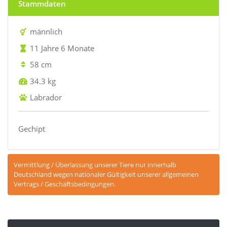
Stammdaten
männlich
11 Jahre 6 Monate
58 cm
34.3 kg
Labrador
Gechipt
Vermittlung / Überlassung unserer Tiere nur innerhalb
Deutschland wegen nationaler Gültigkeit unserer allgemeinen
Vertrags / Geschäftsbedingungen.