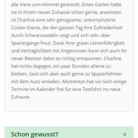
alle Viere zum Himmel gestreckt. Einen Garten hätte
sie in ihrem neuen Zuhause schon gerne, ansonsten
ist Charline eine sehr genügsame, unkomplizierte
Cocker-Dame, die den ganzen Tag ihre Zufriedenheit
durch Schwanzwedeln zeigt und sich sehr über
Spaziergänge freut. Dank ihrer guten Leinenführigkeit
und Verträglichkeit mit Artgenossen kann sich auch ihr
neuer Besitzer dabei so richtig entspannen. Charline
hat nichts dagegen, ein paar Stunden alleine zu
bleiben, lässt sich aber auch gerne zu Spazierfahrten
mit dem Auto einladen. Momentan hat sie noch einige
Termine im Kalender frei für eine Testfahrt ins neue
Zuhause.
×
Schon gewusst?