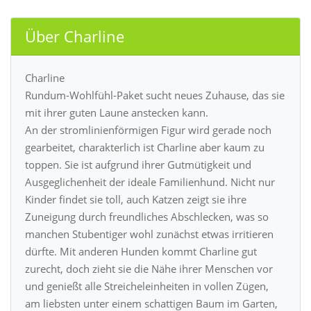
Über Charline
Charline
Rundum-Wohlfühl-Paket sucht neues Zuhause, das sie
mit ihrer guten Laune anstecken kann.
An der stromlinienförmigen Figur wird gerade noch
gearbeitet, charakterlich ist Charline aber kaum zu
toppen. Sie ist aufgrund ihrer Gutmütigkeit und
Ausgeglichenheit der ideale Familienhund. Nicht nur
Kinder findet sie toll, auch Katzen zeigt sie ihre
Zuneigung durch freundliches Abschlecken, was so
manchen Stubentiger wohl zunächst etwas irritieren
dürfte. Mit anderen Hunden kommt Charline gut
zurecht, doch zieht sie die Nähe ihrer Menschen vor
und genießt alle Streicheleinheiten in vollen Zügen,
am liebsten unter einem schattigen Baum im Garten,