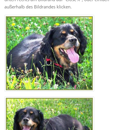
außerhalb des Bildrandes klicken.