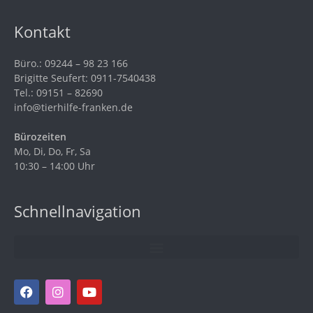
Kontakt
Büro.: 09244 – 98 23 166
Brigitte Seufert: 0911-7540438
Tel.: 09151 – 82690
info@tierhilfe-franken.de
Bürozeiten
Mo, Di, Do, Fr, Sa
10:30 – 14:00 Uhr
Schnellnavigation