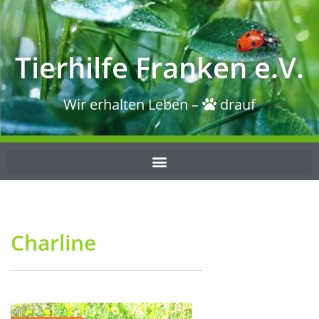
Tierhilfe Franken e.V.
Wir erhalten Leben –
drauf
Charline