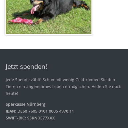
Jetzt spenden!
Jede Spende zählt! Schon mit wenig Geld können Sie den
Tieren ein angenehmes Leben ermöglichen. Helfen Sie noch
heute!
Sparkasse Nürnberg
IBAN: DE60 7605 0101 0005 4970 11
SWIFT-BIC: SSKNDE77XXX