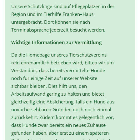
Unsere Schützlinge sind auf Pflegeplätzen in der
Region und im Tierhilfe Franken–Haus
untergebracht. Dort können sie nach
Terminabsprache jederzeit besucht werden.
Wichtige Informationen zur Vermittlung
Da die Homepage unseres Tierschutzvereins
rein ehrenamtlich betrieben wird, bitten wir um
Verständnis, dass bereits vermittelte Hunde
noch für einige Zeit auf unserer Website
sichtbar bleiben. Dies hilft uns, den
Arbeitsaufwand gering zu halten und bietet
gleichzeitig eine Absicherung, falls ein Hund aus
unvorhersehbaren Gründen doch noch einmal
zurückkehrt. Zudem kommt es gelegentlich vor,
dass Hunde zwar bereits ein neues Zuhause
gefunden haben, aber erst zu einem späteren