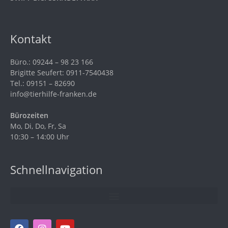
Kontakt
Büro.: 09244 – 98 23 166
Brigitte Seufert: 0911-7540438
Tel.: 09151 – 82690
info@tierhilfe-franken.de
Bürozeiten
Mo, Di, Do, Fr, Sa
10:30 – 14:00 Uhr
Schnellnavigation