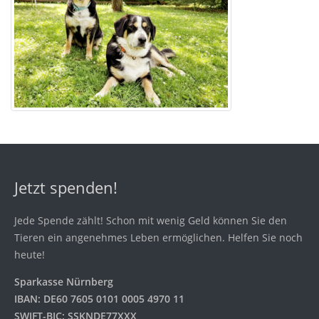
Jetzt spenden!
Jede Spende zählt! Schon mit wenig Geld können Sie den
Tieren ein angenehmes Leben ermöglichen. Helfen Sie noch
heute!
Sparkasse Nürnberg
IBAN: DE60 7605 0101 0005 4970 11
SWIFT-BIC: SSKNDE77XXX