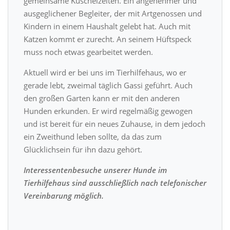
gemeinsame Kuschelzeiten. Ein angenehmer und
ausgeglichener Begleiter, der mit Artgenossen und
Kindern in einem Haushalt gelebt hat. Auch mit
Katzen kommt er zurecht. An seinem Hüftspeck
muss noch etwas gearbeitet werden.
Aktuell wird er bei uns im Tierhilfehaus, wo er
gerade lebt, zweimal täglich Gassi geführt. Auch
den großen Garten kann er mit den anderen
Hunden erkunden. Er wird regelmäßig gewogen
und ist bereit für ein neues Zuhause, in dem jedoch
ein Zweithund leben sollte, da das zum
Glücklichsein für ihn dazu gehört.
Interessentenbesuche unserer Hunde im
Tierhilfehaus sind ausschließlich nach telefonischer
Vereinbarung möglich.