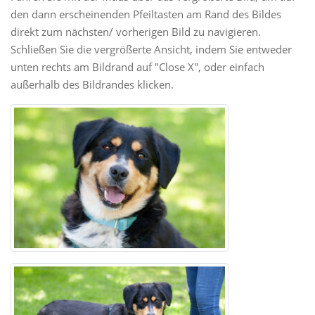
den dann erscheinenden Pfeiltasten am Rand des Bildes
direkt zum nächsten/ vorherigen Bild zu navigieren.
Schließen Sie die vergrößerte Ansicht, indem Sie entweder
unten rechts am Bildrand auf "Close X", oder einfach
außerhalb des Bildrandes klicken.