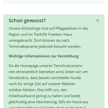
×
Schon gewusst?
Unsere Schützlinge sind auf Pflegeplätzen in der
Region und im Tierhilfe Franken–Haus
untergebracht. Dort können sie nach
Terminabsprache jederzeit besucht werden.
Wichtige Informationen zur Vermittlung
Da die Homepage unseres Tierschutzvereins
rein ehrenamtlich betrieben wird, bitten wir um
Verständnis, dass bereits vermittelte Hunde
noch für einige Zeit auf unserer Website
sichtbar bleiben. Dies hilft uns, den
Arbeitsaufwand gering zu halten und bietet
gleichzeitig eine Absicherung, falls ein Hund aus
unvorhersehbaren Gründen doch noch einmal