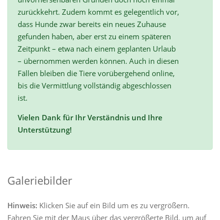
zurückkehrt. Zudem kommt es gelegentlich vor,
dass Hunde zwar bereits ein neues Zuhause
gefunden haben, aber erst zu einem späteren
Zeitpunkt – etwa nach einem geplanten Urlaub
– übernommen werden können. Auch in diesen
Fällen bleiben die Tiere vorübergehend online,
bis die Vermittlung vollständig abgeschlossen
ist.
Vielen Dank für Ihr Verständnis und Ihre
Unterstützung!
Galeriebilder
Hinweis:
Klicken Sie auf ein Bild um es zu vergrößern.
Fahren Sie mit der Maus über das vergrößerte Bild, um auf