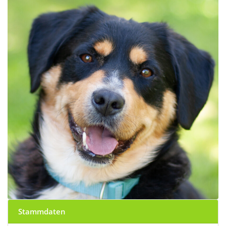
Stammdaten