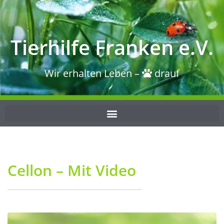
Tierhilfe Franken e.V.
Wir erhalten Leben –
drauf
Cellon – Mit Video