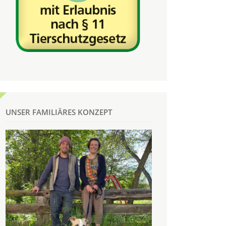
UNSER FAMILIÄRES KONZEPT