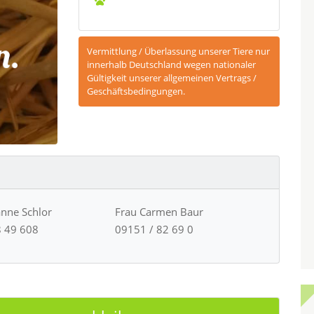
Vermittlung / Überlassung unserer Tiere nur
innerhalb Deutschland wegen nationaler
Gültigkeit unserer allgemeinen Vertrags /
Geschäftsbedingungen.
anne Schlor
Frau Carmen Baur
8 49 608
09151 / 82 69 0