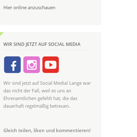
Hier online anzuschauen
WIR SIND JETZT AUF SOCIAL MEDIA
Wir sind jetzt auf Social Media! Lange war
das nicht der Fall, weil es uns an
Ehrenamtlichen gefehlt hat, die das
dauerhaft regelmäßig betreuen.
Gleich teilen, liken und kommentieren!