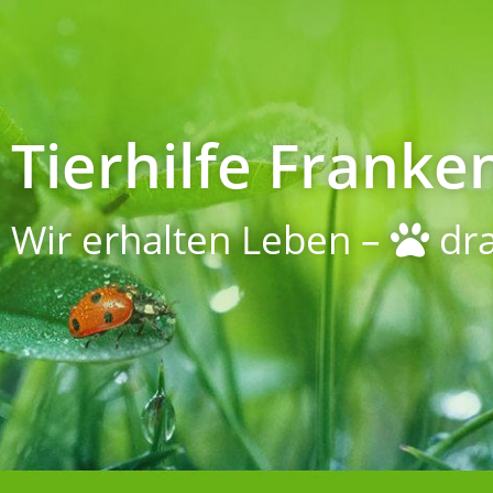
Tierhilfe Franken
Wir erhalten Leben –
dra