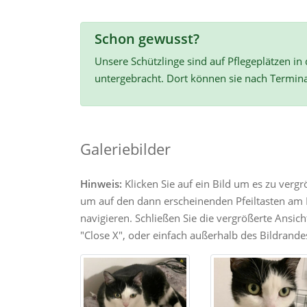
Schon gewusst?
Unsere Schützlinge sind auf Pflegeplätzen in
untergebracht. Dort können sie nach Termin
Galeriebilder
Hinweis:
Klicken Sie auf ein Bild um es zu verg
um auf den dann erscheinenden Pfeiltasten am R
navigieren. Schließen Sie die vergrößerte Ansic
"Close X", oder einfach außerhalb des Bildrandes