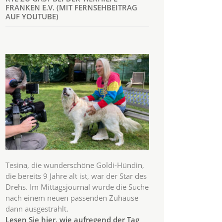
FRANKEN E.V. (MIT FERNSEHBEITRAG
AUF YOUTUBE)
Tesina, die wunderschöne Goldi-Hündin,
die bereits 9 Jahre alt ist, war der Star des
Drehs. Im Mittagsjournal wurde die Suche
nach einem neuen passenden Zuhause
dann ausgestrahlt.
Lesen Sie hier, wie aufregend der Tag