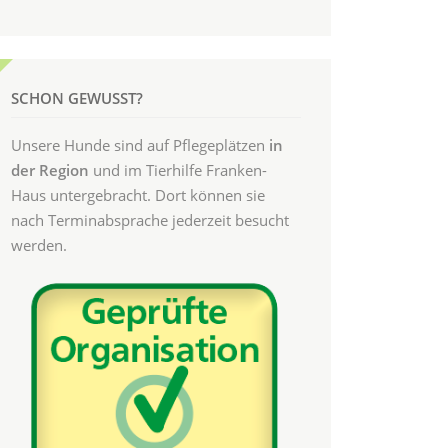
SCHON GEWUSST?
Unsere Hunde sind auf Pflegeplätzen
in
der Region
und im Tierhilfe Franken-
Haus untergebracht. Dort können sie
nach Terminabsprache jederzeit besucht
werden.