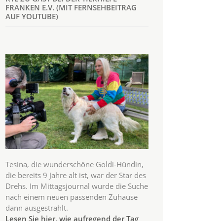
FRANKEN E.V. (MIT FERNSEHBEITRAG
AUF YOUTUBE)
Tesina, die wunderschöne Goldi-Hündin,
die bereits 9 Jahre alt ist, war der Star des
Drehs. Im Mittagsjournal wurde die Suche
nach einem neuen passenden Zuhause
dann ausgestrahlt.
Lesen Sie hier, wie aufregend der Tag