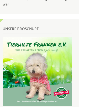
war
UNSERE BROSCHÜRE