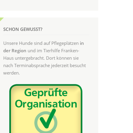
SCHON GEWUSST?
Unsere Hunde sind auf Pflegeplätzen
in
der Region
und im Tierhilfe Franken-
Haus untergebracht. Dort können sie
nach Terminabsprache jederzeit besucht
werden.