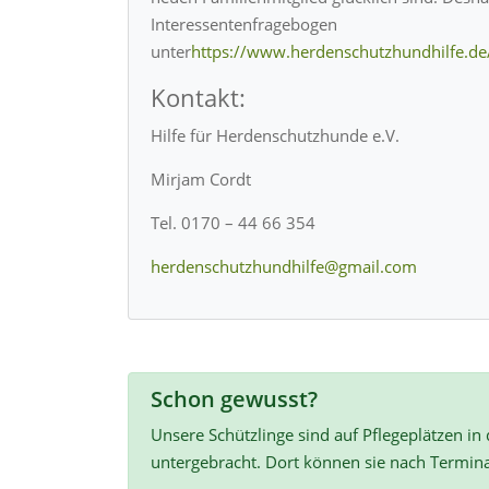
Interessentenfragebogen
unter
https://www.herdenschutzhundhilfe.de
Kontakt:
Hilfe für Herdenschutzhunde e.V.
Mirjam Cordt
Tel. 0170 – 44 66 354
herdenschutzhundhilfe@gmail.com
Schon gewusst?
Unsere Schützlinge sind auf Pflegeplätzen in
untergebracht. Dort können sie nach Termin