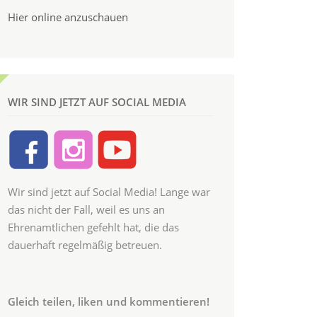
Hier online anzuschauen
WIR SIND JETZT AUF SOCIAL MEDIA
Wir sind jetzt auf Social Media! Lange war
das nicht der Fall, weil es uns an
Ehrenamtlichen gefehlt hat, die das
dauerhaft regelmäßig betreuen.
Gleich teilen, liken und kommentieren!