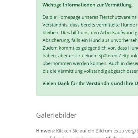
Wichtige Informationen zur Vermittlung
Da die Homepage unseres Tierschutzvereins r
Verständnis, dass bereits vermittelte Hunde n
bleiben. Dies hilft uns, den Arbeitsaufwand ge
Absicherung, falls ein Hund aus unvorherse
Zudem kommt es gelegentlich vor, dass Hun
haben, aber erst zu einem späteren Zeitpunk
übernommen werden können. Auch in diesen F
bis die Vermittlung vollständig abgeschlossen
Vielen Dank für Ihr Verständnis und Ihre 
Galeriebilder
Hinweis:
Klicken Sie auf ein Bild um es zu verg