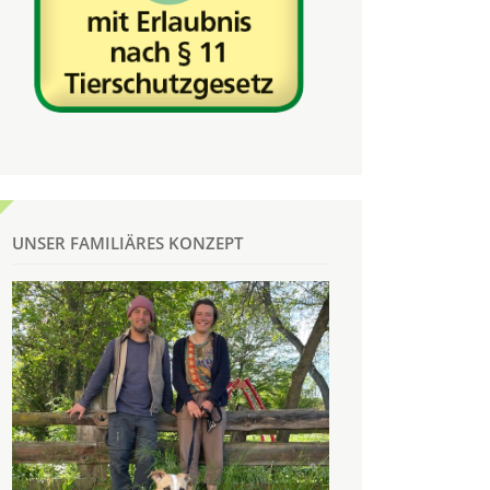
UNSER FAMILIÄRES KONZEPT