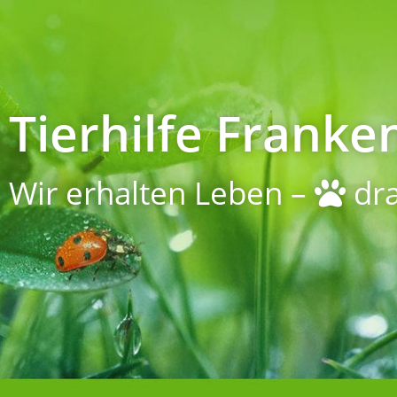
Tierhilfe Franken
Wir erhalten Leben –
dra