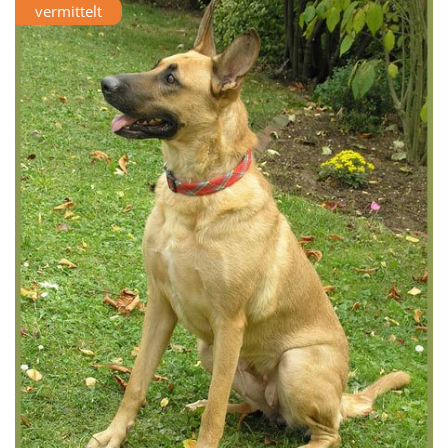
vermittelt