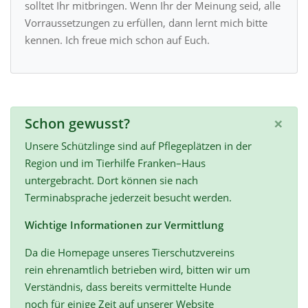
solltet Ihr mitbringen. Wenn Ihr der Meinung seid, alle
Vorraussetzungen zu erfüllen, dann lernt mich bitte
kennen. Ich freue mich schon auf Euch.
×
Schon gewusst?
Unsere Schützlinge sind auf Pflegeplätzen in der
Region und im Tierhilfe Franken–Haus
untergebracht. Dort können sie nach
Terminabsprache jederzeit besucht werden.
Wichtige Informationen zur Vermittlung
Da die Homepage unseres Tierschutzvereins
rein ehrenamtlich betrieben wird, bitten wir um
Verständnis, dass bereits vermittelte Hunde
noch für einige Zeit auf unserer Website