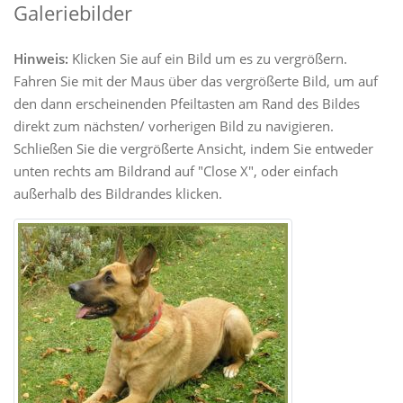
Galeriebilder
Hinweis:
Klicken Sie auf ein Bild um es zu vergrößern.
Fahren Sie mit der Maus über das vergrößerte Bild, um auf
den dann erscheinenden Pfeiltasten am Rand des Bildes
direkt zum nächsten/ vorherigen Bild zu navigieren.
Schließen Sie die vergrößerte Ansicht, indem Sie entweder
unten rechts am Bildrand auf "Close X", oder einfach
außerhalb des Bildrandes klicken.