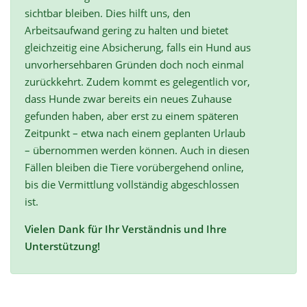
sichtbar bleiben. Dies hilft uns, den
Arbeitsaufwand gering zu halten und bietet
gleichzeitig eine Absicherung, falls ein Hund aus
unvorhersehbaren Gründen doch noch einmal
zurückkehrt. Zudem kommt es gelegentlich vor,
dass Hunde zwar bereits ein neues Zuhause
gefunden haben, aber erst zu einem späteren
Zeitpunkt – etwa nach einem geplanten Urlaub
– übernommen werden können. Auch in diesen
Fällen bleiben die Tiere vorübergehend online,
bis die Vermittlung vollständig abgeschlossen
ist.
Vielen Dank für Ihr Verständnis und Ihre
Unterstützung!