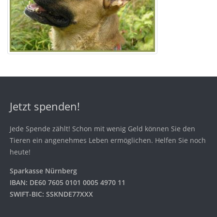
Jetzt spenden!
Jede Spende zählt! Schon mit wenig Geld können Sie den
Tieren ein angenehmes Leben ermöglichen. Helfen Sie noch
heute!
Sparkasse Nürnberg
IBAN: DE60 7605 0101 0005 4970 11
SWIFT-BIC: SSKNDE77XXX