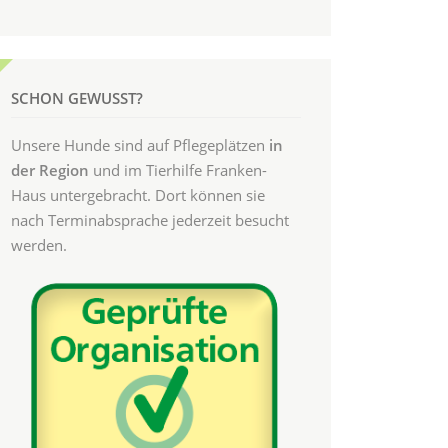
SCHON GEWUSST?
Unsere Hunde sind auf Pflegeplätzen
in
der Region
und im Tierhilfe Franken-
Haus untergebracht. Dort können sie
nach Terminabsprache jederzeit besucht
werden.