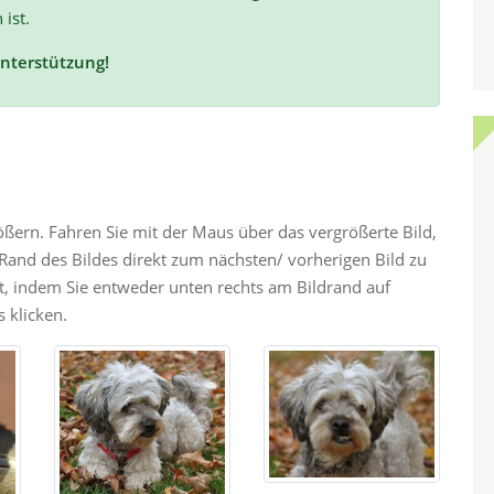
 ist.
Unterstützung!
rößern. Fahren Sie mit der Maus über das vergrößerte Bild,
and des Bildes direkt zum nächsten/ vorherigen Bild zu
ht, indem Sie entweder unten rechts am Bildrand auf
 klicken.