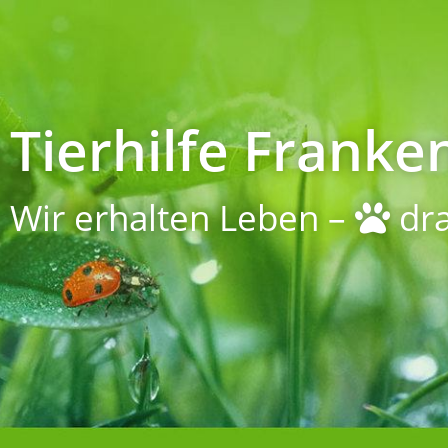
Tierhilfe Franken
Wir erhalten Leben –
dra