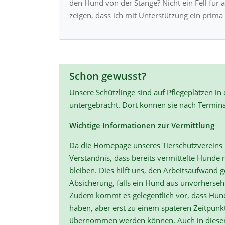
den Hund von der Stange? Nicht ein Fell für 
zeigen, dass ich mit Unterstützung ein prima 
Schon gewusst?
Unsere Schützlinge sind auf Pflegeplätzen in
untergebracht. Dort können sie nach Termin
Wichtige Informationen zur Vermittlung
Da die Homepage unseres Tierschutzvereins r
Verständnis, dass bereits vermittelte Hunde n
bleiben. Dies hilft uns, den Arbeitsaufwand ge
Absicherung, falls ein Hund aus unvorherse
Zudem kommt es gelegentlich vor, dass Hun
haben, aber erst zu einem späteren Zeitpunk
übernommen werden können. Auch in diesen F