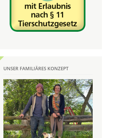
UNSER FAMILIÄRES KONZEPT