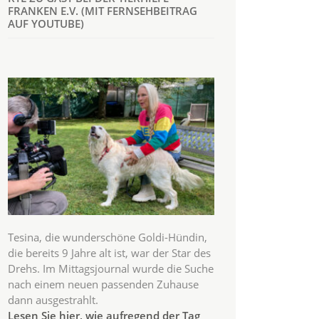
FRANKEN E.V. (MIT FERNSEHBEITRAG
AUF YOUTUBE)
Tesina, die wunderschöne Goldi-Hündin,
die bereits 9 Jahre alt ist, war der Star des
Drehs. Im Mittagsjournal wurde die Suche
nach einem neuen passenden Zuhause
dann ausgestrahlt.
Lesen Sie hier, wie aufregend der Tag