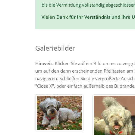
bis die Vermittlung vollständig abgeschlossen
Vielen Dank für Ihr Verständnis und Ihre 
Galeriebilder
Hinweis:
Klicken Sie auf ein Bild um es zu verg
um auf den dann erscheinenden Pfeiltasten am R
navigieren. Schließen Sie die vergrößerte Ansic
"Close X", oder einfach außerhalb des Bildrandes