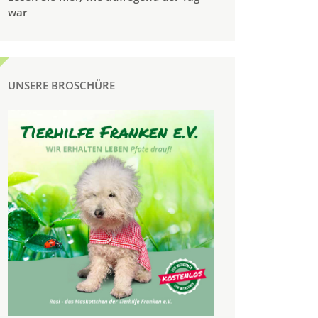
war
UNSERE BROSCHÜRE