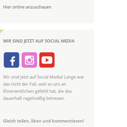
Hier online anzuschauen
WIR SIND JETZT AUF SOCIAL MEDIA
Wir sind jetzt auf Social Media! Lange war
das nicht der Fall, weil es uns an
Ehrenamtlichen gefehlt hat, die das
dauerhaft regelmäßig betreuen.
Gleich teilen, liken und kommentieren!