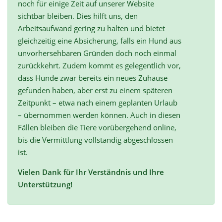
noch für einige Zeit auf unserer Website
sichtbar bleiben. Dies hilft uns, den
Arbeitsaufwand gering zu halten und bietet
gleichzeitig eine Absicherung, falls ein Hund aus
unvorhersehbaren Gründen doch noch einmal
zurückkehrt. Zudem kommt es gelegentlich vor,
dass Hunde zwar bereits ein neues Zuhause
gefunden haben, aber erst zu einem späteren
Zeitpunkt – etwa nach einem geplanten Urlaub
– übernommen werden können. Auch in diesen
Fällen bleiben die Tiere vorübergehend online,
bis die Vermittlung vollständig abgeschlossen
ist.
Vielen Dank für Ihr Verständnis und Ihre
Unterstützung!