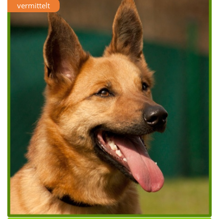
vermittelt