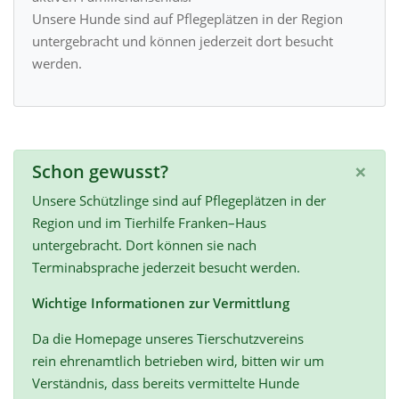
Unsere Hunde sind auf Pflegeplätzen in der Region
untergebracht und können jederzeit dort besucht
werden.
×
Schon gewusst?
Unsere Schützlinge sind auf Pflegeplätzen in der
Region und im Tierhilfe Franken–Haus
untergebracht. Dort können sie nach
Terminabsprache jederzeit besucht werden.
Wichtige Informationen zur Vermittlung
Da die Homepage unseres Tierschutzvereins
rein ehrenamtlich betrieben wird, bitten wir um
Verständnis, dass bereits vermittelte Hunde