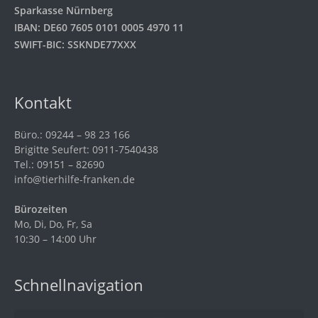
Sparkasse Nürnberg
IBAN: DE60 7605 0101 0005 4970 11
SWIFT-BIC: SSKNDE77XXX
Kontakt
Büro.: 09244 – 98 23 166
Brigitte Seufert: 0911-7540438
Tel.: 09151 – 82690
info@tierhilfe-franken.de
Bürozeiten
Mo, Di, Do, Fr, Sa
10:30 – 14:00 Uhr
Schnellnavigation