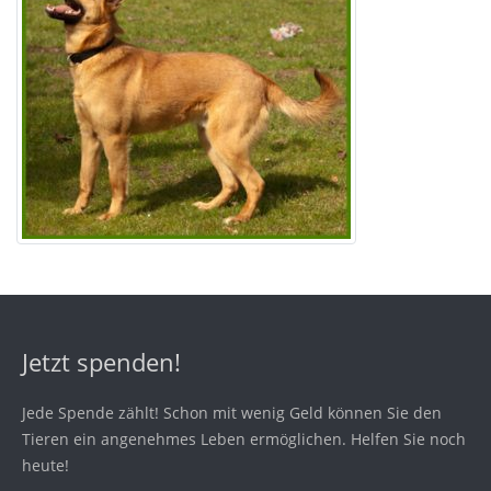
Jetzt spenden!
Jede Spende zählt! Schon mit wenig Geld können Sie den
Tieren ein angenehmes Leben ermöglichen. Helfen Sie noch
heute!