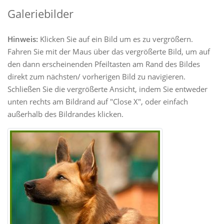
Galeriebilder
Hinweis:
Klicken Sie auf ein Bild um es zu vergrößern.
Fahren Sie mit der Maus über das vergrößerte Bild, um auf
den dann erscheinenden Pfeiltasten am Rand des Bildes
direkt zum nächsten/ vorherigen Bild zu navigieren.
Schließen Sie die vergrößerte Ansicht, indem Sie entweder
unten rechts am Bildrand auf "Close X", oder einfach
außerhalb des Bildrandes klicken.