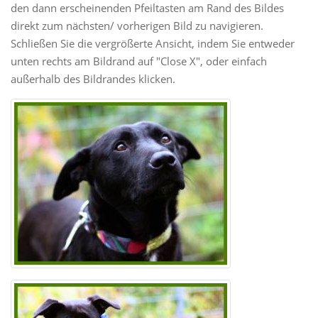
den dann erscheinenden Pfeiltasten am Rand des Bildes
direkt zum nächsten/ vorherigen Bild zu navigieren.
Schließen Sie die vergrößerte Ansicht, indem Sie entweder
unten rechts am Bildrand auf "Close X", oder einfach
außerhalb des Bildrandes klicken.