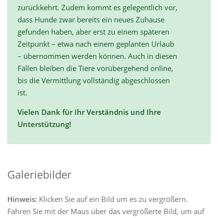
zurückkehrt. Zudem kommt es gelegentlich vor,
dass Hunde zwar bereits ein neues Zuhause
gefunden haben, aber erst zu einem späteren
Zeitpunkt – etwa nach einem geplanten Urlaub
– übernommen werden können. Auch in diesen
Fällen bleiben die Tiere vorübergehend online,
bis die Vermittlung vollständig abgeschlossen
ist.
Vielen Dank für Ihr Verständnis und Ihre
Unterstützung!
Galeriebilder
Hinweis:
Klicken Sie auf ein Bild um es zu vergrößern.
Fahren Sie mit der Maus über das vergrößerte Bild, um auf