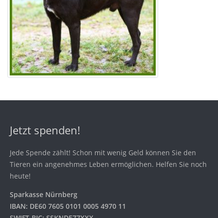
Jetzt spenden!
Jede Spende zählt! Schon mit wenig Geld können Sie den
Tieren ein angenehmes Leben ermöglichen. Helfen Sie noch
heute!
Sparkasse Nürnberg
IBAN: DE60 7605 0101 0005 4970 11
SWIFT-BIC: SSKNDE77XXX