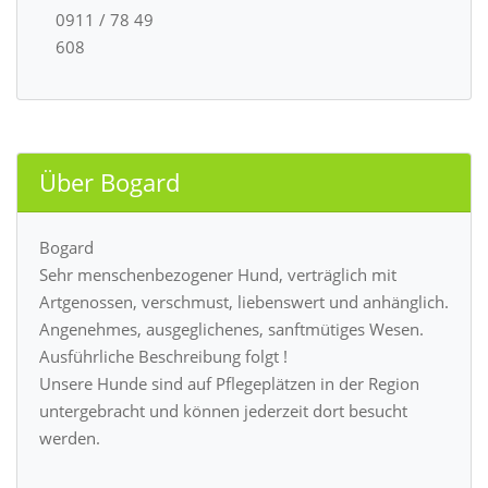
0911 / 78 49
608
Über Bogard
Bogard
Sehr menschenbezogener Hund, verträglich mit
Artgenossen, verschmust, liebenswert und anhänglich.
Angenehmes, ausgeglichenes, sanftmütiges Wesen.
Ausführliche Beschreibung folgt !
Unsere Hunde sind auf Pflegeplätzen in der Region
untergebracht und können jederzeit dort besucht
werden.