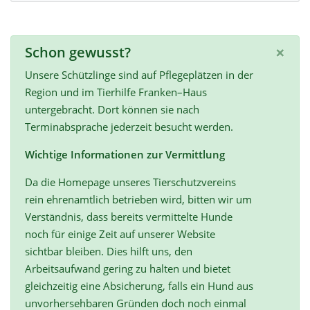
×
Schon gewusst?
Unsere Schützlinge sind auf Pflegeplätzen in der
Region und im Tierhilfe Franken–Haus
untergebracht. Dort können sie nach
Terminabsprache jederzeit besucht werden.
Wichtige Informationen zur Vermittlung
Da die Homepage unseres Tierschutzvereins
rein ehrenamtlich betrieben wird, bitten wir um
Verständnis, dass bereits vermittelte Hunde
noch für einige Zeit auf unserer Website
sichtbar bleiben. Dies hilft uns, den
Arbeitsaufwand gering zu halten und bietet
gleichzeitig eine Absicherung, falls ein Hund aus
unvorhersehbaren Gründen doch noch einmal