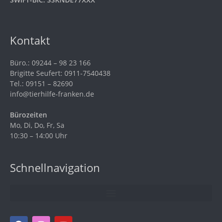
Kontakt
Büro.: 09244 – 98 23 166
Brigitte Seufert: 0911-7540438
Tel.: 09151 – 82690
info@tierhilfe-franken.de
Bürozeiten
Mo, Di, Do, Fr, Sa
10:30 – 14:00 Uhr
Schnellnavigation