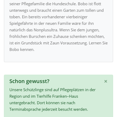
seiner Pflegefamilie die Hundeschule. Bobo ist flott
unterwegs und braucht einen Garten zum tollen und
toben. Ein bereits vorhandener vierbeiniger
Spielgefährte in der neuen Familie wäre für ihn
natürlich das Nonplusultra. Wenn Sie dem jungen,
fröhlichen Burschen ein Zuhause schenken möchten,
ist ein Grundstück mit Zaun Voraussetzung. Lernen Sie
Bobo kennen.
×
Schon gewusst?
Unsere Schützlinge sind auf Pflegeplätzen in der
Region und im Tierhilfe Franken–Haus
untergebracht. Dort können sie nach
Terminabsprache jederzeit besucht werden.