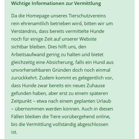
Wichtige Informationen zur Vermittlung
Da die Homepage unseres Tierschutzvereins
rein ehrenamtlich betrieben wird, bitten wir um
Verständnis, dass bereits vermittelte Hunde
noch für einige Zeit auf unserer Website
sichtbar bleiben. Dies hilft uns, den
Arbeitsaufwand gering zu halten und bietet
gleichzeitig eine Absicherung, falls ein Hund aus
unvorhersehbaren Gründen doch noch einmal
zurückkehrt. Zudem kommt es gelegentlich vor,
dass Hunde zwar bereits ein neues Zuhause
gefunden haben, aber erst zu einem späteren
Zeitpunkt – etwa nach einem geplanten Urlaub
– übernommen werden können. Auch in diesen
Fällen bleiben die Tiere vorübergehend online,
bis die Vermittlung vollständig abgeschlossen
ist.