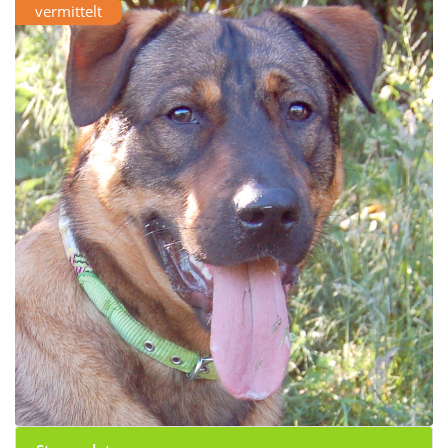
vermittelt