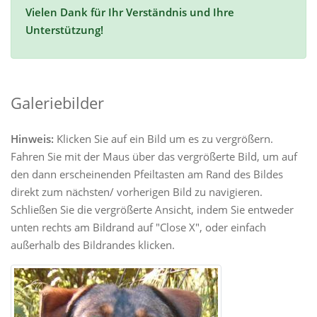
Vielen Dank für Ihr Verständnis und Ihre
Unterstützung!
Galeriebilder
Hinweis:
Klicken Sie auf ein Bild um es zu vergrößern.
Fahren Sie mit der Maus über das vergrößerte Bild, um auf
den dann erscheinenden Pfeiltasten am Rand des Bildes
direkt zum nächsten/ vorherigen Bild zu navigieren.
Schließen Sie die vergrößerte Ansicht, indem Sie entweder
unten rechts am Bildrand auf "Close X", oder einfach
außerhalb des Bildrandes klicken.