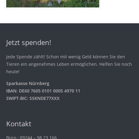
Jetzt spenden!
Jede Spende zählt! Schon mit wenig Geld können Sie den
Tieren ein angenehmes Leben ermöglichen. Helfen Sie noch
heute!
Sparkasse Nürnberg
IBAN: DE60 7605 0101 0005 4970 11
SWIFT-BIC: SSKNDE77XXX
Kontakt
Büro.: 09244 – 98 23 166