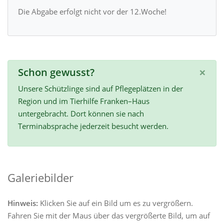
Die Abgabe erfolgt nicht vor der 12.Woche!
×
Schon gewusst?
Unsere Schützlinge sind auf Pflegeplätzen in der
Region und im Tierhilfe Franken–Haus
untergebracht. Dort können sie nach
Terminabsprache jederzeit besucht werden.
Galeriebilder
Hinweis:
Klicken Sie auf ein Bild um es zu vergrößern.
Fahren Sie mit der Maus über das vergrößerte Bild, um auf