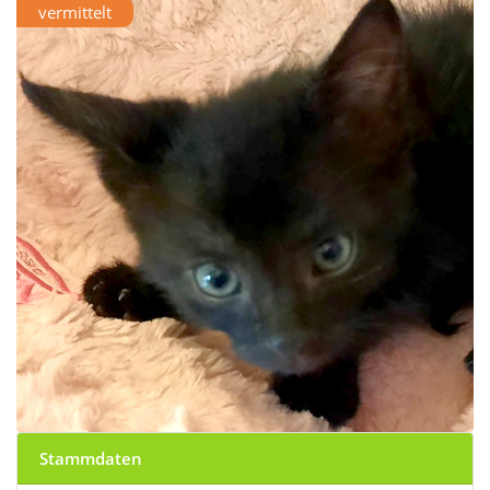
vermittelt
Stammdaten