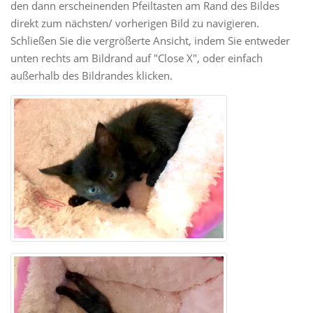
den dann erscheinenden Pfeiltasten am Rand des Bildes
direkt zum nächsten/ vorherigen Bild zu navigieren.
Schließen Sie die vergrößerte Ansicht, indem Sie entweder
unten rechts am Bildrand auf "Close X", oder einfach
außerhalb des Bildrandes klicken.