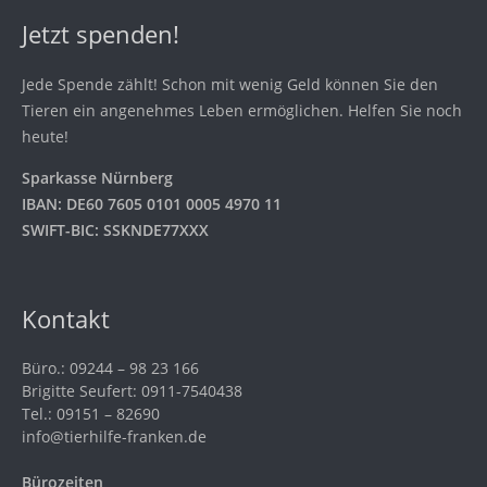
Jetzt spenden!
Jede Spende zählt! Schon mit wenig Geld können Sie den
Tieren ein angenehmes Leben ermöglichen. Helfen Sie noch
heute!
Sparkasse Nürnberg
IBAN: DE60 7605 0101 0005 4970 11
SWIFT-BIC: SSKNDE77XXX
Kontakt
Büro.: 09244 – 98 23 166
Brigitte Seufert: 0911-7540438
Tel.: 09151 – 82690
info@tierhilfe-franken.de
Bürozeiten