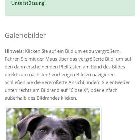
Unterstützung!
Galeriebilder
Hinweis:
Klicken Sie auf ein Bild um es zu vergrößern.
Fahren Sie mit der Maus über das vergrößerte Bild, um auf
den dann erscheinenden Pfeiltasten am Rand des Bildes
direkt zum nächsten/ vorherigen Bild zu navigieren.
Schließen Sie die vergrößerte Ansicht, indem Sie entweder
unten rechts am Bildrand auf "Close X", oder einfach
außerhalb des Bildrandes klicken.