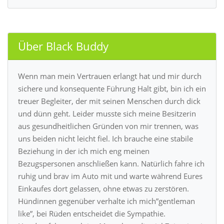
Über Black Buddy
Wenn man mein Vertrauen erlangt hat und mir durch
sichere und konsequente Führung Halt gibt, bin ich ein
treuer Begleiter, der mit seinen Menschen durch dick
und dünn geht. Leider musste sich meine Besitzerin
aus gesundheitlichen Gründen von mir trennen, was
uns beiden nicht leicht fiel. Ich brauche eine stabile
Beziehung in der ich mich eng meinen
Bezugspersonen anschließen kann. Natürlich fahre ich
ruhig und brav im Auto mit und warte während Eures
Einkaufes dort gelassen, ohne etwas zu zerstören.
Hündinnen gegenüber verhalte ich mich”gentleman
like”, bei Rüden entscheidet die Sympathie.