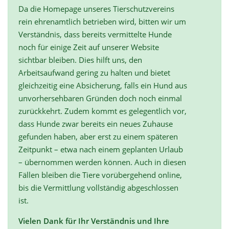
Da die Homepage unseres Tierschutzvereins
rein ehrenamtlich betrieben wird, bitten wir um
Verständnis, dass bereits vermittelte Hunde
noch für einige Zeit auf unserer Website
sichtbar bleiben. Dies hilft uns, den
Arbeitsaufwand gering zu halten und bietet
gleichzeitig eine Absicherung, falls ein Hund aus
unvorhersehbaren Gründen doch noch einmal
zurückkehrt. Zudem kommt es gelegentlich vor,
dass Hunde zwar bereits ein neues Zuhause
gefunden haben, aber erst zu einem späteren
Zeitpunkt – etwa nach einem geplanten Urlaub
– übernommen werden können. Auch in diesen
Fällen bleiben die Tiere vorübergehend online,
bis die Vermittlung vollständig abgeschlossen
ist.
Vielen Dank für Ihr Verständnis und Ihre