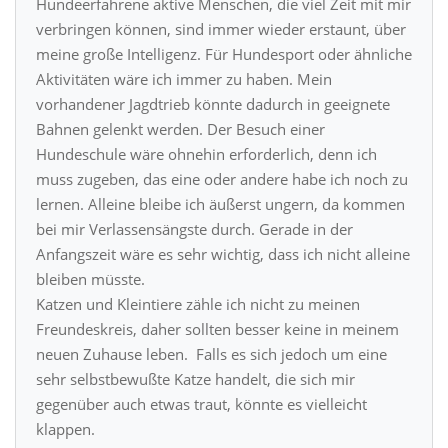
Hundeerfahrene aktive Menschen, die viel Zeit mit mir
verbringen können, sind immer wieder erstaunt, über
meine große Intelligenz. Für Hundesport oder ähnliche
Aktivitäten wäre ich immer zu haben. Mein
vorhandener Jagdtrieb könnte dadurch in geeignete
Bahnen gelenkt werden. Der Besuch einer
Hundeschule wäre ohnehin erforderlich, denn ich
muss zugeben, das eine oder andere habe ich noch zu
lernen. Alleine bleibe ich äußerst ungern, da kommen
bei mir Verlassensängste durch. Gerade in der
Anfangszeit wäre es sehr wichtig, dass ich nicht alleine
bleiben müsste.
Katzen und Kleintiere zähle ich nicht zu meinen
Freundeskreis, daher sollten besser keine in meinem
neuen Zuhause leben. Falls es sich jedoch um eine
sehr selbstbewußte Katze handelt, die sich mir
gegenüber auch etwas traut, könnte es vielleicht
klappen.