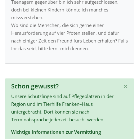
Teenagern gegenüber bin ich sehr aufgeschlossen,
doch bei kleinen Kindern könnte ich manches
missverstehen.
Wo sind die Menschen, die sich gerne einer
Herausforderung auf vier Pfoten stellen, und dafür
nach einiger Zeit den Freund fürs Leben erhalten? Falls
Ihr das seid, bitte lernt mich kennen.
×
Schon gewusst?
Unsere Schützlinge sind auf Pflegeplätzen in der
Region und im Tierhilfe Franken–Haus
untergebracht. Dort können sie nach
Terminabsprache jederzeit besucht werden.
Wichtige Informationen zur Vermittlung