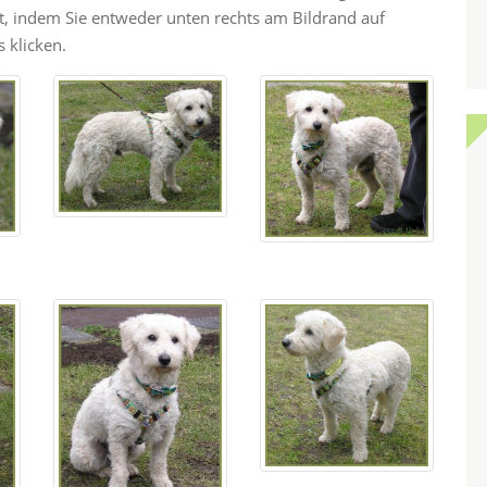
ht, indem Sie entweder unten rechts am Bildrand auf
 klicken.