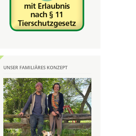
UNSER FAMILIÄRES KONZEPT