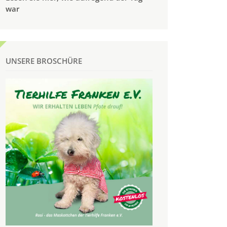
war
UNSERE BROSCHÜRE