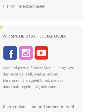
Hier online anzuschauen
WIR SIND JETZT AUF SOCIAL MEDIA
Wir sind jetzt auf Social Media! Lange war
das nicht der Fall, weil es uns an
Ehrenamtlichen gefehlt hat, die das
dauerhaft regelmäßig betreuen.
Gleich teilen, liken und kommentieren!