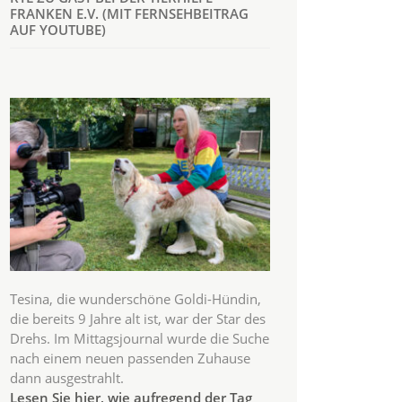
FRANKEN E.V. (MIT FERNSEHBEITRAG
AUF YOUTUBE)
Tesina, die wunderschöne Goldi-Hündin,
die bereits 9 Jahre alt ist, war der Star des
Drehs. Im Mittagsjournal wurde die Suche
nach einem neuen passenden Zuhause
dann ausgestrahlt.
Lesen Sie hier, wie aufregend der Tag