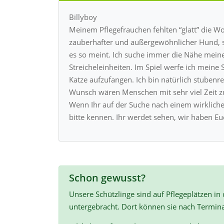
Billyboy
Meinem Pflegefrauchen fehlten “glatt” die Wort
zauberhafter und außergewöhnlicher Hund, so
es so meint. Ich suche immer die Nähe mein
Streicheleinheiten. Im Spiel werfe ich meine 
Katze aufzufangen. Ich bin natürlich stubenr
Wunsch wären Menschen mit sehr viel Zeit z
Wenn Ihr auf der Suche nach einem wirkliche
bitte kennen. Ihr werdet sehen, wir haben Eu
Schon gewusst?
Unsere Schützlinge sind auf Pflegeplätzen in
untergebracht. Dort können sie nach Termin