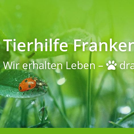
Tierhilfe Franken
Wir erhalten Leben –
dra