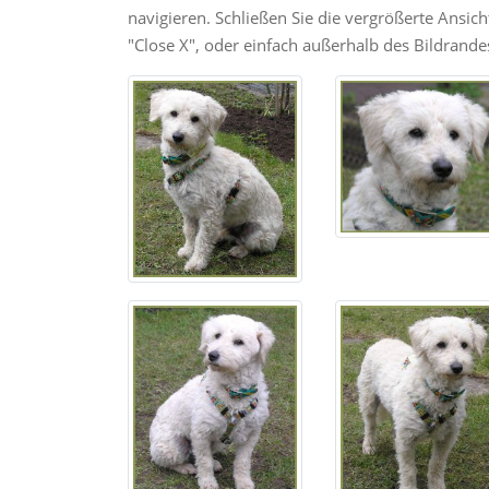
navigieren. Schließen Sie die vergrößerte Ansic
"Close X", oder einfach außerhalb des Bildrandes