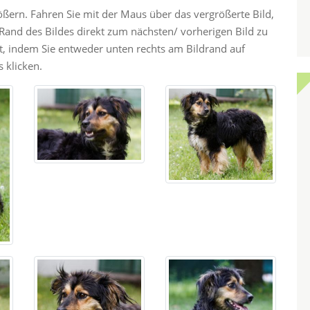
rößern. Fahren Sie mit der Maus über das vergrößerte Bild,
and des Bildes direkt zum nächsten/ vorherigen Bild zu
ht, indem Sie entweder unten rechts am Bildrand auf
 klicken.