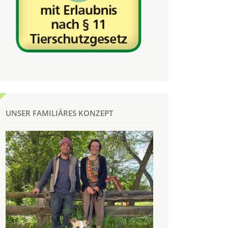
UNSER FAMILIÄRES KONZEPT