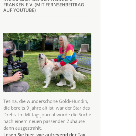
FRANKEN E.V. (MIT FERNSEHBEITRAG
AUF YOUTUBE)
Tesina, die wunderschöne Goldi-Hündin,
die bereits 9 Jahre alt ist, war der Star des
Drehs. Im Mittagsjournal wurde die Suche
nach einem neuen passenden Zuhause
dann ausgestrahlt.
Lesen Sie hier, wie aufregend der Tag