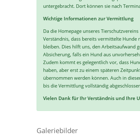
untergebracht. Dort können sie nach Termin
Wichtige Informationen zur Vermittlung
Da die Homepage unseres Tierschutzvereins r
Verständnis, dass bereits vermittelte Hunde n
bleiben. Dies hilft uns, den Arbeitsaufwand ge
Absicherung, falls ein Hund aus unvorherse
Zudem kommt es gelegentlich vor, dass Hun
haben, aber erst zu einem späteren Zeitpunk
übernommen werden können. Auch in diesen F
bis die Vermittlung vollständig abgeschlossen
Vielen Dank für Ihr Verständnis und Ihre 
Galeriebilder