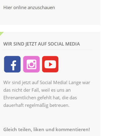
Hier online anzuschauen
WIR SIND JETZT AUF SOCIAL MEDIA
Wir sind jetzt auf Social Media! Lange war
das nicht der Fall, weil es uns an
Ehrenamtlichen gefehlt hat, die das
dauerhaft regelmäßig betreuen.
Gleich teilen, liken und kommentieren!