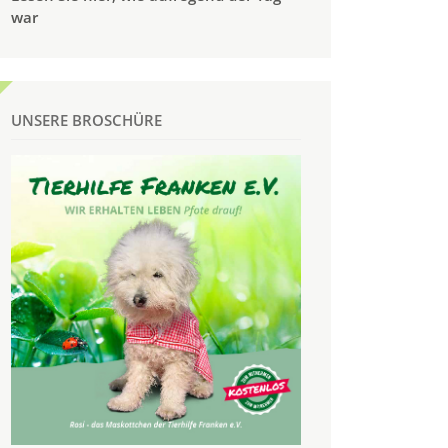
war
UNSERE BROSCHÜRE