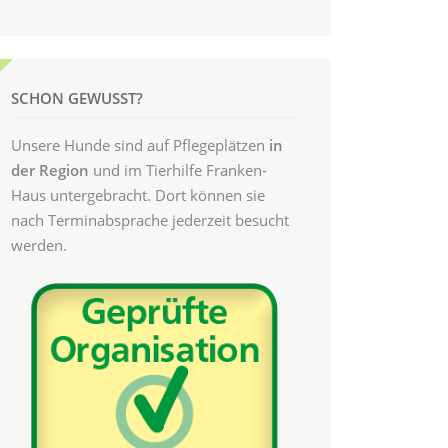
SCHON GEWUSST?
Unsere Hunde sind auf Pflegeplätzen
in
der Region
und im Tierhilfe Franken-
Haus untergebracht. Dort können sie
nach Terminabsprache jederzeit besucht
werden.