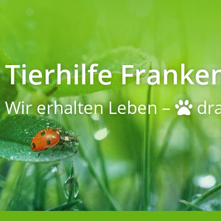
Tierhilfe Franken
Wir erhalten Leben –
dra