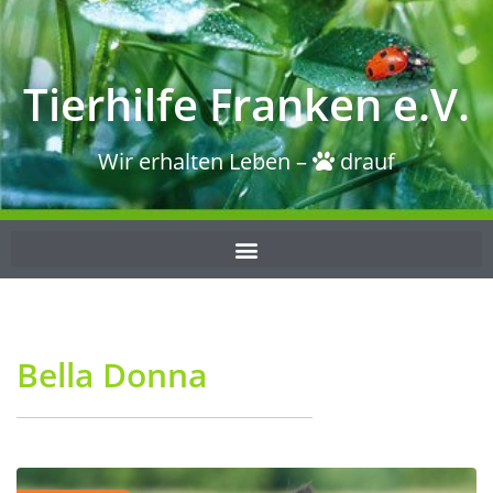
Tierhilfe Franken e.V.
Wir erhalten Leben –
drauf
Bella Donna