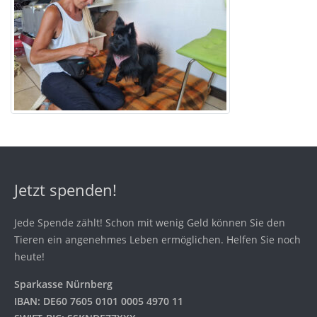
Jetzt spenden!
Jede Spende zählt! Schon mit wenig Geld können Sie den
Tieren ein angenehmes Leben ermöglichen. Helfen Sie noch
heute!
Sparkasse Nürnberg
IBAN: DE60 7605 0101 0005 4970 11