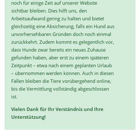
noch für einige Zeit auf unserer Website
sichtbar bleiben. Dies hilft uns, den
Arbeitsaufwand gering zu halten und bietet
gleichzeitig eine Absicherung, falls ein Hund aus
unvorhersehbaren Gründen doch noch einmal
zurückkehrt. Zudem kommt es gelegentlich vor,
dass Hunde zwar bereits ein neues Zuhause
gefunden haben, aber erst zu einem späteren
Zeitpunkt – etwa nach einem geplanten Urlaub
– übernommen werden können. Auch in diesen
Fällen bleiben die Tiere vorübergehend online,
bis die Vermittlung vollständig abgeschlossen
ist.
Vielen Dank für Ihr Verständnis und Ihre
Unterstützung!