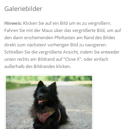
Galeriebilder
Hinweis:
Klicken Sie auf ein Bild um es zu vergrößern.
Fahren Sie mit der Maus über das vergrößerte Bild, um auf
den dann erscheinenden Pfeiltasten am Rand des Bildes
direkt zum nächsten/ vorherigen Bild zu navigieren.
Schließen Sie die vergrößerte Ansicht, indem Sie entweder
unten rechts am Bildrand auf "Close X", oder einfach
außerhalb des Bildrandes klicken.