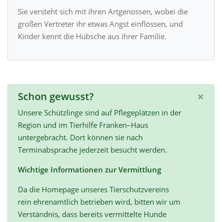
Sie versteht sich mit ihren Artgenossen, wobei die
großen Vertreter ihr etwas Angst einflössen, und
Kinder kennt die Hübsche aus ihrer Familie.
×
Schon gewusst?
Unsere Schützlinge sind auf Pflegeplätzen in der
Region und im Tierhilfe Franken–Haus
untergebracht. Dort können sie nach
Terminabsprache jederzeit besucht werden.
Wichtige Informationen zur Vermittlung
Da die Homepage unseres Tierschutzvereins
rein ehrenamtlich betrieben wird, bitten wir um
Verständnis, dass bereits vermittelte Hunde