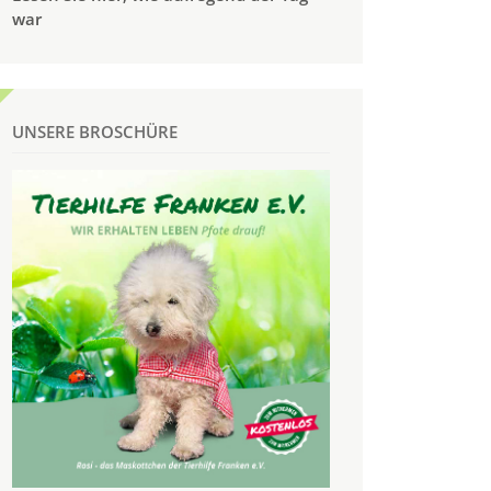
war
UNSERE BROSCHÜRE