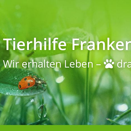
Tierhilfe Franken
Wir erhalten Leben –
dra