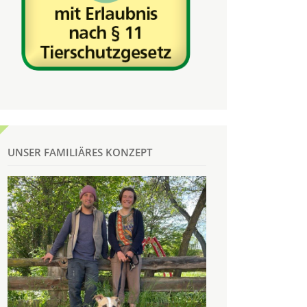
UNSER FAMILIÄRES KONZEPT