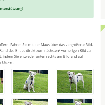
Unterstützung!
rößern. Fahren Sie mit der Maus über das vergrößerte Bild,
and des Bildes direkt zum nächsten/ vorherigen Bild zu
ht, indem Sie entweder unten rechts am Bildrand auf
 klicken.