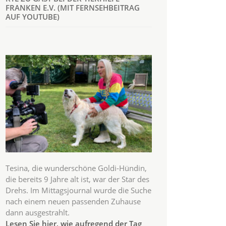
FRANKEN E.V. (MIT FERNSEHBEITRAG
AUF YOUTUBE)
Tesina, die wunderschöne Goldi-Hündin,
die bereits 9 Jahre alt ist, war der Star des
Drehs. Im Mittagsjournal wurde die Suche
nach einem neuen passenden Zuhause
dann ausgestrahlt.
Lesen Sie hier, wie aufregend der Tag