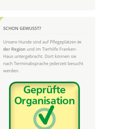
SCHON GEWUSST?
Unsere Hunde sind auf Pflegeplätzen
in
der Region
und im Tierhilfe Franken-
Haus untergebracht. Dort können sie
nach Terminabsprache jederzeit besucht
werden.