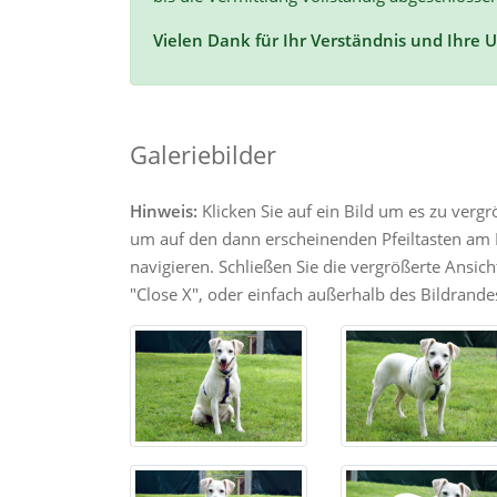
Vielen Dank für Ihr Verständnis und Ihre 
Galeriebilder
Hinweis:
Klicken Sie auf ein Bild um es zu verg
um auf den dann erscheinenden Pfeiltasten am R
navigieren. Schließen Sie die vergrößerte Ansic
"Close X", oder einfach außerhalb des Bildrandes