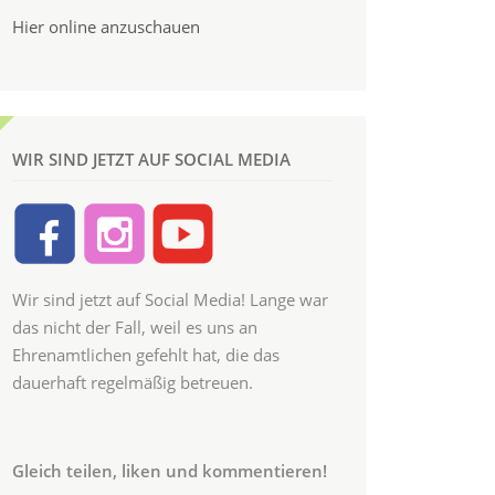
Hier online anzuschauen
WIR SIND JETZT AUF SOCIAL MEDIA
Wir sind jetzt auf Social Media! Lange war
das nicht der Fall, weil es uns an
Ehrenamtlichen gefehlt hat, die das
dauerhaft regelmäßig betreuen.
Gleich teilen, liken und kommentieren!