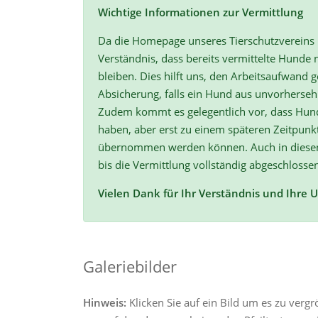
Wichtige Informationen zur Vermittlung
Da die Homepage unseres Tierschutzvereins r
Verständnis, dass bereits vermittelte Hunde n
bleiben. Dies hilft uns, den Arbeitsaufwand ge
Absicherung, falls ein Hund aus unvorherse
Zudem kommt es gelegentlich vor, dass Hun
haben, aber erst zu einem späteren Zeitpunk
übernommen werden können. Auch in diesen F
bis die Vermittlung vollständig abgeschlossen
Vielen Dank für Ihr Verständnis und Ihre 
Galeriebilder
Hinweis:
Klicken Sie auf ein Bild um es zu verg