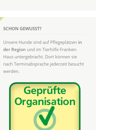
SCHON GEWUSST?
Unsere Hunde sind auf Pflegeplätzen
in
der Region
und im Tierhilfe Franken-
Haus untergebracht. Dort können sie
nach Terminabsprache jederzeit besucht
werden.