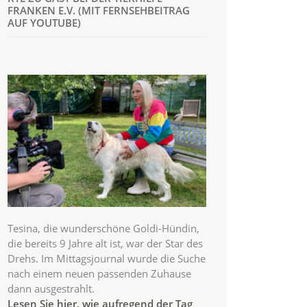
FRANKEN E.V. (MIT FERNSEHBEITRAG
AUF YOUTUBE)
Tesina, die wunderschöne Goldi-Hündin,
die bereits 9 Jahre alt ist, war der Star des
Drehs. Im Mittagsjournal wurde die Suche
nach einem neuen passenden Zuhause
dann ausgestrahlt.
Lesen Sie hier, wie aufregend der Tag