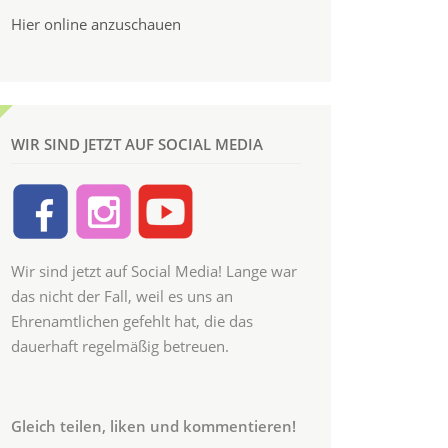
Hier online anzuschauen
WIR SIND JETZT AUF SOCIAL MEDIA
Wir sind jetzt auf Social Media! Lange war
das nicht der Fall, weil es uns an
Ehrenamtlichen gefehlt hat, die das
dauerhaft regelmäßig betreuen.
Gleich teilen, liken und kommentieren!