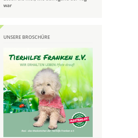
war
UNSERE BROSCHÜRE