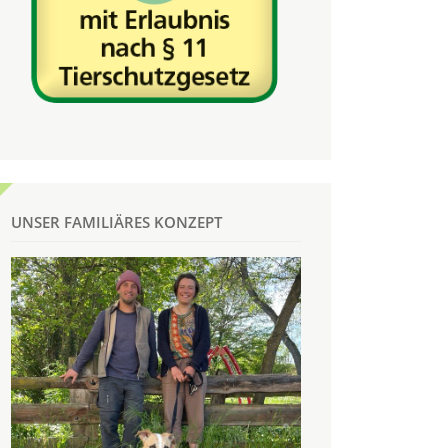
UNSER FAMILIÄRES KONZEPT