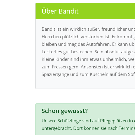
Über Bandit
Bandit ist ein wirklich süßer, freundlicher
Herrchen plötzlich verstorben ist. Er kommt 
bleiben und mag das Autofahren. Er kann üb
Leckerlies gut bestechen. Sein absolut aufg
Kleine Kinder sind ihm etwas unheimlich, wei
zum Fressen gern. Ansonsten ist er wirklich 
Spaziergänge und zum Kuscheln auf dem Sof
Schon gewusst?
Unsere Schützlinge sind auf Pflegeplätzen in
untergebracht. Dort können sie nach Termin