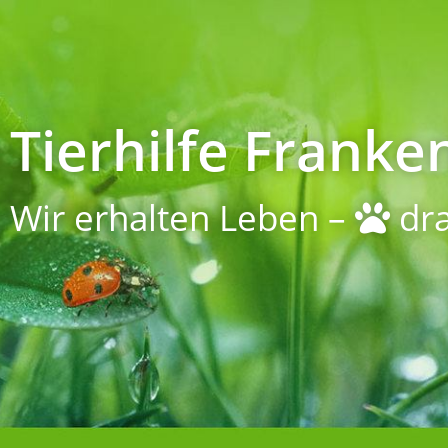
Tierhilfe Franken
Wir erhalten Leben –
dra