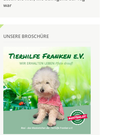
war
UNSERE BROSCHÜRE