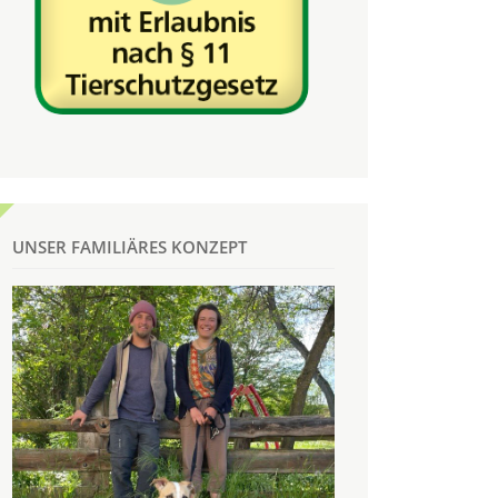
UNSER FAMILIÄRES KONZEPT