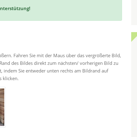
Unterstützung!
rößern. Fahren Sie mit der Maus über das vergrößerte Bild,
and des Bildes direkt zum nächsten/ vorherigen Bild zu
ht, indem Sie entweder unten rechts am Bildrand auf
 klicken.