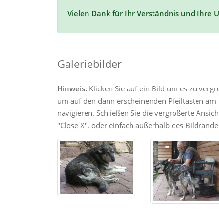
Vielen Dank für Ihr Verständnis und Ihre 
Galeriebilder
Hinweis:
Klicken Sie auf ein Bild um es zu verg
um auf den dann erscheinenden Pfeiltasten am R
navigieren. Schließen Sie die vergrößerte Ansic
"Close X", oder einfach außerhalb des Bildrandes