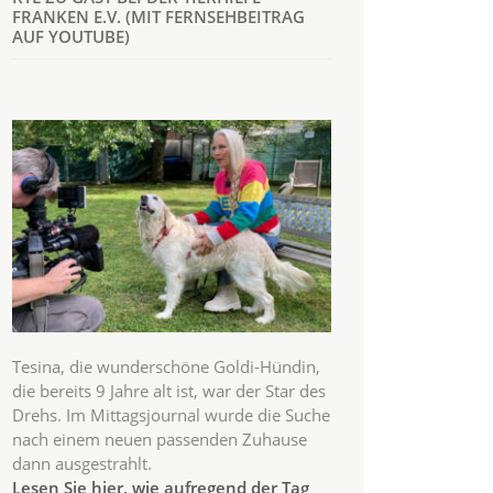
FRANKEN E.V. (MIT FERNSEHBEITRAG
AUF YOUTUBE)
Tesina, die wunderschöne Goldi-Hündin,
die bereits 9 Jahre alt ist, war der Star des
Drehs. Im Mittagsjournal wurde die Suche
nach einem neuen passenden Zuhause
dann ausgestrahlt.
Lesen Sie hier, wie aufregend der Tag