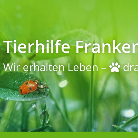
Tierhilfe Franken
Wir erhalten Leben –
dra