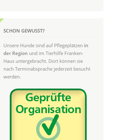
SCHON GEWUSST?
Unsere Hunde sind auf Pflegeplätzen
in
der Region
und im Tierhilfe Franken-
Haus untergebracht. Dort können sie
nach Terminabsprache jederzeit besucht
werden.