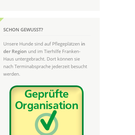
SCHON GEWUSST?
Unsere Hunde sind auf Pflegeplätzen
in
der Region
und im Tierhilfe Franken-
Haus untergebracht. Dort können sie
nach Terminabsprache jederzeit besucht
werden.