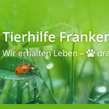
Tierhilfe Franken
Wir erhalten Leben –
dra