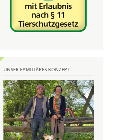
UNSER FAMILIÄRES KONZEPT