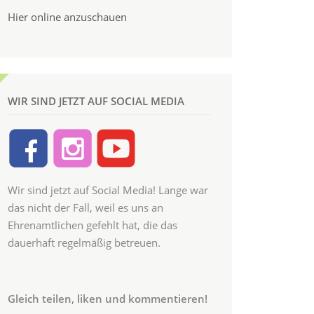
Hier online anzuschauen
WIR SIND JETZT AUF SOCIAL MEDIA
Wir sind jetzt auf Social Media! Lange war
das nicht der Fall, weil es uns an
Ehrenamtlichen gefehlt hat, die das
dauerhaft regelmäßig betreuen.
Gleich teilen, liken und kommentieren!