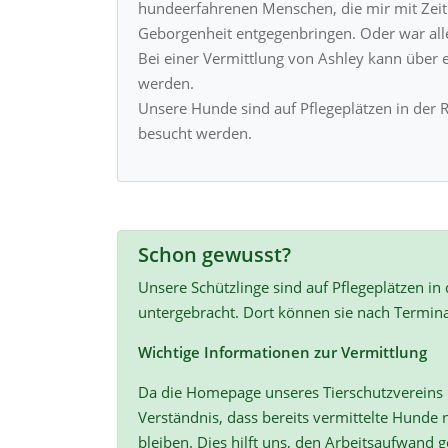
hundeerfahrenen Menschen, die mir mit Zei
Geborgenheit entgegenbringen. Oder war all
Bei einer Vermittlung von Ashley kann über e
werden.
Unsere Hunde sind auf Pflegeplätzen in der 
besucht werden.
Schon gewusst?
Unsere Schützlinge sind auf Pflegeplätzen in
untergebracht. Dort können sie nach Termin
Wichtige Informationen zur Vermittlung
Da die Homepage unseres Tierschutzvereins r
Verständnis, dass bereits vermittelte Hunde n
bleiben. Dies hilft uns, den Arbeitsaufwand ge