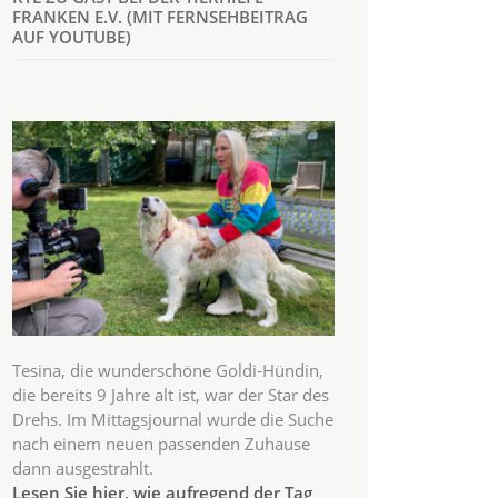
FRANKEN E.V. (MIT FERNSEHBEITRAG
AUF YOUTUBE)
Tesina, die wunderschöne Goldi-Hündin,
die bereits 9 Jahre alt ist, war der Star des
Drehs. Im Mittagsjournal wurde die Suche
nach einem neuen passenden Zuhause
dann ausgestrahlt.
Lesen Sie hier, wie aufregend der Tag