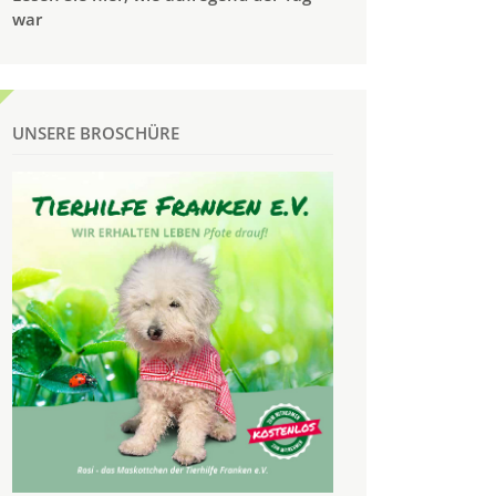
war
UNSERE BROSCHÜRE