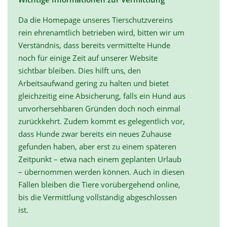
Da die Homepage unseres Tierschutzvereins
rein ehrenamtlich betrieben wird, bitten wir um
Verständnis, dass bereits vermittelte Hunde
noch für einige Zeit auf unserer Website
sichtbar bleiben. Dies hilft uns, den
Arbeitsaufwand gering zu halten und bietet
gleichzeitig eine Absicherung, falls ein Hund aus
unvorhersehbaren Gründen doch noch einmal
zurückkehrt. Zudem kommt es gelegentlich vor,
dass Hunde zwar bereits ein neues Zuhause
gefunden haben, aber erst zu einem späteren
Zeitpunkt – etwa nach einem geplanten Urlaub
– übernommen werden können. Auch in diesen
Fällen bleiben die Tiere vorübergehend online,
bis die Vermittlung vollständig abgeschlossen
ist.