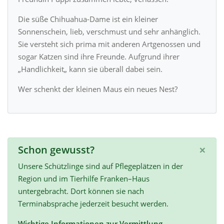
Die süße Chihuahua-Dame ist ein kleiner
Sonnenschein, lieb, verschmust und sehr anhänglich.
Sie versteht sich prima mit anderen Artgenossen und
sogar Katzen sind ihre Freunde. Aufgrund ihrer
„Handlichkeit„ kann sie überall dabei sein.
Wer schenkt der kleinen Maus ein neues Nest?
×
Schon gewusst?
Unsere Schützlinge sind auf Pflegeplätzen in der
Region und im Tierhilfe Franken–Haus
untergebracht. Dort können sie nach
Terminabsprache jederzeit besucht werden.
Wichtige Informationen zur Vermittlung