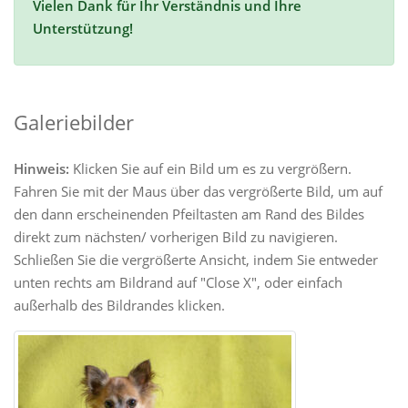
Vielen Dank für Ihr Verständnis und Ihre
Unterstützung!
Galeriebilder
Hinweis:
Klicken Sie auf ein Bild um es zu vergrößern.
Fahren Sie mit der Maus über das vergrößerte Bild, um auf
den dann erscheinenden Pfeiltasten am Rand des Bildes
direkt zum nächsten/ vorherigen Bild zu navigieren.
Schließen Sie die vergrößerte Ansicht, indem Sie entweder
unten rechts am Bildrand auf "Close X", oder einfach
außerhalb des Bildrandes klicken.