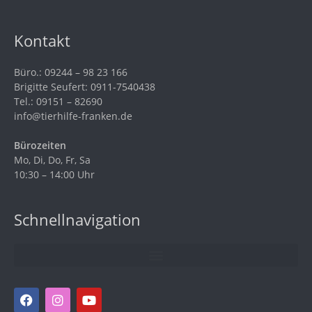
Kontakt
Büro.: 09244 – 98 23 166
Brigitte Seufert: 0911-7540438
Tel.: 09151 – 82690
info@tierhilfe-franken.de
Bürozeiten
Mo, Di, Do, Fr, Sa
10:30 – 14:00 Uhr
Schnellnavigation