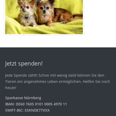
Jetzt spenden!
Jede Spende zählt! Schon mit wenig Geld können Sie den
Tieren ein angenehmes Leben ermöglichen. Helfen Sie noch
heute!
Sparkasse Nürnberg
IBAN: DE60 7605 0101 0005 4970 11
SWIFT-BIC: SSKNDE77XXX