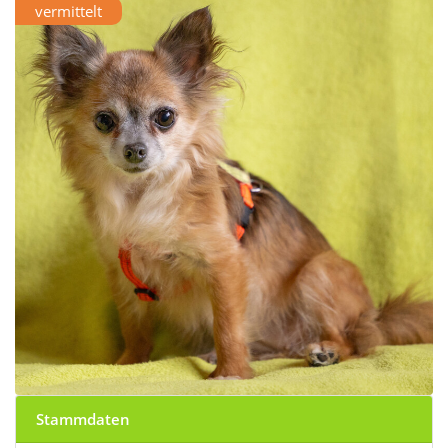
vermittelt
Stammdaten