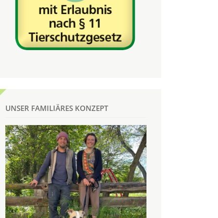
UNSER FAMILIÄRES KONZEPT