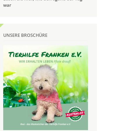
war
UNSERE BROSCHÜRE