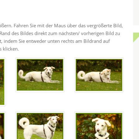
rößern. Fahren Sie mit der Maus über das vergrößerte Bild,
and des Bildes direkt zum nächsten/ vorherigen Bild zu
ht, indem Sie entweder unten rechts am Bildrand auf
 klicken.