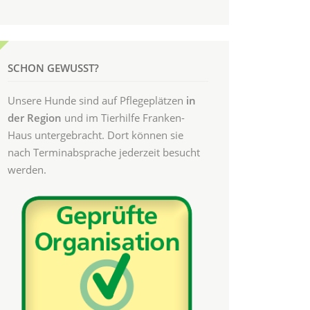
SCHON GEWUSST?
Unsere Hunde sind auf Pflegeplätzen
in
der Region
und im Tierhilfe Franken-
Haus untergebracht. Dort können sie
nach Terminabsprache jederzeit besucht
werden.