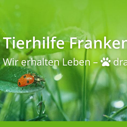
Tierhilfe Franken
Wir erhalten Leben –
dra