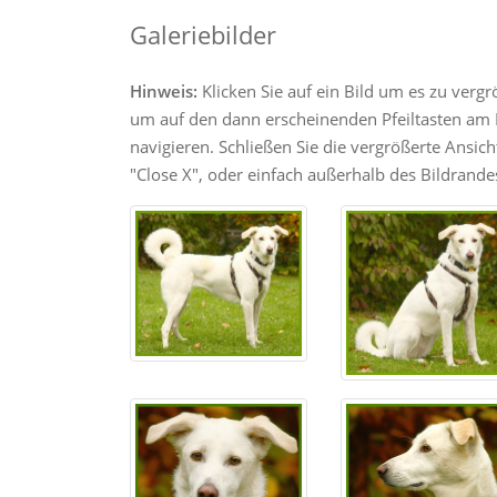
Galeriebilder
Hinweis:
Klicken Sie auf ein Bild um es zu verg
um auf den dann erscheinenden Pfeiltasten am R
navigieren. Schließen Sie die vergrößerte Ansic
"Close X", oder einfach außerhalb des Bildrandes