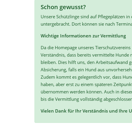
Schon gewusst?
Unsere Schützlinge sind auf Pflegeplätzen in
untergebracht. Dort können sie nach Termin
Wichtige Informationen zur Vermittlung
Da die Homepage unseres Tierschutzvereins r
Verständnis, dass bereits vermittelte Hunde n
bleiben. Dies hilft uns, den Arbeitsaufwand ge
Absicherung, falls ein Hund aus unvorherse
Zudem kommt es gelegentlich vor, dass Hun
haben, aber erst zu einem späteren Zeitpunk
übernommen werden können. Auch in diesen F
bis die Vermittlung vollständig abgeschlossen
Vielen Dank für Ihr Verständnis und Ihre 