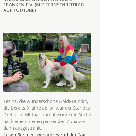
FRANKEN E.V. (MIT FERNSEHBEITRAG
AUF YOUTUBE)
Tesina, die wunderschöne Goldi-Hündin,
die bereits 9 Jahre alt ist, war der Star des
Drehs. Im Mittagsjournal wurde die Suche
nach einem neuen passenden Zuhause
dann ausgestrahlt.
Lesen Sie hier, wie aufregend der Tag