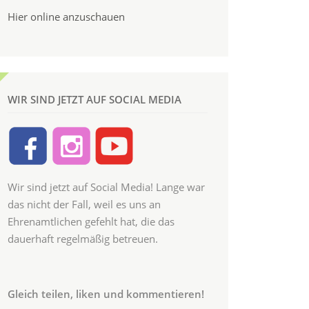
Hier online anzuschauen
WIR SIND JETZT AUF SOCIAL MEDIA
Wir sind jetzt auf Social Media! Lange war
das nicht der Fall, weil es uns an
Ehrenamtlichen gefehlt hat, die das
dauerhaft regelmäßig betreuen.
Gleich teilen, liken und kommentieren!