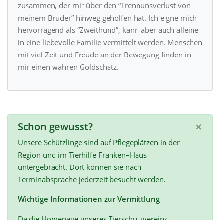
zusammen, der mir über den “Trennunsverlust von
meinem Bruder” hinweg geholfen hat. Ich eigne mich
hervorragend als “Zweithund”, kann aber auch alleine
in eine liebevolle Familie vermittelt werden. Menschen
mit viel Zeit und Freude an der Bewegung finden in
mir einen wahren Goldschatz.
×
Schon gewusst?
Unsere Schützlinge sind auf Pflegeplätzen in der
Region und im Tierhilfe Franken–Haus
untergebracht. Dort können sie nach
Terminabsprache jederzeit besucht werden.
Wichtige Informationen zur Vermittlung
Da die Homepage unseres Tierschutzvereins