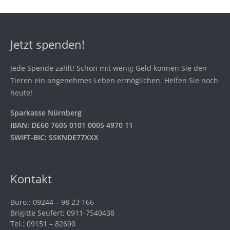
Jetzt spenden!
Jede Spende zählt! Schon mit wenig Geld können Sie den
Tieren ein angenehmes Leben ermöglichen. Helfen Sie noch
heute!
Sparkasse Nürnberg
IBAN: DE60 7605 0101 0005 4970 11
SWIFT-BIC: SSKNDE77XXX
Kontakt
Büro.: 09244 – 98 23 166
Brigitte Seufert: 0911-7540438
Tel.: 09151 – 82690