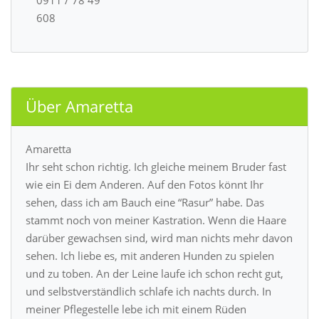
0911 / 78 49
608
Über Amaretta
Amaretta
Ihr seht schon richtig. Ich gleiche meinem Bruder fast
wie ein Ei dem Anderen. Auf den Fotos könnt Ihr
sehen, dass ich am Bauch eine “Rasur” habe. Das
stammt noch von meiner Kastration. Wenn die Haare
darüber gewachsen sind, wird man nichts mehr davon
sehen. Ich liebe es, mit anderen Hunden zu spielen
und zu toben. An der Leine laufe ich schon recht gut,
und selbstverständlich schlafe ich nachts durch. In
meiner Pflegestelle lebe ich mit einem Rüden