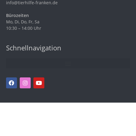
info@tierhilfe-franken.de
Bürozeiten
Mo, Di, Do, Fr, Sa
10:30 – 14:00 Uhr
Schnellnavigation