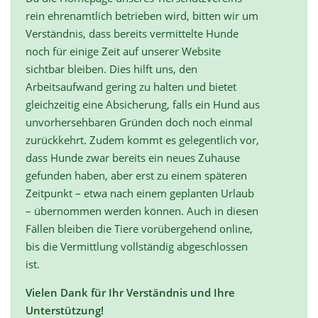
rein ehrenamtlich betrieben wird, bitten wir um
Verständnis, dass bereits vermittelte Hunde
noch für einige Zeit auf unserer Website
sichtbar bleiben. Dies hilft uns, den
Arbeitsaufwand gering zu halten und bietet
gleichzeitig eine Absicherung, falls ein Hund aus
unvorhersehbaren Gründen doch noch einmal
zurückkehrt. Zudem kommt es gelegentlich vor,
dass Hunde zwar bereits ein neues Zuhause
gefunden haben, aber erst zu einem späteren
Zeitpunkt – etwa nach einem geplanten Urlaub
– übernommen werden können. Auch in diesen
Fällen bleiben die Tiere vorübergehend online,
bis die Vermittlung vollständig abgeschlossen
ist.
Vielen Dank für Ihr Verständnis und Ihre
Unterstützung!