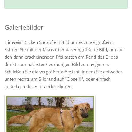
Galeriebilder
Hinweis:
Klicken Sie auf ein Bild um es zu vergrößern.
Fahren Sie mit der Maus über das vergrößerte Bild, um auf
den dann erscheinenden Pfeiltasten am Rand des Bildes
direkt zum nächsten/ vorherigen Bild zu navigieren.
Schließen Sie die vergrößerte Ansicht, indem Sie entweder
unten rechts am Bildrand auf "Close X", oder einfach
außerhalb des Bildrandes klicken.