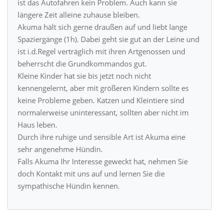
ist das Autofahren kein Problem. Auch kann sie
längere Zeit alleine zuhause bleiben.
Akuma hält sich gerne draußen auf und liebt lange
Spaziergänge (1h). Dabei geht sie gut an der Leine und
ist i.d.Regel verträglich mit ihren Artgenossen und
beherrscht die Grundkommandos gut.
Kleine Kinder hat sie bis jetzt noch nicht
kennengelernt, aber mit größeren Kindern sollte es
keine Probleme geben. Katzen und Kleintiere sind
normalerweise uninteressant, sollten aber nicht im
Haus leben.
Durch ihre ruhige und sensible Art ist Akuma eine
sehr angenehme Hündin.
Falls Akuma Ihr Interesse geweckt hat, nehmen Sie
doch Kontakt mit uns auf und lernen Sie die
sympathische Hündin kennen.