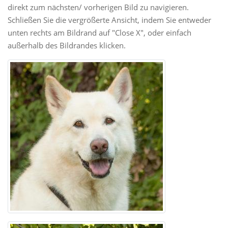
direkt zum nächsten/ vorherigen Bild zu navigieren.
Schließen Sie die vergrößerte Ansicht, indem Sie entweder
unten rechts am Bildrand auf "Close X", oder einfach
außerhalb des Bildrandes klicken.