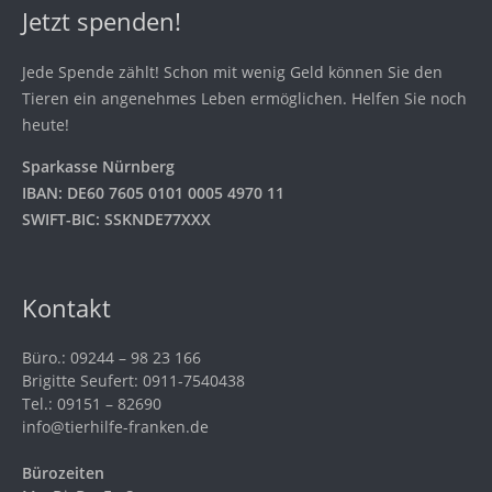
Jetzt spenden!
Jede Spende zählt! Schon mit wenig Geld können Sie den
Tieren ein angenehmes Leben ermöglichen. Helfen Sie noch
heute!
Sparkasse Nürnberg
IBAN: DE60 7605 0101 0005 4970 11
SWIFT-BIC: SSKNDE77XXX
Kontakt
Büro.: 09244 – 98 23 166
Brigitte Seufert: 0911-7540438
Tel.: 09151 – 82690
info@tierhilfe-franken.de
Bürozeiten