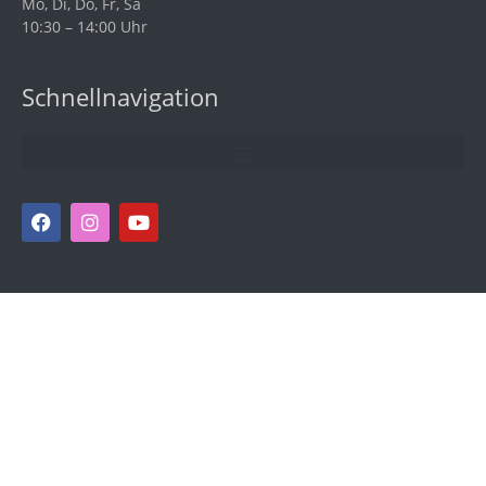
Mo, Di, Do, Fr, Sa
10:30 – 14:00 Uhr
Schnellnavigation