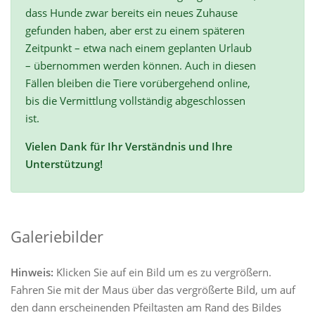
dass Hunde zwar bereits ein neues Zuhause
gefunden haben, aber erst zu einem späteren
Zeitpunkt – etwa nach einem geplanten Urlaub
– übernommen werden können. Auch in diesen
Fällen bleiben die Tiere vorübergehend online,
bis die Vermittlung vollständig abgeschlossen
ist.
Vielen Dank für Ihr Verständnis und Ihre
Unterstützung!
Galeriebilder
Hinweis:
Klicken Sie auf ein Bild um es zu vergrößern.
Fahren Sie mit der Maus über das vergrößerte Bild, um auf
den dann erscheinenden Pfeiltasten am Rand des Bildes