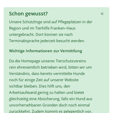
×
Schon gewusst?
Unsere Schützlinge sind auf Pflegeplätzen in der
Region und im Tierhilfe Franken–Haus
untergebracht. Dort können sie nach
Terminabsprache jederzeit besucht werden.
Wichtige Informationen zur Vermittlung
Da die Homepage unseres Tierschutzvereins
rein ehrenamtlich betrieben wird, bitten wir um
Verständnis, dass bereits vermittelte Hunde
noch für einige Zeit auf unserer Website
sichtbar bleiben. Dies hilft uns, den
Arbeitsaufwand gering zu halten und bietet
gleichzeitig eine Absicherung, falls ein Hund aus
unvorhersehbaren Gründen doch noch einmal
zurückkehrt. Zudem kommt es gelegentlich vor,