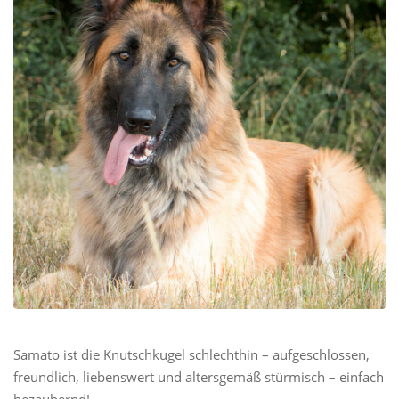
Samato ist die Knutschkugel schlechthin – aufgeschlossen,
freundlich, liebenswert und altersgemäß stürmisch – einfach
bezaubernd!