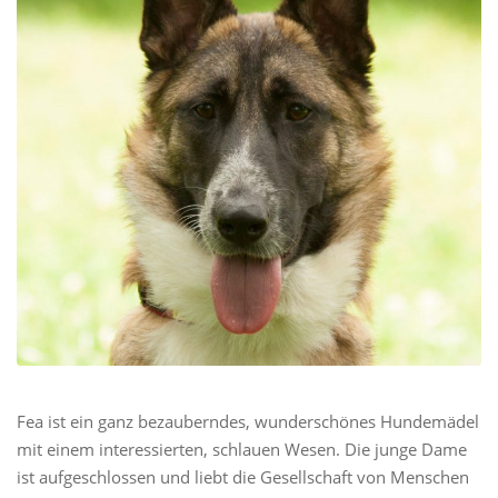
Fea ist ein ganz bezauberndes, wunderschönes Hundemädel
mit einem interessierten, schlauen Wesen. Die junge Dame
ist aufgeschlossen und liebt die Gesellschaft von Menschen