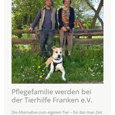
Pflegefamilie werden bei
der Tierhilfe Franken e.V.
Die Alternative zum eigenen Tier – für das man Zeit