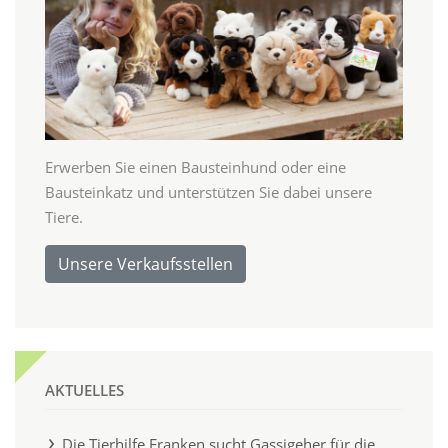
Erwerben Sie einen Bausteinhund oder eine
Bausteinkatz und unterstützen Sie dabei unsere
Tiere.
Unsere Verkaufsstellen
AKTUELLES
Die Tierhilfe Franken sucht Gassigeher für die