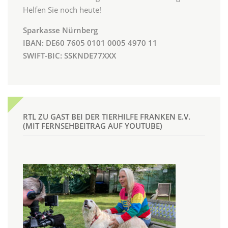
Helfen Sie noch heute!
Sparkasse Nürnberg
IBAN: DE60 7605 0101 0005 4970 11
SWIFT-BIC: SSKNDE77XXX
RTL ZU GAST BEI DER TIERHILFE FRANKEN E.V.
(MIT FERNSEHBEITRAG AUF YOUTUBE)