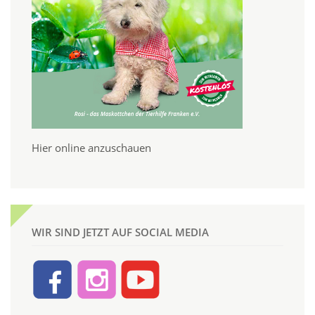
Hier online anzuschauen
WIR SIND JETZT AUF SOCIAL MEDIA