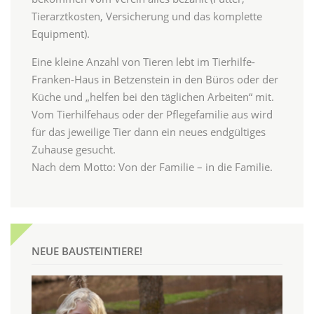
Tierarztkosten, Versicherung und das komplette
Equipment).
Eine kleine Anzahl von Tieren lebt im Tierhilfe-
Franken-Haus in Betzenstein in den Büros oder der
Küche und „helfen bei den täglichen Arbeiten“ mit.
Vom Tierhilfehaus oder der Pflegefamilie aus wird
für das jeweilige Tier dann ein neues endgültiges
Zuhause gesucht.
Nach dem Motto: Von der Familie – in die Familie.
NEUE BAUSTEINTIERE!