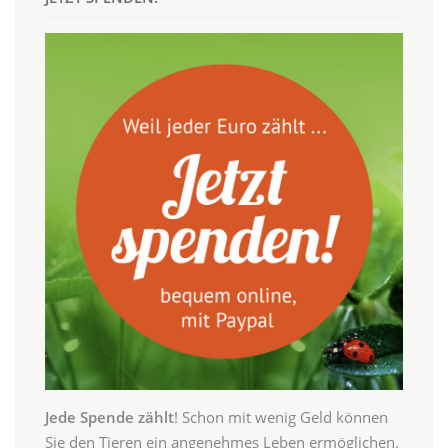
Jede Spende zählt
! Schon mit wenig Geld können
Sie den Tieren ein angenehmes Leben ermöglichen.