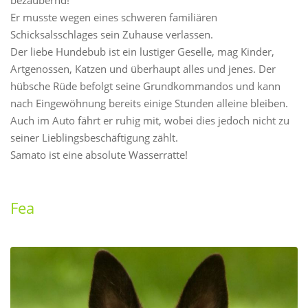
Er musste wegen eines schweren familiären
Schicksalsschlages sein Zuhause verlassen.
Der liebe Hundebub ist ein lustiger Geselle, mag Kinder,
Artgenossen, Katzen und überhaupt alles und jenes. Der
hübsche Rüde befolgt seine Grundkommandos und kann
nach Eingewöhnung bereits einige Stunden alleine bleiben.
Auch im Auto fährt er ruhig mit, wobei dies jedoch nicht zu
seiner Lieblingsbeschäftigung zählt.
Samato ist eine absolute Wasserratte!
Fea