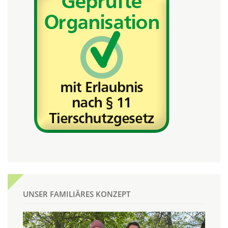
UNSER FAMILIÄRES KONZEPT