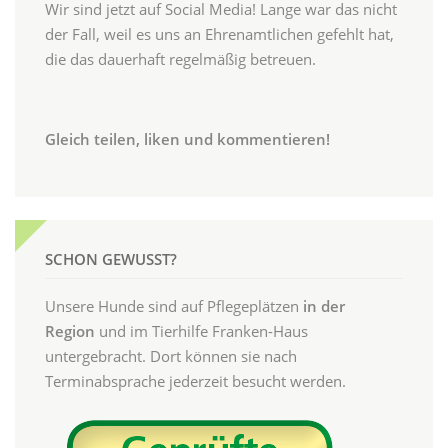
Wir sind jetzt auf Social Media! Lange war das nicht
der Fall, weil es uns an Ehrenamtlichen gefehlt hat,
die das dauerhaft regelmäßig betreuen.
Gleich teilen, liken und kommentieren!
SCHON GEWUSST?
Unsere Hunde sind auf Pflegeplätzen
in der
Region
und im Tierhilfe Franken-Haus
untergebracht. Dort können sie nach
Terminabsprache jederzeit besucht werden.