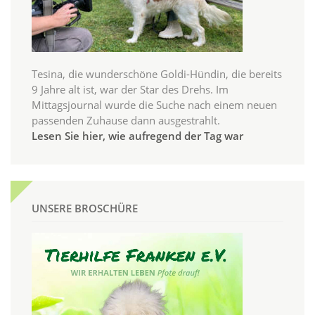
Tesina, die wunderschöne Goldi-Hündin, die bereits
9 Jahre alt ist, war der Star des Drehs. Im
Mittagsjournal wurde die Suche nach einem neuen
passenden Zuhause dann ausgestrahlt.
Lesen Sie hier, wie aufregend der Tag war
UNSERE BROSCHÜRE