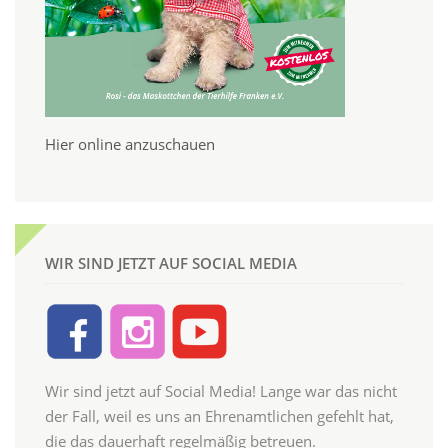
Hier online anzuschauen
WIR SIND JETZT AUF SOCIAL MEDIA
Wir sind jetzt auf Social Media! Lange war das nicht
der Fall, weil es uns an Ehrenamtlichen gefehlt hat,
die das dauerhaft regelmäßig betreuen.