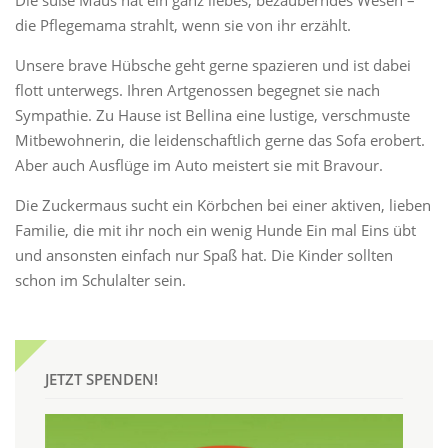
die Pflegemama strahlt, wenn sie von ihr erzählt.
Unsere brave Hübsche geht gerne spazieren und ist dabei
flott unterwegs. Ihren Artgenossen begegnet sie nach
Sympathie. Zu Hause ist Bellina eine lustige, verschmuste
Mitbewohnerin, die leidenschaftlich gerne das Sofa erobert.
Aber auch Ausflüge im Auto meistert sie mit Bravour.
Die Zuckermaus sucht ein Körbchen bei einer aktiven, lieben
Familie, die mit ihr noch ein wenig Hunde Ein mal Eins übt
und ansonsten einfach nur Spaß hat. Die Kinder sollten
schon im Schulalter sein.
JETZT SPENDEN!