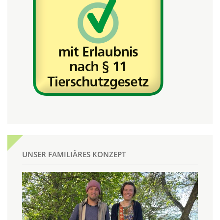
UNSER FAMILIÄRES KONZEPT