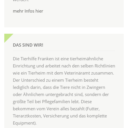
mehr Infos hier
DAS SIND WIR!
Die Tierhilfe Franken ist eine tierheimähnliche
Einrichtung und arbeitet nach den selben Richtlinien
wie ein Tierheim mit dem Veterinäramt zusammen.
Der Unterschied zu einem Tierheim besteht
lediglich darin, dass die Tiere nicht in Zwingern
oder Ähnlichem untergebracht sind, sondern der
größte Teil bei Pflegefamilien lebt. Diese
bekommen vom Verein alles bezahlt (Futter,
Tierarztkosten, Versicherung und das komplette
Equipment).