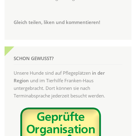
Gleich teilen, liken und kommentieren!
SCHON GEWUSST?
Unsere Hunde sind auf Pflegeplätzen
in der
Region
und im Tierhilfe Franken-Haus
untergebracht. Dort können sie nach
Terminabsprache jederzeit besucht werden.