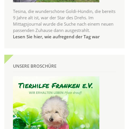
Tesina, die wunderschöne Goldi-Hündin, die bereits
9 Jahre alt ist, war der Star des Drehs. Im
Mittagsjournal wurde die Suche nach einem neuen
passenden Zuhause dann ausgestrahlt.
Lesen Sie hier, wie aufregend der Tag war
UNSERE BROSCHÜRE