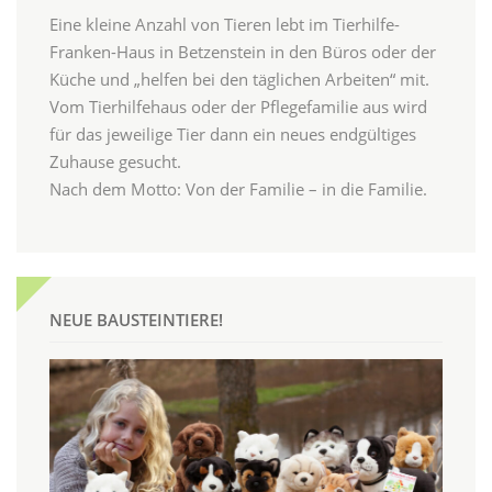
Eine kleine Anzahl von Tieren lebt im Tierhilfe-
Franken-Haus in Betzenstein in den Büros oder der
Küche und „helfen bei den täglichen Arbeiten“ mit.
Vom Tierhilfehaus oder der Pflegefamilie aus wird
für das jeweilige Tier dann ein neues endgültiges
Zuhause gesucht.
Nach dem Motto: Von der Familie – in die Familie.
NEUE BAUSTEINTIERE!