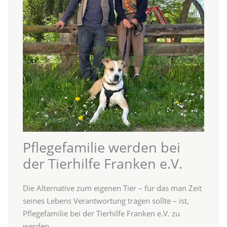
Pflegefamilie werden bei
der Tierhilfe Franken e.V.
Die Alternative zum eigenen Tier – für das man Zeit
seines Lebens Verantwortung tragen sollte – ist,
Pflegefamilie bei der Tierhilfe Franken e.V. zu
werden.