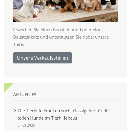
Erwerben Sie einen Bausteinhund oder eine
Bausteinkatz und unterstützen Sie dabei unsere
Tiere.
Unsere Verkaufsstellen
AKTUELLES
Die Tierhilfe Franken sucht Gassigeher für die
tollen Hunde im Tierhilfehaus
6. Juli 2026