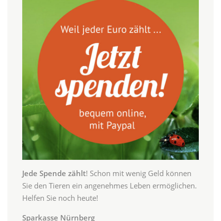
Jede Spende zählt
! Schon mit wenig Geld können
Sie den Tieren ein angenehmes Leben ermöglichen.
Helfen Sie noch heute!
Sparkasse Nürnberg