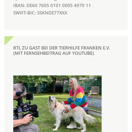
IBAN: DE60 7605 0101 0005 4970 11
SWIFT-BIC: SSKNDE77XXX
RTL ZU GAST BEI DER TIERHILFE FRANKEN E.V.
(MIT FERNSEHBEITRAG AUF YOUTUBE)