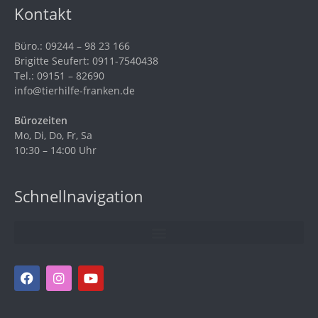
Kontakt
Büro.: 09244 – 98 23 166
Brigitte Seufert: 0911-7540438
Tel.: 09151 – 82690
info@tierhilfe-franken.de
Bürozeiten
Mo, Di, Do, Fr, Sa
10:30 – 14:00 Uhr
Schnellnavigation