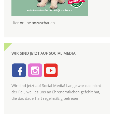
Hier online anzuschauen
WIR SIND JETZT AUF SOCIAL MEDIA
Wir sind jetzt auf Social Media! Lange war das nicht
der Fall, weil es uns an Ehrenamtlichen gefehlt hat,
die das dauerhaft regelmäßig betreuen.