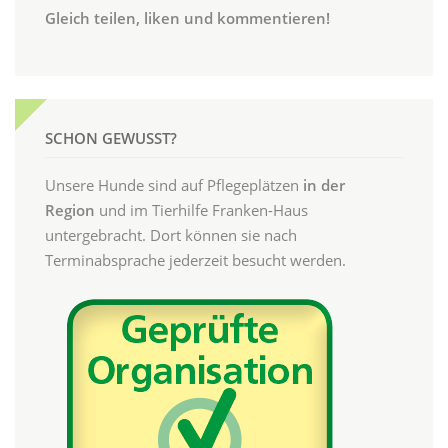
Gleich teilen, liken und kommentieren!
SCHON GEWUSST?
Unsere Hunde sind auf Pflegeplätzen
in der
Region
und im Tierhilfe Franken-Haus
untergebracht. Dort können sie nach
Terminabsprache jederzeit besucht werden.