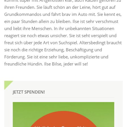
kommt super mit Artgenossen klar, auch Katzen gehören zu
ihren Freunden. Sie läuft schön an der Leine, hört gut auf
Grundkommandos und fährt brav im Auto mit. Sie kennt es,
ein paar Stunden allein zu bleiben. Ilse ist sehr verschmust
und liebt ihre Menschen. In ihr unbekannten Situationen
reagiert sie noch etwas unsicher. Sie ist seht verspielt und
freut sich über jede Art von Suchspiel. Altersbedingt braucht
sie noch die richtige Erziehung, Beschäftigung und
Förderung. Sie ist eine sehr liebe, unkomplizierte und
freundliche Hündin. Ilse Bilse, jeder will se!
JETZT SPENDEN!