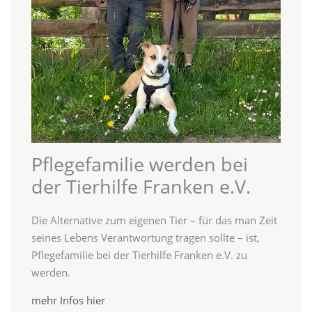
Pflegefamilie werden bei
der Tierhilfe Franken e.V.
Die Alternative zum eigenen Tier – für das man Zeit
seines Lebens Verantwortung tragen sollte – ist,
Pflegefamilie bei der Tierhilfe Franken e.V. zu
werden.
mehr Infos hier