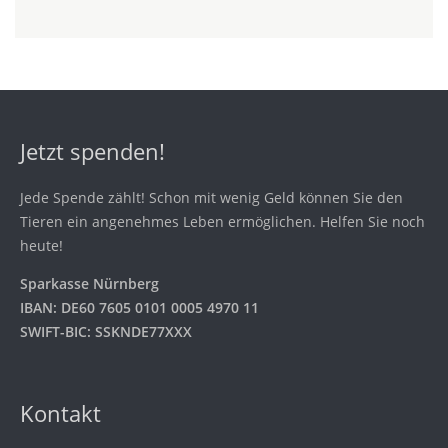
Jetzt spenden!
Jede Spende zählt! Schon mit wenig Geld können Sie den
Tieren ein angenehmes Leben ermöglichen. Helfen Sie noch
heute!
Sparkasse Nürnberg
IBAN: DE60 7605 0101 0005 4970 11
SWIFT-BIC: SSKNDE77XXX
Kontakt