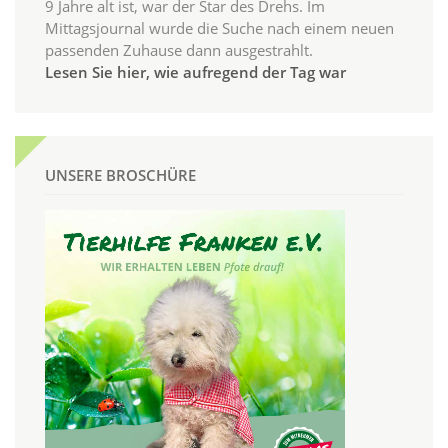
9 Jahre alt ist, war der Star des Drehs. Im
Mittagsjournal wurde die Suche nach einem neuen
passenden Zuhause dann ausgestrahlt.
Lesen Sie hier, wie aufregend der Tag war
UNSERE BROSCHÜRE