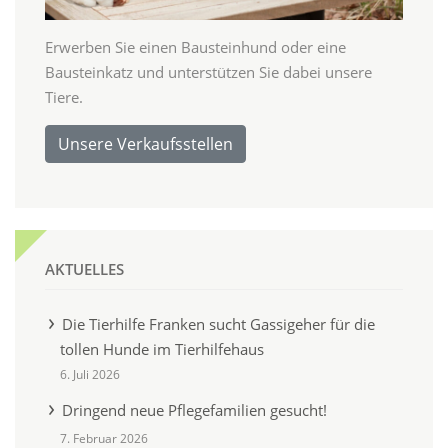
Erwerben Sie einen Bausteinhund oder eine
Bausteinkatz und unterstützen Sie dabei unsere
Tiere.
Unsere Verkaufsstellen
AKTUELLES
Die Tierhilfe Franken sucht Gassigeher für die
tollen Hunde im Tierhilfehaus
6. Juli 2026
Dringend neue Pflegefamilien gesucht!
7. Februar 2026