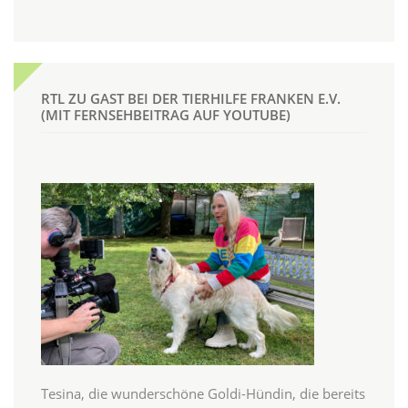
RTL ZU GAST BEI DER TIERHILFE FRANKEN E.V.
(MIT FERNSEHBEITRAG AUF YOUTUBE)
Tesina, die wunderschöne Goldi-Hündin, die bereits