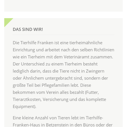
DAS SIND WIR!
Die Tierhilfe Franken ist eine tierheimähnliche
Einrichtung und arbeitet nach den selben Richtlinien
wie ein Tierheim mit dem Veterinäramt zusammen.
Der Unterschied zu einem Tierheim besteht
lediglich darin, dass die Tiere nicht in Zwingern
oder Ähnlichem untergebracht sind, sondern der
größte Teil bei Pflegefamilien lebt. Diese
bekommen vom Verein alles bezahlt (Futter,
Tierarztkosten, Versicherung und das komplette
Equipment).
Eine kleine Anzahl von Tieren lebt im Tierhilfe-
Franken-Haus in Betzenstein in den Büros oder der