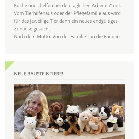
Küche und „helfen bei den täglichen Arbeiten“ mit.
Vom Tierhilfehaus oder der Pflegefamilie aus wird
für das jeweilige Tier dann ein neues endgültiges
Zuhause gesucht.
Nach dem Motto: Von der Familie – in die Familie.
NEUE BAUSTEINTIERE!