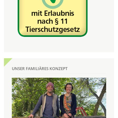
UNSER FAMILIÄRES KONZEPT