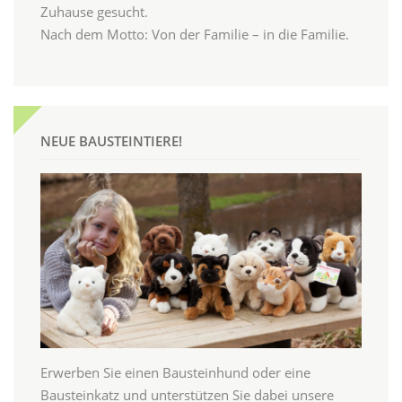
Zuhause gesucht.
Nach dem Motto: Von der Familie – in die Familie.
NEUE BAUSTEINTIERE!
Erwerben Sie einen Bausteinhund oder eine
Bausteinkatz und unterstützen Sie dabei unsere