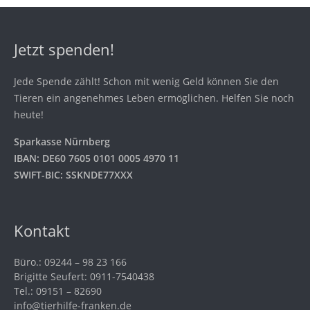
Jetzt spenden!
Jede Spende zählt! Schon mit wenig Geld können Sie den
Tieren ein angenehmes Leben ermöglichen. Helfen Sie noch
heute!
Sparkasse Nürnberg
IBAN: DE60 7605 0101 0005 4970 11
SWIFT-BIC: SSKNDE77XXX
Kontakt
Büro.: 09244 – 98 23 166
Brigitte Seufert: 0911-7540438
Tel.: 09151 – 82690
info@tierhilfe-franken.de