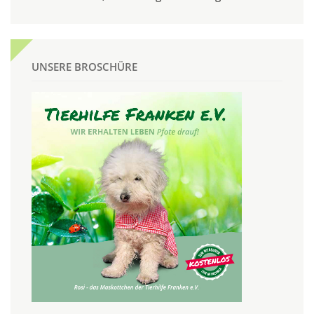
UNSERE BROSCHÜRE