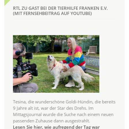
RTL ZU GAST BEI DER TIERHILFE FRANKEN E.V.
(MIT FERNSEHBEITRAG AUF YOUTUBE)
Tesina, die wunderschöne Goldi-Hündin, die bereits
9 Jahre alt ist, war der Star des Drehs. Im
Mittagsjournal wurde die Suche nach einem neuen
passenden Zuhause dann ausgestrahlt.
Lesen Sie hier, wie aufregend der Tag war