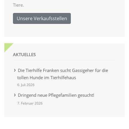
Tiere.
Unsere Verkaufsstellen
AKTUELLES
Die Tierhilfe Franken sucht Gassigeher für die
tollen Hunde im Tierhilfehaus
6. Juli 2026
Dringend neue Pflegefamilien gesucht!
7. Februar 2026