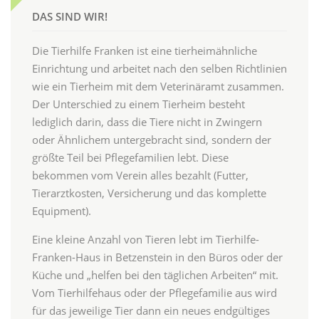
DAS SIND WIR!
Die Tierhilfe Franken ist eine tierheimähnliche
Einrichtung und arbeitet nach den selben Richtlinien
wie ein Tierheim mit dem Veterinäramt zusammen.
Der Unterschied zu einem Tierheim besteht
lediglich darin, dass die Tiere nicht in Zwingern
oder Ähnlichem untergebracht sind, sondern der
größte Teil bei Pflegefamilien lebt. Diese
bekommen vom Verein alles bezahlt (Futter,
Tierarztkosten, Versicherung und das komplette
Equipment).
Eine kleine Anzahl von Tieren lebt im Tierhilfe-
Franken-Haus in Betzenstein in den Büros oder der
Küche und „helfen bei den täglichen Arbeiten“ mit.
Vom Tierhilfehaus oder der Pflegefamilie aus wird
für das jeweilige Tier dann ein neues endgültiges