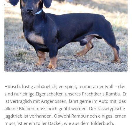
Hübsch, lustig anhänglich, verspielt, temperamentvoll – das
sind nur einige Eigenschaften unseres Prachtkerls Rambu. Er
ist verträglich mit Artgenossen, fährt gerne im Auto mit, das
alleine Bleiben muss noch geübt werden. Der rassetypische
Jagdtrieb ist vorhanden. Obwohl Rambu noch einiges lernen
muss, ist er ein toller Dackel, wie aus dem Bilderbuch.