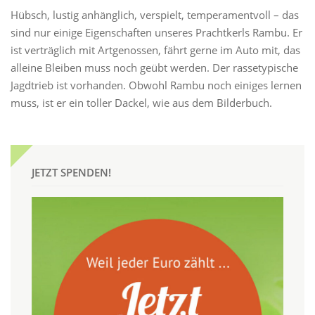
Hübsch, lustig anhänglich, verspielt, temperamentvoll – das
sind nur einige Eigenschaften unseres Prachtkerls Rambu. Er
ist verträglich mit Artgenossen, fährt gerne im Auto mit, das
alleine Bleiben muss noch geübt werden. Der rassetypische
Jagdtrieb ist vorhanden. Obwohl Rambu noch einiges lernen
muss, ist er ein toller Dackel, wie aus dem Bilderbuch.
JETZT SPENDEN!