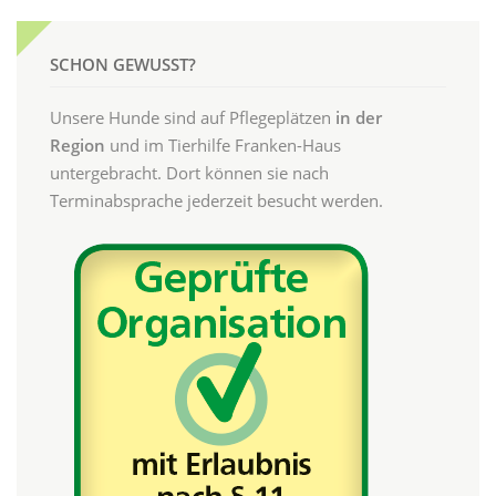
SCHON GEWUSST?
Unsere Hunde sind auf Pflegeplätzen
in der
Region
und im Tierhilfe Franken-Haus
untergebracht. Dort können sie nach
Terminabsprache jederzeit besucht werden.