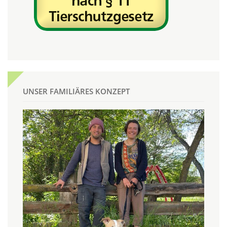
UNSER FAMILIÄRES KONZEPT