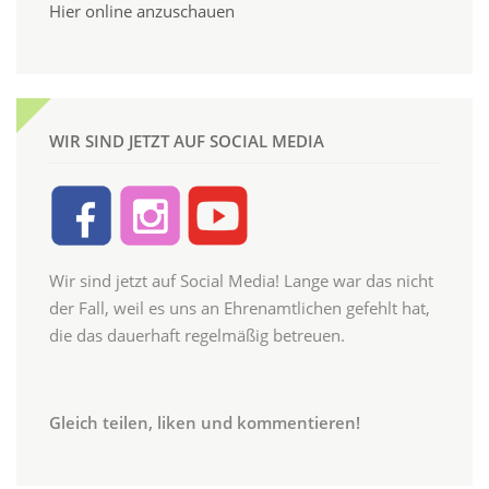
Hier online anzuschauen
WIR SIND JETZT AUF SOCIAL MEDIA
Wir sind jetzt auf Social Media! Lange war das nicht
der Fall, weil es uns an Ehrenamtlichen gefehlt hat,
die das dauerhaft regelmäßig betreuen.
Gleich teilen, liken und kommentieren!