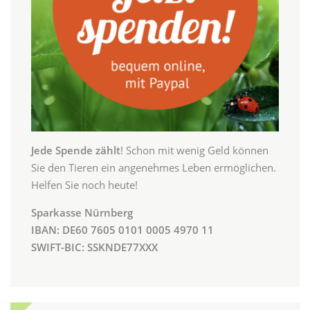
Jede Spende zählt
! Schon mit wenig Geld können
Sie den Tieren ein angenehmes Leben ermöglichen.
Helfen Sie noch heute!
Sparkasse Nürnberg
IBAN: DE60 7605 0101 0005 4970 11
SWIFT-BIC: SSKNDE77XXX