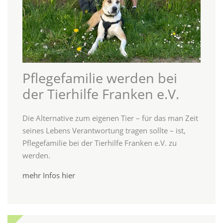
Pflegefamilie werden bei
der Tierhilfe Franken e.V.
Die Alternative zum eigenen Tier – für das man Zeit
seines Lebens Verantwortung tragen sollte – ist,
Pflegefamilie bei der Tierhilfe Franken e.V. zu
werden.
mehr Infos hier