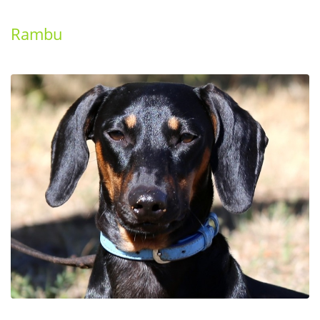
Rambu